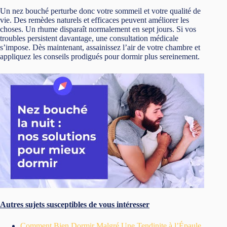
Un nez bouché perturbe donc votre sommeil et votre qualité de
vie. Des remèdes naturels et efficaces peuvent améliorer les
choses. Un rhume disparaît normalement en sept jours. Si vos
troubles persistent davantage, une consultation médicale
s’impose. Dès maintenant, assainissez l’air de votre chambre et
appliquez les conseils prodigués pour dormir plus sereinement.
Autres sujets susceptibles de vous intéresser
Comment Bien Dormir Malgré Une Tendinite à l’Épaule