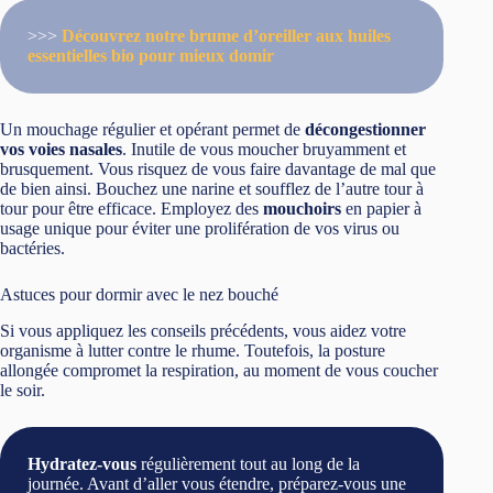
>>>
Découvrez notre brume d’oreiller aux huiles
essentielles bio pour mieux domir
Un mouchage régulier et opérant permet de
décongestionner
vos voies nasales
. Inutile de vous moucher bruyamment et
brusquement. Vous risquez de vous faire davantage de mal que
de bien ainsi. Bouchez une narine et soufflez de l’autre tour à
tour pour être efficace. Employez des
mouchoirs
en papier à
usage unique pour éviter une prolifération de vos virus ou
bactéries.
Astuces pour dormir avec le nez bouché
Si vous appliquez les conseils précédents, vous aidez votre
organisme à lutter contre le rhume. Toutefois, la posture
allongée compromet la respiration, au moment de vous coucher
le soir.
Hydratez-vous
régulièrement tout au long de la
journée. Avant d’aller vous étendre, préparez-vous une