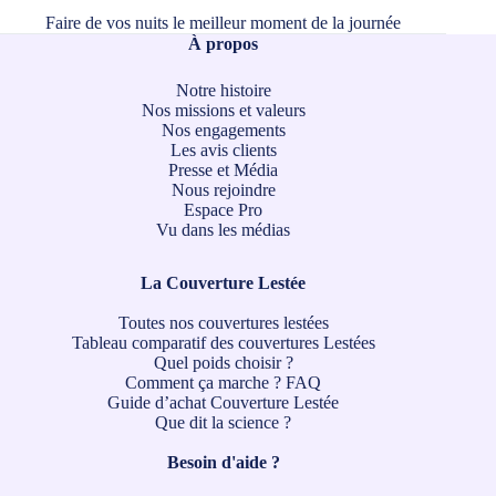
Faire de vos nuits le meilleur moment de la journée
À propos
Notre histoire
Nos missions et valeurs
Nos engagements
Les avis clients
Presse et Média
Nous rejoindre
Espace Pro
Vu dans les médias
La Couverture Lestée
Toutes nos couvertures lestées
Tableau comparatif des couvertures Lestées
Quel poids choisir ?
Comment ça marche ?
FAQ
Guide d’achat Couverture Lestée
Que dit la science ?
Besoin d'aide ?