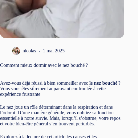
nicolas
1 mai 2025
Comment mieux dormir avec le nez bouché ?
Avez-vous déjà réussi à bien sommeiller avec
le nez bouché
?
Vous vous êtes sûrement auparavant confrontée à cette
expérience frustrante.
Le nez joue un rôle déterminant dans la respiration et dans
l’odorat. D’une manière générale, vous oubliez sa fonction
essentielle à notre survie. Mais, lorsqu’il s’obstrue, votre repos
et votre bien-être général s’en trouvent perturbés.
Explorez à la lecture de cet article les causes et les