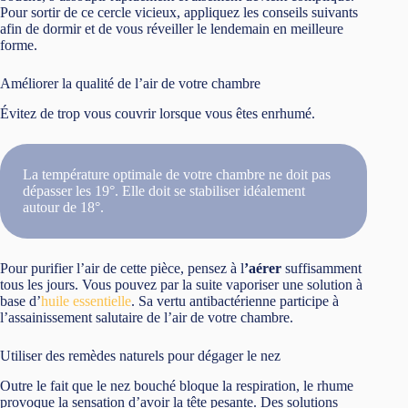
Pour sortir de ce cercle vicieux, appliquez les conseils suivants
afin de dormir et de vous réveiller le lendemain en meilleure
forme.
Améliorer la qualité de l’air de votre chambre
Évitez de trop vous couvrir lorsque vous êtes enrhumé.
La température optimale de votre chambre ne doit pas
dépasser les 19°. Elle doit se stabiliser idéalement
autour de 18°.
Pour purifier l’air de cette pièce, pensez à l
’aérer
suffisamment
tous les jours. Vous pouvez par la suite vaporiser une solution à
base d’
huile essentielle
. Sa vertu antibactérienne participe à
l’assainissement salutaire de l’air de votre chambre.
Utiliser des remèdes naturels pour dégager le nez
Outre le fait que le nez bouché bloque la respiration, le rhume
provoque la sensation d’avoir la tête pesante. Des solutions