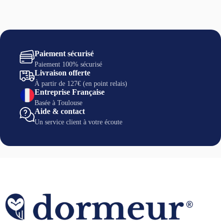
Paiement sécurisé
Paiement 100% sécurisé
Livraison offerte
À partir de 127€ (en point relais)
Entreprise Française
Basée à Toulouse
Aide & contact
Un service client à votre écoute