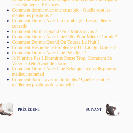
: Les Stratégies Efficaces
Comment dormir avec une cruralgie : Quelle sont les
meilleures positions ?
Comment Dormir Avec Un Lumbago : Les meilleurs
conseils
Comment Dormir Quand On a Mal Au Dos ?
Comment Dormir Avec Une Otite Pour Mieux Dormir ?
Comment Dormir Quand On Tousse La Nuit ?
Comment Résoudre le Problème d’Un Lit Qui Grince ?
Comment Dormir Avec Une Pubalgie ?
Je N’arrive Pas à Dormir je Pense Trop, Comment Se
Vider la Tête Avant de Dormir ?
Comment Dormir Avec Une Sciatique : conseils pour un
meilleur sommeil
Comment dormir avec un torticolis ? Quelles sont les
meilleures positions de sommeil ?
PRÉCÉDENT
SUIVANT