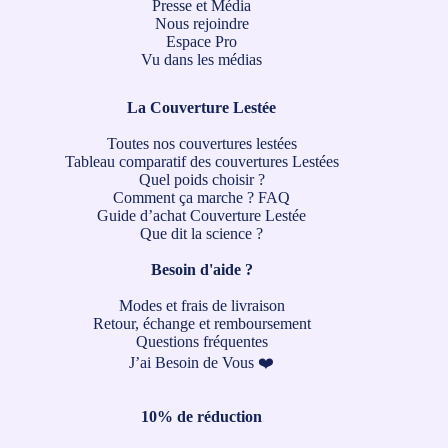
Presse et Média
Nous rejoindre
Espace Pro
Vu dans les médias
La Couverture Lestée
Toutes nos couvertures lestées
Tableau comparatif des couvertures Lestées
Quel poids choisir ?
Comment ça marche ?
FAQ
Guide d’achat Couverture Lestée
Que dit la science ?
Besoin d'aide ?
Modes et frais de livraison
Retour, échange et remboursement
Questions fréquentes
J’ai Besoin de Vous ❤️
10% de réduction