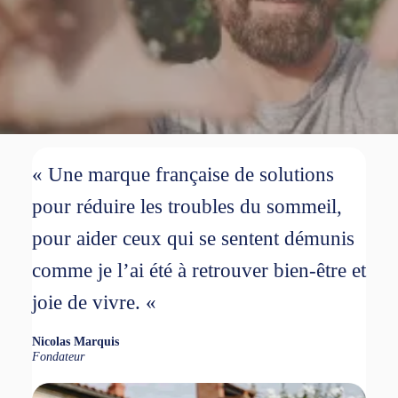
« Une marque française de solutions
pour réduire les troubles du sommeil,
pour aider ceux qui se sentent démunis
comme je l’ai été à retrouver bien-être et
joie de vivre. «
Nicolas Marquis
Fondateur