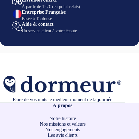
À partir de 127€ (en point relais)
Entreprise Française
Basée à Toulouse
Aide & contact
Un service client à votre écoute
Faire de vos nuits le meilleur moment de la journée
À propos
Notre histoire
Nos missions et valeurs
Nos engagements
Les avis clients