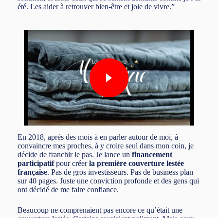
été. Les aider à retrouver bien-être et joie de vivre.”
En 2018, après des mois à en parler autour de moi, à
convaincre mes proches, à y croire seul dans mon coin, je
décide de franchir le pas. Je lance un
financement
participatif
pour créer
la première couverture lestée
française
. Pas de gros investisseurs. Pas de business plan
sur 40 pages. Juste une conviction profonde et des gens qui
ont décidé de me faire confiance.
Beaucoup ne comprenaient pas encore ce qu’était une