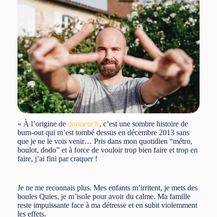
« À l’origine de
dormeur®
, c’est une sombre histoire de
burn-out qui m’est tombé dessus en décembre 2013 sans
que je ne le vois venir… Pris dans mon quotidien “métro,
boulot, dodo” et à force de vouloir trop bien faire et trop en
faire, j’ai fini par craquer !
Je ne me reconnais plus. Mes enfants m’irritent, je mets des
boules Quies, je m’isole pour avoir du calme. Ma famille
reste impuissante face à ma détresse et en subit violemment
les effets.