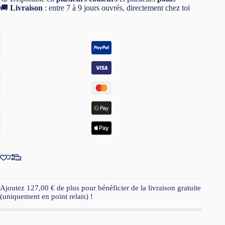
🚚
Livraison
: entre 7 à 9 jours ouvrés, directement chez toi
Ajoutez
127,00
€
de plus pour bénéficier de la livraison gratuite
(uniquement en point relais) !