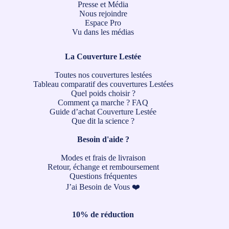
Presse et Média
Nous rejoindre
Espace Pro
Vu dans les médias
La Couverture Lestée
Toutes nos couvertures lestées
Tableau comparatif des couvertures Lestées
Quel poids choisir ?
Comment ça marche ?
FAQ
Guide d’achat Couverture Lestée
Que dit la science ?
Besoin d'aide ?
Modes et frais de livraison
Retour, échange et remboursement
Questions fréquentes
J’ai Besoin de Vous ❤️
10% de réduction