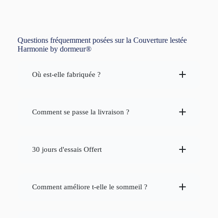
Questions fréquemment posées sur la Couverture lestée
Harmonie by dormeur®
Où est-elle fabriquée ?
Comment se passe la livraison ?
30 jours d'essais Offert
Comment améliore t-elle le sommeil ?
La couverture lestée pour adulte