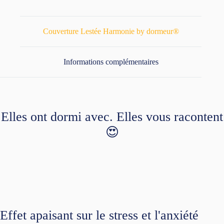
Couverture Lestée Harmonie by dormeur®
Informations complémentaires
Elles ont dormi avec. Elles vous racontent
😍
Effet apaisant sur le stress et l'anxiété