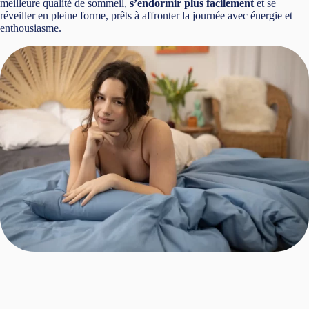
meilleure qualité de sommeil,
s’endormir plus facilement
et se
réveiller en pleine forme, prêts à affronter la journée avec énergie et
enthousiasme.