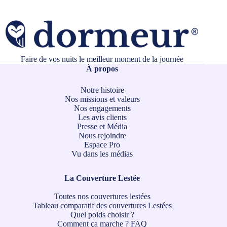
Faire de vos nuits le meilleur moment de la journée
À propos
Notre histoire
Nos missions et valeurs
Nos engagements
Les avis clients
Presse et Média
Nous rejoindre
Espace Pro
Vu dans les médias
La Couverture Lestée
Toutes nos couvertures lestées
Tableau comparatif des couvertures Lestées
Quel poids choisir ?
Comment ça marche ?
FAQ