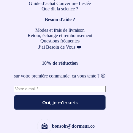
Guide d’achat Couverture Lestée
Que dit la science ?
Besoin d'aide ?
Modes et frais de livraison
Retour, échange et remboursement
Questions fréquentes
J’ai Besoin de Vous ❤️
10% de réduction
sur votre première commande, ça vous tente ? 😍
Oui, je m'inscris
bonsoir@dormeur.co