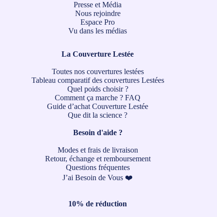
Presse et Média
Nous rejoindre
Espace Pro
Vu dans les médias
La Couverture Lestée
Toutes nos couvertures lestées
Tableau comparatif des couvertures Lestées
Quel poids choisir ?
Comment ça marche ?
FAQ
Guide d’achat Couverture Lestée
Que dit la science ?
Besoin d'aide ?
Modes et frais de livraison
Retour, échange et remboursement
Questions fréquentes
J’ai Besoin de Vous ❤️
10% de réduction