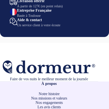
Livraison offerte
À partir de 127€ (en point relais)
Entreprise Française
Basée à Toulouse
Aide & contact
Un service client à votre écoute
Faire de vos nuits le meilleur moment de la journée
À propos
Notre histoire
Nos missions et valeurs
Nos engagements
Les avis clients