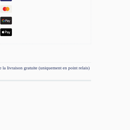
 la livraison gratuite (uniquement en point relais)