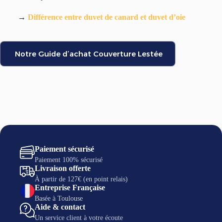
→
Différence entre duvet de canard et duvet d’oie
Notre Guide d’achat Couverture Lestée
Paiement sécurisé
Paiement 100% sécurisé
Livraison offerte
À partir de 127€ (en point relais)
Entreprise Française
Basée à Toulouse
Aide & contact
Un service client à votre écoute