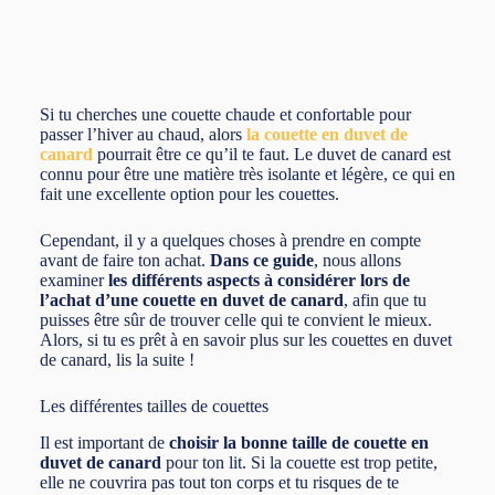
Si tu cherches une couette chaude et confortable pour
passer l’hiver au chaud, alors
la couette en duvet de
canard
pourrait être ce qu’il te faut. Le duvet de canard est
connu pour être une matière très isolante et légère, ce qui en
fait une excellente option pour les couettes.
Cependant, il y a quelques choses à prendre en compte
avant de faire ton achat.
Dans ce guide
, nous allons
examiner
les différents aspects à considérer lors de
l’achat d’une couette en duvet de canard
, afin que tu
puisses être sûr de trouver celle qui te convient le mieux.
Alors, si tu es prêt à en savoir plus sur les couettes en duvet
de canard, lis la suite !
Les différentes tailles de couettes
Il est important de
choisir la bonne taille de couette en
duvet de canard
pour ton lit. Si la couette est trop petite,
elle ne couvrira pas tout ton corps et tu risques de te