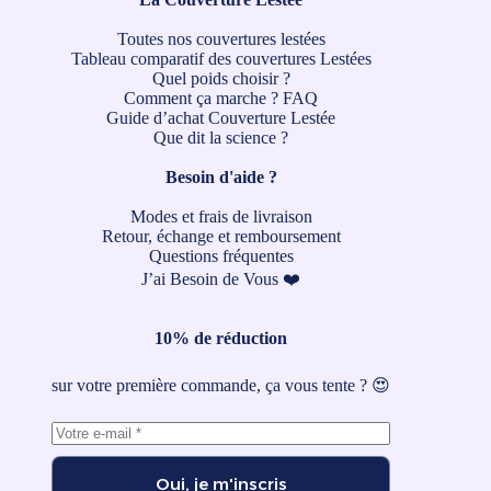
Toutes nos couvertures lestées
Tableau comparatif des couvertures Lestées
Quel poids choisir ?
Comment ça marche ?
FAQ
Guide d’achat Couverture Lestée
Que dit la science ?
Besoin d'aide ?
Modes et frais de livraison
Retour, échange et remboursement
Questions fréquentes
J’ai Besoin de Vous ❤️
10% de réduction
sur votre première commande, ça vous tente ? 😍
Oui, je m'inscris