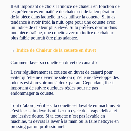
Il est important de choisir l’indice de chaleur en fonction de
tes préférences en matière de chaleur et de la température
de la pièce dans laquelle tu vas utiliser la couette. Si tu as
tendance à avoir froid la nuit, opte pour une couette avec
un indice de chaleur plus élevé. Si tu préfères dormir dans
une pièce fraîche, une couette avec un indice de chaleur
plus faible pourrait être plus adaptée.
→
Indice de Chaleur de la couette en duvet
Comment laver sa couette en duvet de canard ?
Laver régulièrement sa couette en duvet de canard pour
éviter qu’elle ne devienne sale ou qu’elle ne développe des
odeurs est à prévoir une à deux par an. Cependant, il est
important de suivre quelques règles pour ne pas
endommager ta couette.
Tout d’abord, vérifie si ta couette est lavable en machine. Si
c’est le cas, tu devrais utiliser un cycle de lavage délicat et
une lessive douce. Si ta couette n’est pas lavable en
machine, tu devras la laver à la main ou la faire nettoyer en
pressing par un professionnel.