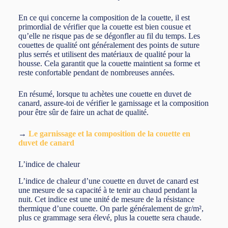
En ce qui concerne la composition de la couette, il est
primordial de vérifier que la couette est bien cousue et
qu’elle ne risque pas de se dégonfler au fil du temps. Les
couettes de qualité ont généralement des points de suture
plus serrés et utilisent des matériaux de qualité pour la
housse. Cela garantit que la couette maintient sa forme et
reste confortable pendant de nombreuses années.
En résumé, lorsque tu achètes une couette en duvet de
canard, assure-toi de vérifier le garnissage et la composition
pour être sûr de faire un achat de qualité.
→
Le garnissage et la composition de la couette en
duvet de canard
L’indice de chaleur
L’indice de chaleur d’une couette en duvet de canard est
une mesure de sa capacité à te tenir au chaud pendant la
nuit. Cet indice est une unité de mesure de la résistance
thermique d’une couette. On parle généralement de gr/m²,
plus ce grammage sera élevé, plus la couette sera chaude.