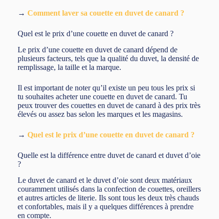
→
Comment laver sa couette en duvet de canard ?
Quel est le prix d’une couette en duvet de canard ?
Le prix d’une couette en duvet de canard dépend de
plusieurs facteurs, tels que la qualité du duvet, la densité de
remplissage, la taille et la marque.
Il est important de noter qu’il existe un peu tous les prix si
tu souhaites acheter une couette en duvet de canard. Tu
peux trouver des couettes en duvet de canard à des prix très
élevés ou assez bas selon les marques et les magasins.
→
Quel est le prix d’une couette en duvet de canard ?
Quelle est la différence entre duvet de canard et duvet d’oie
?
Le duvet de canard et le duvet d’oie sont deux matériaux
couramment utilisés dans la confection de couettes, oreillers
et autres articles de literie. Ils sont tous les deux très chauds
et confortables, mais il y a quelques différences à prendre
en compte.