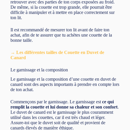
retrouver avec des parties de ton corps exposées au froid.
De même, si la couette est trop grande, elle pourrait être
difficile à manipuler et à mettre en place correctement sur
ton lit.
Il est recommandé de mesurer ton lit avant de faire ton
achat, afin de te assurer que tu achètes une couette de la
bonne taille.
→ Les différentes tailles de Couette en Duvet de
Canard
Le garnissage et la composition
Le garnissage et la composition d’une couette en duvet de
canard sont des aspects importants à prendre en compte lors
de ton achat.
Commençons par le garnissage. Le garnissage est
ce qui
remplit la couette et lui donne sa chaleur et son confort
.
Le duvet de canard est le garnissage le plus couramment
utilisé dans les couettes, car il est très chaud et léger.
Assure-toi que le duvet soit de qualité et provient de
canards élevés de manière éthique.