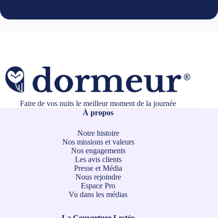
Faire de vos nuits le meilleur moment de la journée
À propos
Notre histoire
Nos missions et valeurs
Nos engagements
Les avis clients
Presse et Média
Nous rejoindre
Espace Pro
Vu dans les médias
La Couverture Lestée