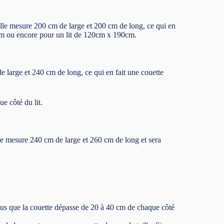
Elle mesure 200 cm de large et 200 cm de long, ce qui en
0cm ou encore pour un lit de 120cm x 190cm.
 large et 240 cm de long, ce qui en fait une couette
e côté du lit.
le mesure 240 cm de large et 260 cm de long et sera
vous que la couette dépasse de 20 à 40 cm de chaque côté