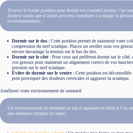
Trouver la bonne position pour dormir est essentiel lorsque l’on sou
douleur tandis que d’autres peuvent contribuer à soulager la pressio
recommandations :
Dormir sur le dos
: Cette position permet de maintenir votre col
compression du nerf sciatique. Placez un oreiller sous vos genoux
encore davantage la tension sur le bas du dos.
Dormir sur le côté
: Pour ceux qui préfèrent dormir sur le côté, 
vos genoux pour maintenir un alignement correct de vos hanches,
pression sur le nerf sciatique.
Éviter de dormir sur le ventre
: Cette position est déconseillée c
peut provoquer des douleurs cervicales et aggraver la sciatique.
Améliorer votre environnement de sommeil
Un environnement de sommeil au top et apaisant est idéal si l’on s
une ambiance propice au repos :