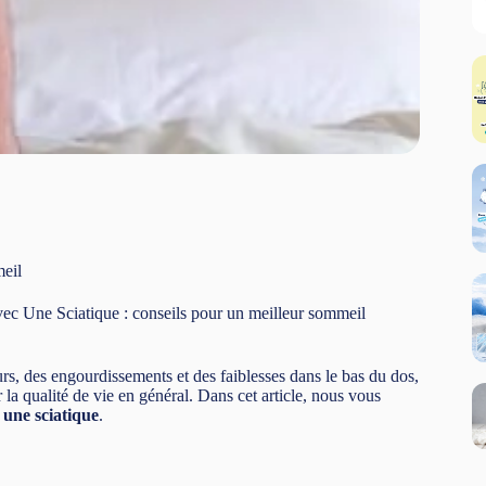
eil
 Une Sciatique : conseils pour un meilleur sommeil
rs, des engourdissements et des faiblesses dans le bas du dos,
r la qualité de vie en général. Dans cet article, nous vous
 une sciatique
.