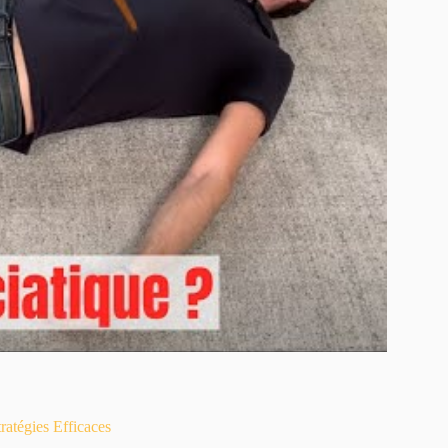
atégies Efficaces