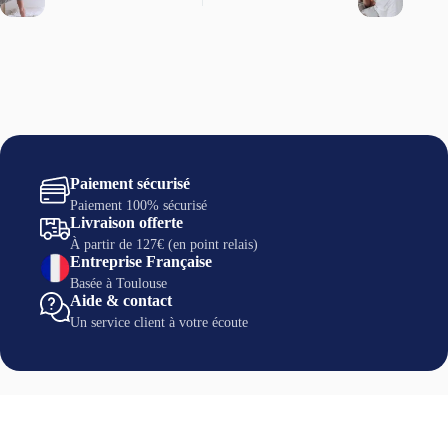
Paiement sécurisé
Paiement 100% sécurisé
Livraison offerte
À partir de 127€ (en point relais)
Entreprise Française
Basée à Toulouse
Aide & contact
Un service client à votre écoute