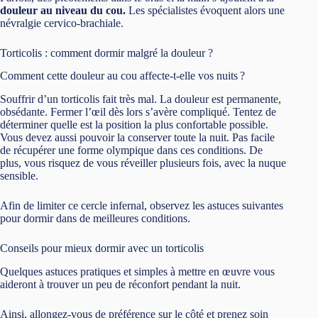
douleur au niveau du cou.
Les spécialistes évoquent alors une
névralgie cervico-brachiale.
Torticolis : comment dormir malgré la douleur ?
Comment cette douleur au cou affecte-t-elle vos nuits ?
Souffrir d’un torticolis fait très mal. La douleur est permanente,
obsédante. Fermer l’œil dès lors s’avère compliqué. Tentez de
déterminer quelle est la position la plus confortable possible.
Vous devez aussi pouvoir la conserver toute la nuit. Pas facile
de récupérer une forme olympique dans ces conditions. De
plus, vous risquez de vous réveiller plusieurs fois, avec la nuque
sensible.
Afin de limiter ce cercle infernal, observez les astuces suivantes
pour dormir dans de meilleures conditions.
Conseils pour mieux dormir avec un torticolis
Quelques astuces pratiques et simples à mettre en œuvre vous
aideront à trouver un peu de réconfort pendant la nuit.
Ainsi, allongez-vous de préférence sur le côté et prenez soin