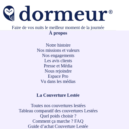
Faire de vos nuits le meilleur moment de la journée
À propos
Notre histoire
Nos missions et valeurs
Nos engagements
Les avis clients
Presse et Média
Nous rejoindre
Espace Pro
Vu dans les médias
La Couverture Lestée
Toutes nos couvertures lestées
Tableau comparatif des couvertures Lestées
Quel poids choisir ?
Comment ça marche ?
FAQ
Guide d’achat Couverture Lestée