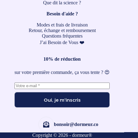
Que dit la science ?
Besoin d'aide ?
Modes et frais de livraison
Retour, échange et remboursement
Questions fréquentes
J’ai Besoin de Vous ❤️
10% de réduction
sur votre première commande, ça vous tente ? 😍
Oui, je m'inscris
bonsoir@dormeur.co
Copyright © 2026 - dormeur®