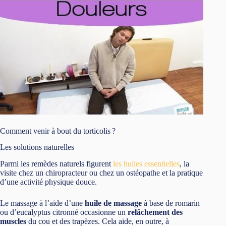
Comment venir à bout du torticolis ?
Les solutions naturelles
Parmi les remèdes naturels figurent
les huiles essentielles
, la
visite chez un chiropracteur ou chez un ostéopathe et la pratique
d’une activité physique douce.
Le massage à l’aide d’une
huile de massage
à base de romarin
ou d’eucalyptus citronné occasionne un
relâchement des
muscles
du cou et des trapèzes. Cela aide, en outre, à