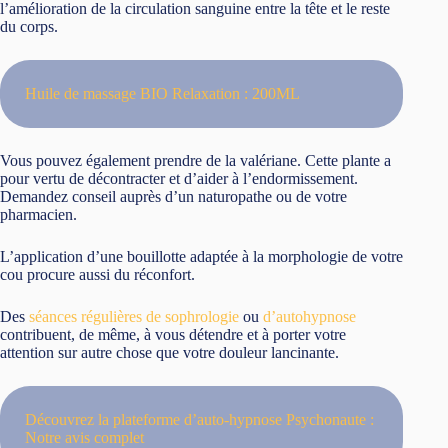
l’amélioration de la circulation sanguine entre la tête et le reste
du corps.
Huile de massage BIO Relaxation : 200ML
Vous pouvez également prendre de la valériane. Cette plante a
pour vertu de décontracter et d’aider à l’endormissement.
Demandez conseil auprès d’un naturopathe ou de votre
pharmacien.
L’application d’une bouillotte adaptée à la morphologie de votre
cou procure aussi du réconfort.
Des
séances régulières de sophrologie
ou
d’autohypnose
contribuent, de même, à vous détendre et à porter votre
attention sur autre chose que votre douleur lancinante.
Découvrez la plateforme d’auto-hypnose Psychonaute :
Notre avis complet