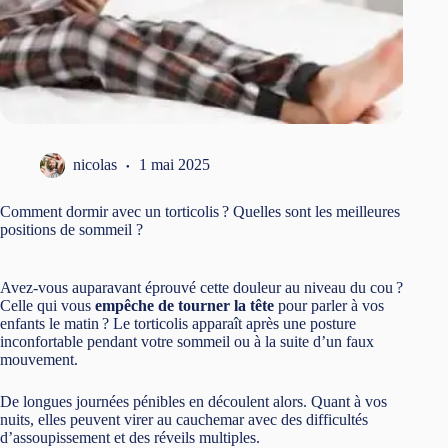
nicolas
1 mai 2025
Comment dormir avec un torticolis ? Quelles sont les meilleures
positions de sommeil ?
Avez-vous auparavant éprouvé cette douleur au niveau du cou ?
Celle qui vous
empêche de tourner la tête
pour parler à vos
enfants le matin ? Le torticolis apparaît après une posture
inconfortable pendant votre sommeil ou à la suite d’un faux
mouvement.
De longues journées pénibles en découlent alors. Quant à vos
nuits, elles peuvent virer au cauchemar avec des difficultés
d’assoupissement et des réveils multiples.