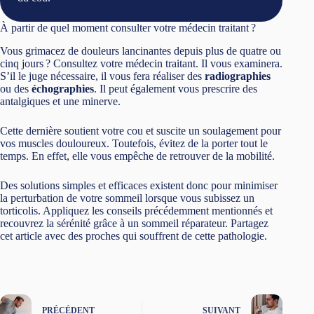
À partir de quel moment consulter votre médecin traitant ?
Vous grimacez de douleurs lancinantes depuis plus de quatre ou
cinq jours ? Consultez votre médecin traitant. Il vous examinera.
S’il le juge nécessaire, il vous fera réaliser des
radiographies
ou des
échographies
. Il peut également vous prescrire des
antalgiques et une minerve.
Cette dernière soutient votre cou et suscite un soulagement pour
vos muscles douloureux. Toutefois, évitez de la porter tout le
temps. En effet, elle vous empêche de retrouver de la mobilité.
Des solutions simples et efficaces existent donc pour minimiser
la perturbation de votre sommeil lorsque vous subissez un
torticolis. Appliquez les conseils précédemment mentionnés et
recouvrez la sérénité grâce à un sommeil réparateur. Partagez
cet article avec des proches qui souffrent de cette pathologie.
PRÉCÉDENT
SUIVANT