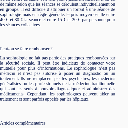
de même selon que les séances se déroulent individuellement ou
en groupe. Il est difficile d’attribuer un forfait à une séance de
sophrologie mais en règle générale, le prix moyen oscille entre
40 € et 80 € la séance et entre 15 € et 20 € par personne pour
les séances collectives.
Peut-on se faire rembourser ?
La sophrologie ne fait pas partie des pratiques remboursées par
la sécurité sociale. Il peut être judicieux de contacter votre
mutuelle pour plus d’informations. Le sophrologue n’est pas
médecin et n’est pas autorisé à poser un diagnostic ou un
traitement. Ils ne remplacent pas les psychiatres, les médecins
généralistes ou les professionnels de la médecine traditionnelle
qui sont les seuls à pouvoir diagnostiquer et administrer des
médicaments. Cependant, les sophrologues peuvent aider au
traitement et sont parfois appelés par les hôpitaux.
Articles complémentaires