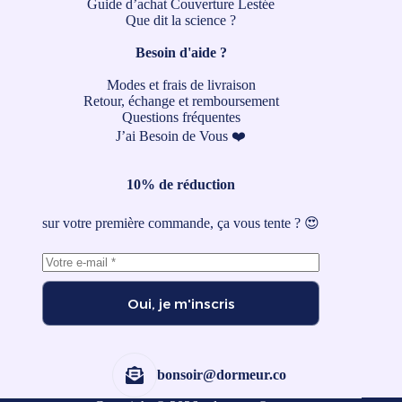
Guide d’achat Couverture Lestée
Que dit la science ?
Besoin d'aide ?
Modes et frais de livraison
Retour, échange et remboursement
Questions fréquentes
J’ai Besoin de Vous ❤️
10% de réduction
sur votre première commande, ça vous tente ? 😍
Oui, je m'inscris
bonsoir@dormeur.co