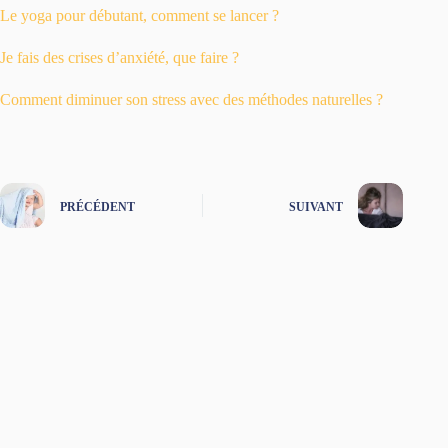
Le yoga pour débutant, comment se lancer ?
Je fais des crises d’anxiété, que faire ?
Comment diminuer son stress avec des méthodes naturelles ?
PRÉCÉDENT
SUIVANT