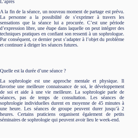
L’après
A la fin de la séance, un nouveau moment de partage est prévu.
La personne a la possibilité de s’exprimer à travers les
sensations que la séance lui a procurée. C’est une période
d’expression libre, une étape dans laquelle on peut intégrer des
techniques pratiques en confiant son ressenti à un sophrologue.
Par conséquent, ce dernier peut s’adapter à l’objet du problème
et continuer à diriger les séances futures.
Quelle est la durée d’une séance ?
La sophrologie est une approche mentale et physique. Il
favorise une meilleure connaissance de soi, le développement
de soi et aide à une vie meilleure. La sophrologie parle de
séances, pas de temps de consultation. Les séances de
sophrologie individuelles durent en moyenne de 45 minutes à
une heure. Les séances de groupe peuvent durer jusqu’à 2
heures. Certains praticiens organisent également de petits
séminaires de sophrologie qui peuvent avoir lieu le week-end.