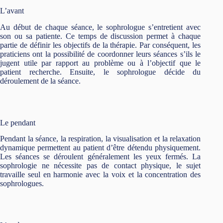
L’avant
Au début de chaque séance, le sophrologue s’entretient avec
son ou sa patiente. Ce temps de discussion permet à chaque
partie de définir les objectifs de la thérapie. Par conséquent, les
praticiens ont la possibilité de coordonner leurs séances s’ils le
jugent utile par rapport au problème ou à l’objectif que le
patient recherche. Ensuite, le sophrologue décide du
déroulement de la séance.
Le pendant
Pendant la séance, la respiration, la visualisation et la relaxation
dynamique permettent au patient d’être détendu physiquement.
Les séances se déroulent généralement les yeux fermés. La
sophrologie ne nécessite pas de contact physique, le sujet
travaille seul en harmonie avec la voix et la concentration des
sophrologues.