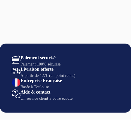
Paiement sécurisé
Paiement 100% sécurisé
Livraison offerte
À partir de 127€ (en point relais)
Entreprise Française
Basée à Toulouse
Aide & contact
Un service client à votre écoute