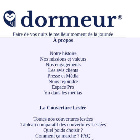
Faire de vos nuits le meilleur moment de la journée
À propos
Notre histoire
Nos missions et valeurs
Nos engagements
Les avis clients
Presse et Média
Nous rejoindre
Espace Pro
Vu dans les médias
La Couverture Lestée
Toutes nos couvertures lestées
Tableau comparatif des couvertures Lestées
Quel poids choisir ?
Comment ça marche ?
FAQ