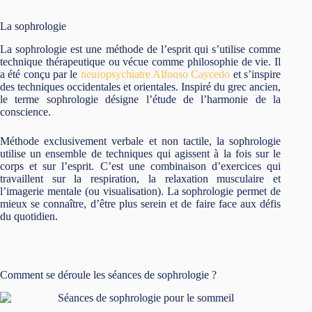
La sophrologie
La sophrologie est une méthode de l’esprit qui s’utilise comme
technique thérapeutique ou vécue comme philosophie de vie. Il
a été conçu par le
neuropsychiatre Alfonso Caycedo
et s’inspire
des techniques occidentales et orientales. Inspiré du grec ancien,
le terme sophrologie désigne l’étude de l’harmonie de la
conscience.
Méthode exclusivement verbale et non tactile, la sophrologie
utilise un ensemble de techniques qui agissent à la fois sur le
corps et sur l’esprit. C’est une combinaison d’exercices qui
travaillent sur la respiration, la relaxation musculaire et
l’imagerie mentale (ou visualisation). La sophrologie permet de
mieux se connaître, d’être plus serein et de faire face aux défis
du quotidien.
Comment se déroule les séances de sophrologie ?