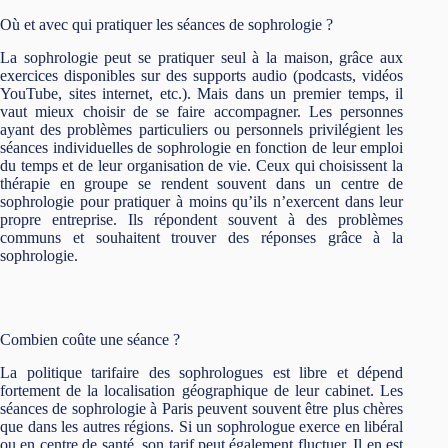
Où et avec qui pratiquer les séances de sophrologie ?
La sophrologie peut se pratiquer seul à la maison, grâce aux
exercices disponibles sur des supports audio (podcasts, vidéos
YouTube, sites internet, etc.). Mais dans un premier temps, il
vaut mieux choisir de se faire accompagner. Les personnes
ayant des problèmes particuliers ou personnels privilégient les
séances individuelles de sophrologie en fonction de leur emploi
du temps et de leur organisation de vie. Ceux qui choisissent la
thérapie en groupe se rendent souvent dans un centre de
sophrologie pour pratiquer à moins qu’ils n’exercent dans leur
propre entreprise. Ils répondent souvent à des problèmes
communs et souhaitent trouver des réponses grâce à la
sophrologie.
Combien coûte une séance ?
La politique tarifaire des sophrologues est libre et dépend
fortement de la localisation géographique de leur cabinet. Les
séances de sophrologie à Paris peuvent souvent être plus chères
que dans les autres régions. Si un sophrologue exerce en libéral
ou en centre de santé, son tarif peut également fluctuer. Il en est