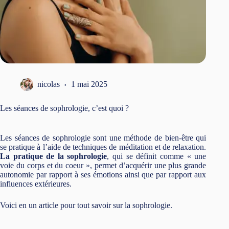
nicolas
1 mai 2025
Les séances de sophrologie, c’est quoi ?
Les séances de sophrologie sont une méthode de bien-être qui
se pratique à l’aide de techniques de méditation et de relaxation.
La pratique de la sophrologie
, qui se définit comme « une
voie du corps et du coeur », permet d’acquérir une plus grande
autonomie par rapport à ses émotions ainsi que par rapport aux
influences extérieures.
Voici en un article pour tout savoir sur la sophrologie.