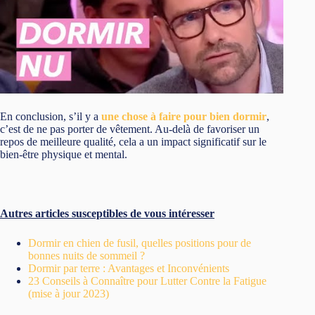
En conclusion, s’il y a
une chose à faire pour bien dormir
,
c’est de ne pas porter de vêtement. Au-delà de favoriser un
repos de meilleure qualité, cela a un impact significatif sur le
bien-être physique et mental.
Autres articles susceptibles de vous intéresser
Dormir en chien de fusil, quelles positions pour de
bonnes nuits de sommeil ?
Dormir par terre : Avantages et Inconvénients
23 Conseils à Connaître pour Lutter Contre la Fatigue
(mise à jour 2023)