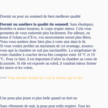
Dormir nu pour un sommeil de bien meilleure qualité
Dormir nu améliore la qualité du sommeil
. Sans élastiques,
bretelles et autres boutons, le corps respire mieux. Cela vous
permettra de vous endormir plus facilement. Par ailleurs, en
tenue d’Adam ou d’Eve, vos mouvements seront plus libres.
Vous vous sentirez donc bien plus à votre aise dans le lit.
Si vous voulez profiter au maximum de cet avantage, assurez-
vous que la chambre ne soit pas surchauffée. La température de
votre chambre à coucher devra être comprise entre 18 °C et 19
°C. Pour ce faire, il est important d’aérer la chambre au cours de
la journée. Si elle est exposée au soleil, il vaudrait mieux fermer
les stores et les volets.
>>>
Vous devriez dormir nu c’est la science qui le dit !
Une peau plus jeune et plus belle quand on dort nu
Sans vêtements de nuit, la peau peut enfin respirer. Tous les