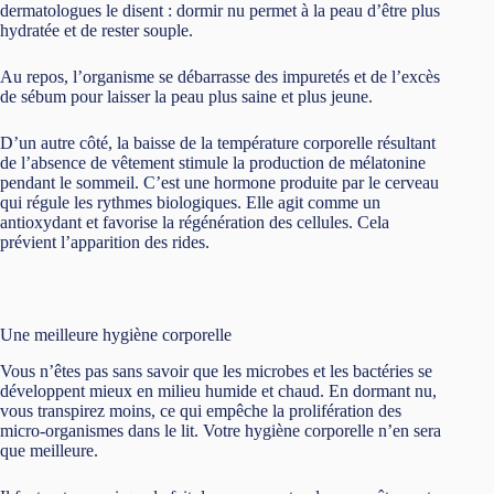
dermatologues le disent : dormir nu permet à la peau d’être plus
hydratée et de rester souple.
Au repos, l’organisme se débarrasse des impuretés et de l’excès
de sébum pour laisser la peau plus saine et plus jeune.
D’un autre côté, la baisse de la température corporelle résultant
de l’absence de vêtement stimule la production de mélatonine
pendant le sommeil. C’est une hormone produite par le cerveau
qui régule les rythmes biologiques. Elle agit comme un
antioxydant et favorise la régénération des cellules. Cela
prévient l’apparition des rides.
Une meilleure hygiène corporelle
Vous n’êtes pas sans savoir que les microbes et les bactéries se
développent mieux en milieu humide et chaud. En dormant nu,
vous transpirez moins, ce qui empêche la prolifération des
micro-organismes dans le lit. Votre hygiène corporelle n’en sera
que meilleure.