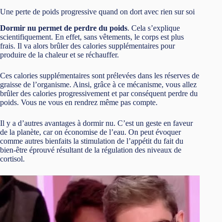
Une perte de poids progressive quand on dort avec rien sur soi
Dormir nu permet de perdre du poids
. Cela s’explique
scientifiquement. En effet, sans vêtements, le corps est plus
frais. Il va alors brûler des calories supplémentaires pour
produire de la chaleur et se réchauffer.
Ces calories supplémentaires sont prélevées dans les réserves de
graisse de l’organisme. Ainsi, grâce à ce mécanisme, vous allez
brûler des calories progressivement et par conséquent perdre du
poids. Vous ne vous en rendrez même pas compte.
Il y a d’autres avantages à dormir nu. C’est un geste en faveur
de la planète, car on économise de l’eau. On peut évoquer
comme autres bienfaits la stimulation de l’appétit du fait du
bien-être éprouvé résultant de la régulation des niveaux de
cortisol.