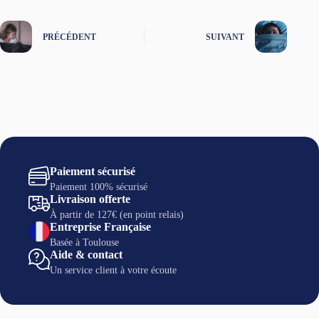
PRÉCÉDENT
SUIVANT
Paiement sécurisé
Paiement 100% sécurisé
Livraison offerte
À partir de 127€ (en point relais)
Entreprise Française
Basée à Toulouse
Aide & contact
Un service client à votre écoute