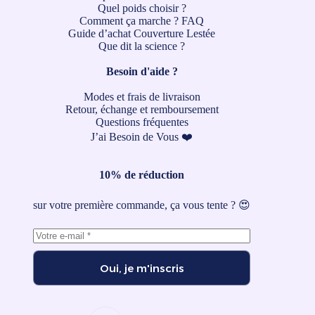
Quel poids choisir ?
Comment ça marche ?
FAQ
Guide d’achat Couverture Lestée
Que dit la science ?
Besoin d'aide ?
Modes et frais de livraison
Retour, échange et remboursement
Questions fréquentes
J’ai Besoin de Vous ❤️
10% de réduction
sur votre première commande, ça vous tente ? 😍
Oui, je m'inscris