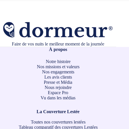
Faire de vos nuits le meilleur moment de la journée
À propos
Notre histoire
Nos missions et valeurs
Nos engagements
Les avis clients
Presse et Média
Nous rejoindre
Espace Pro
Vu dans les médias
La Couverture Lestée
Toutes nos couvertures lestées
Tableau comparatif des couvertures Lestées