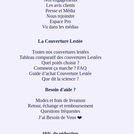
Les avis clients
Presse et Média
Nous rejoindre
Espace Pro
Vu dans les médias
La Couverture Lestée
Toutes nos couvertures lestées
Tableau comparatif des couvertures Lestées
Quel poids choisir ?
Comment ça marche ?
FAQ
Guide d’achat Couverture Lestée
Que dit la science ?
Besoin d'aide ?
Modes et frais de livraison
Retour, échange et remboursement
Questions fréquentes
J’ai Besoin de Vous ❤️
10% de réduction