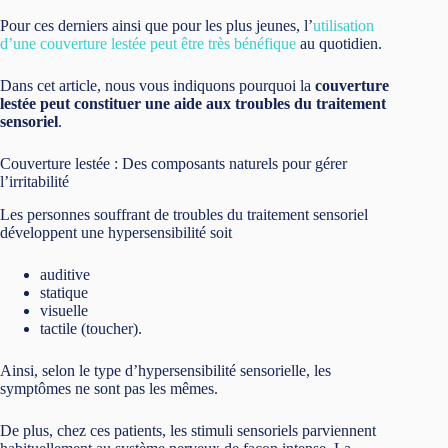
Pour ces derniers ainsi que pour les plus jeunes, l’
utilisation
d’une couverture lestée peut être très bénéfique
au quotidien.
Dans cet article, nous vous indiquons pourquoi la
couverture
lestée peut constituer une aide aux troubles du traitement
sensoriel
.
Couverture lestée : Des composants naturels pour gérer
l’irritabilité
Les personnes souffrant de troubles du traitement sensoriel
développent une hypersensibilité soit
auditive
statique
visuelle
tactile (toucher).
Ainsi, selon le type d’hypersensibilité sensorielle, les
symptômes ne sont pas les mêmes.
De plus, chez ces patients, les stimuli sensoriels parviennent