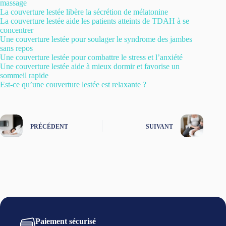
massage
La couverture lestée libère la sécrétion de mélatonine
La couverture lestée aide les patients atteints de TDAH à se
concentrer
Une couverture lestée pour soulager le syndrome des jambes
sans repos
Une couverture lestée pour combattre le stress et l’anxiété
Une couverture lestée aide à mieux dormir et favorise un
sommeil rapide
Est-ce qu’une couverture lestée est relaxante ?
PRÉCÉDENT
SUIVANT
Paiement sécurisé