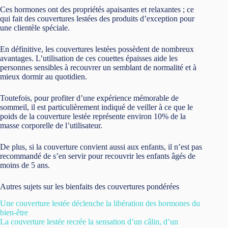
Ces hormones ont des propriétés apaisantes et relaxantes ; ce
qui fait des couvertures lestées des produits d’exception pour
une clientèle spéciale.
En définitive, les couvertures lestées possèdent de nombreux
avantages. L’utilisation de ces couettes épaisses aide les
personnes sensibles à recouvrer un semblant de normalité et à
mieux dormir au quotidien.
Toutefois, pour profiter d’une expérience mémorable de
sommeil, il est particulièrement indiqué de veiller à ce que le
poids de la couverture lestée représente environ 10% de la
masse corporelle de l’utilisateur.
De plus, si la couverture convient aussi aux enfants, il n’est pas
recommandé de s’en servir pour recouvrir les enfants âgés de
moins de 5 ans.
Autres sujets sur les bienfaits des couvertures pondérées
Une couverture lestée déclenche la libération des hormones du
bien-être
La couverture lestée recrée la sensation d’un câlin, d’un