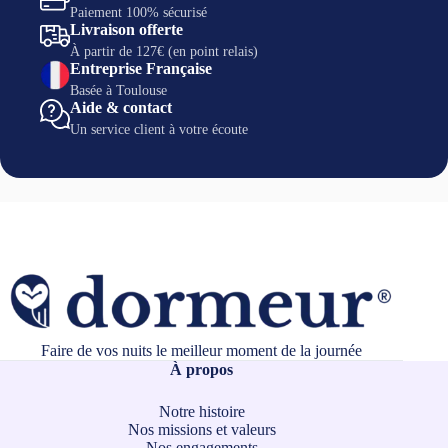
Paiement 100% sécurisé
Livraison offerte
À partir de 127€ (en point relais)
Entreprise Française
Basée à Toulouse
Aide & contact
Un service client à votre écoute
Faire de vos nuits le meilleur moment de la journée
À propos
Notre histoire
Nos missions et valeurs
Nos engagements