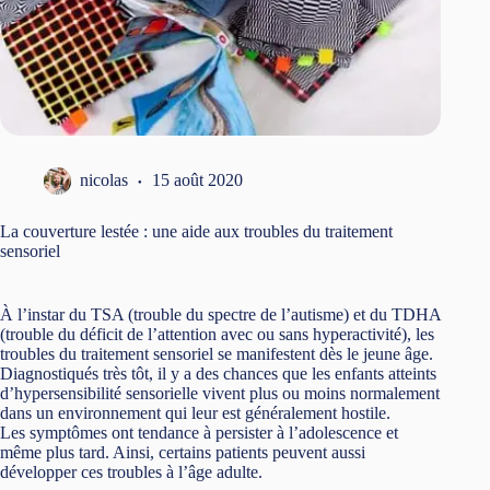
nicolas
15 août 2020
La couverture lestée : une aide aux troubles du traitement
sensoriel
À l’instar du TSA (trouble du spectre de l’autisme) et du TDHA
(trouble du déficit de l’attention avec ou sans hyperactivité), les
troubles du traitement sensoriel se manifestent dès le jeune âge.
Diagnostiqués très tôt, il y a des chances que les enfants atteints
d’hypersensibilité sensorielle vivent plus ou moins normalement
dans un environnement qui leur est généralement hostile.
Les symptômes ont tendance à persister à l’adolescence et
même plus tard. Ainsi, certains patients peuvent aussi
développer ces troubles à l’âge adulte.