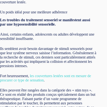
couverture lestée.
Un poids idéal pour une meilleure adhérence
Les troubles du traitement sensoriel se manifestent aussi
par une hyposensibilité sensorielle.
Ainsi, certains enfants, adolescents ou adultes développent une
sensibilité insuffisante.
Ils semblent avoir besoin davantage de stimuli sensoriels pour
que leur système nerveux saisisse l’information. Généralement à
la recherche de stimuli, ces derniers sont particulièrement attirés
par les activités qui impliquent la collision et affectionnent les
pressions intenses.
Fort heureusement,
les couvertures lestées sont en mesure de
procurer ce type de sensation
.
Elles peuvent être rangées dans la catégorie des « stim toys ».
Ce sont en réalité des produits conçus spécialement dans un but
thérapeutique. Faisant partie d’un vaste programme de
stimulation par le toucher, ils permettent aux personnes