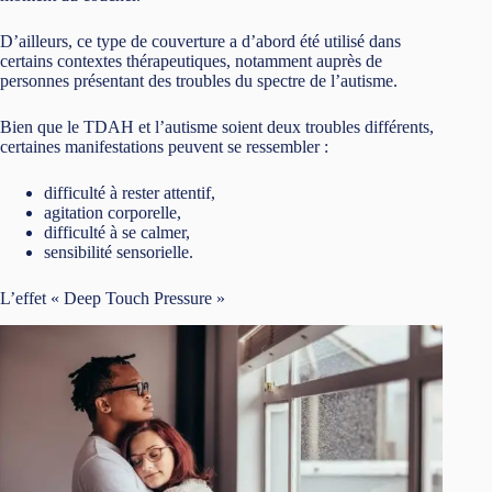
D’ailleurs, ce type de couverture a d’abord été utilisé dans
certains contextes thérapeutiques, notamment auprès de
personnes présentant des troubles du spectre de l’autisme.
Bien que le TDAH et l’autisme soient deux troubles différents,
certaines manifestations peuvent se ressembler :
difficulté à rester attentif,
agitation corporelle,
difficulté à se calmer,
sensibilité sensorielle.
L’effet « Deep Touch Pressure »