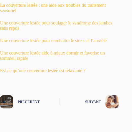
La couverture lestée : une aide aux troubles du traitement
sensoriel
Une couverture lestée pour soulager le syndrome des jambes
sans repos
Une couverture lestée pour combattre le stress et l’anxiété
Une couverture lestée aide à mieux dormir et favorise un
sommeil rapide
Est-ce qu’une couverture lestée est relaxante ?
PRÉCÉDENT
SUIVANT