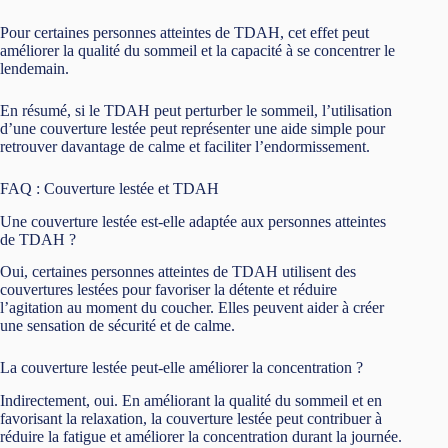
Pour certaines personnes atteintes de TDAH, cet effet peut
améliorer la qualité du sommeil et la capacité à se concentrer le
lendemain.
En résumé, si le TDAH peut perturber le sommeil, l’utilisation
d’une couverture lestée peut représenter une aide simple pour
retrouver davantage de calme et faciliter l’endormissement.
FAQ : Couverture lestée et TDAH
Une couverture lestée est-elle adaptée aux personnes atteintes
de TDAH ?
Oui, certaines personnes atteintes de TDAH utilisent des
couvertures lestées pour favoriser la détente et réduire
l’agitation au moment du coucher. Elles peuvent aider à créer
une sensation de sécurité et de calme.
La couverture lestée peut-elle améliorer la concentration ?
Indirectement, oui. En améliorant la qualité du sommeil et en
favorisant la relaxation, la couverture lestée peut contribuer à
réduire la fatigue et améliorer la concentration durant la journée.