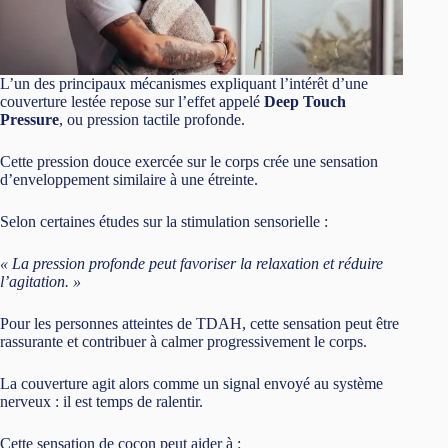
L’un des principaux mécanismes expliquant l’intérêt d’une
couverture lestée repose sur l’effet appelé
Deep Touch
Pressure
, ou pression tactile profonde.
Cette pression douce exercée sur le corps crée une sensation
d’enveloppement similaire à une étreinte.
Selon certaines études sur la stimulation sensorielle :
« La pression profonde peut favoriser la relaxation et réduire
l’agitation. »
Pour les personnes atteintes de TDAH, cette sensation peut être
rassurante et contribuer à calmer progressivement le corps.
La couverture agit alors comme un signal envoyé au système
nerveux : il est temps de ralentir.
Cette sensation de cocon peut aider à :