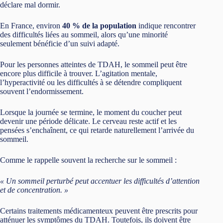
déclare mal dormir.
En France, environ
40 % de la population
indique rencontrer
des difficultés liées au sommeil, alors qu’une minorité
seulement bénéficie d’un suivi adapté.
Pour les personnes atteintes de TDAH, le sommeil peut être
encore plus difficile à trouver. L’agitation mentale,
l’hyperactivité ou les difficultés à se détendre compliquent
souvent l’endormissement.
Lorsque la journée se termine, le moment du coucher peut
devenir une période délicate. Le cerveau reste actif et les
pensées s’enchaînent, ce qui retarde naturellement l’arrivée du
sommeil.
Comme le rappelle souvent la recherche sur le sommeil :
« Un sommeil perturbé peut accentuer les difficultés d’attention
et de concentration. »
Certains traitements médicamenteux peuvent être prescrits pour
atténuer les symptômes du TDAH. Toutefois, ils doivent être