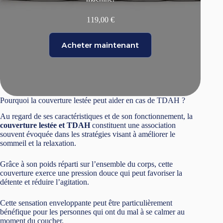
119,00
€
Acheter maintenant
Pourquoi la couverture lestée peut aider en cas de TDAH ?
Au regard de ses caractéristiques et de son fonctionnement, la
couverture lestée et TDAH
constituent une association
souvent évoquée dans les stratégies visant à améliorer le
sommeil et la relaxation.
Grâce à son poids réparti sur l’ensemble du corps, cette
couverture exerce une pression douce qui peut favoriser la
détente et réduire l’agitation.
Cette sensation enveloppante peut être particulièrement
bénéfique pour les personnes qui ont du mal à se calmer au
moment du coucher.