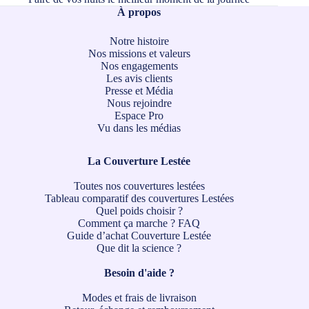
À propos
Notre histoire
Nos missions et valeurs
Nos engagements
Les avis clients
Presse et Média
Nous rejoindre
Espace Pro
Vu dans les médias
La Couverture Lestée
Toutes nos couvertures lestées
Tableau comparatif des couvertures Lestées
Quel poids choisir ?
Comment ça marche ?
FAQ
Guide d’achat Couverture Lestée
Que dit la science ?
Besoin d'aide ?
Modes et frais de livraison