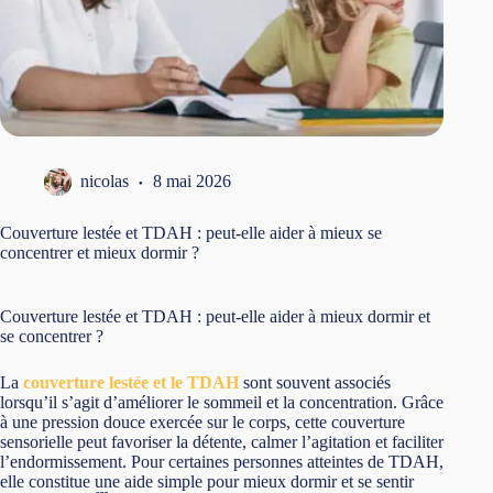
nicolas
8 mai 2026
Couverture lestée et TDAH : peut-elle aider à mieux se
concentrer et mieux dormir ?
Couverture lestée et TDAH : peut-elle aider à mieux dormir et
se concentrer ?
La
couverture lestée et le TDAH
sont souvent associés
lorsqu’il s’agit d’améliorer le sommeil et la concentration. Grâce
à une pression douce exercée sur le corps, cette couverture
sensorielle peut favoriser la détente, calmer l’agitation et faciliter
l’endormissement. Pour certaines personnes atteintes de TDAH,
elle constitue une aide simple pour mieux dormir et se sentir