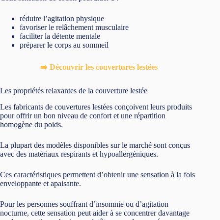
réduire l’agitation physique
favoriser le relâchement musculaire
faciliter la détente mentale
préparer le corps au sommeil
➡️ Découvrir les couvertures lestées
Les propriétés relaxantes de la couverture lestée
Les fabricants de couvertures lestées conçoivent leurs produits
pour offrir un bon niveau de confort et une répartition
homogène du poids.
La plupart des modèles disponibles sur le marché sont conçus
avec des matériaux respirants et hypoallergéniques.
Ces caractéristiques permettent d’obtenir une sensation à la fois
enveloppante et apaisante.
Pour les personnes souffrant d’insomnie ou d’agitation
nocturne, cette sensation peut aider à se concentrer davantage