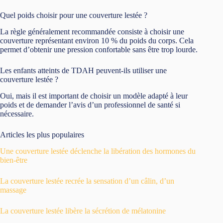
Quel poids choisir pour une couverture lestée ?
La règle généralement recommandée consiste à choisir une
couverture représentant environ 10 % du poids du corps. Cela
permet d’obtenir une pression confortable sans être trop lourde.
Les enfants atteints de TDAH peuvent-ils utiliser une
couverture lestée ?
Oui, mais il est important de choisir un modèle adapté à leur
poids et de demander l’avis d’un professionnel de santé si
nécessaire.
Articles les plus populaires
Une couverture lestée déclenche la libération des hormones du
bien-être
La couverture lestée recrée la sensation d’un câlin, d’un
massage
La couverture lestée libère la sécrétion de mélatonine