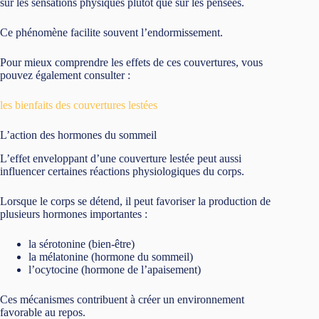
sur les sensations physiques plutôt que sur les pensées.
Ce phénomène facilite souvent l’endormissement.
Pour mieux comprendre les effets de ces couvertures, vous
pouvez également consulter :
les bienfaits des couvertures lestées
L’action des hormones du sommeil
L’effet enveloppant d’une couverture lestée peut aussi
influencer certaines réactions physiologiques du corps.
Lorsque le corps se détend, il peut favoriser la production de
plusieurs hormones importantes :
la sérotonine (bien-être)
la mélatonine (hormone du sommeil)
l’ocytocine (hormone de l’apaisement)
Ces mécanismes contribuent à créer un environnement
favorable au repos.