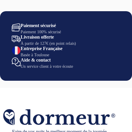
Paiement sécurisé
Paiement 100% sécurisé
Livraison offerte
À partir de 127€ (en point relais)
Entreprise Française
Basée à Toulouse
Aide & contact
Un service client à votre écoute
Faire de vos nuits le meilleur moment de la journée