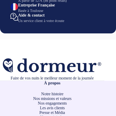
À partir de 127€ (en point relais)
Entreprise Française
Basée à Toulouse
Aide & contact
Un service client à votre écoute
Faire de vos nuits le meilleur moment de la journée
À propos
Notre histoire
Nos missions et valeurs
Nos engagements
Les avis clients
Presse et Média