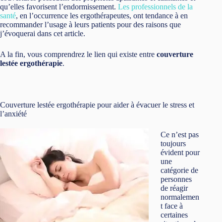
qu’elles favorisent l’endormissement.
Les professionnels de la
santé
, en l’occurrence les ergothérapeutes, ont tendance à en
recommander l’usage à leurs patients pour des raisons que
j’évoquerai dans cet article.
A la fin, vous comprendrez le lien qui existe entre
couverture
lestée ergothérapie
.
Couverture lestée ergothérapie pour aider à évacuer le stress et
l’anxiété
Ce n’est pas
toujours
évident pour
une
catégorie de
personnes
de réagir
normalemen
t face à
certaines