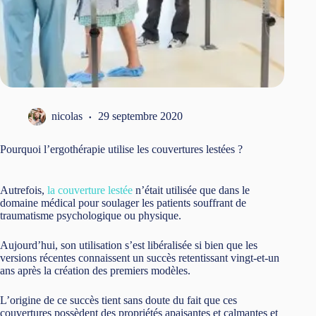
nicolas
29 septembre 2020
Pourquoi l’ergothérapie utilise les couvertures lestées ?
Autrefois,
la couverture lestée
n’était utilisée que dans le
domaine médical pour soulager les patients souffrant de
traumatisme psychologique ou physique.
Aujourd’hui, son utilisation s’est libéralisée si bien que les
versions récentes connaissent un succès retentissant vingt-et-un
ans après la création des premiers modèles.
L’origine de ce succès tient sans doute du fait que ces
couvertures possèdent des propriétés apaisantes et calmantes et