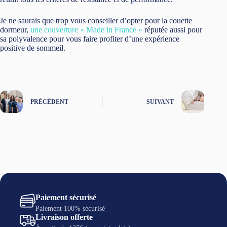
Je ne saurais que trop vous conseiller d’opter pour la couette
dormeur,
une couverture « Made in France »
réputée aussi pour
sa polyvalence pour vous faire profiter d’une expérience
positive de sommeil.
PRÉCÉDENT
SUIVANT
Paiement sécurisé
Paiement 100% sécurisé
Livraison offerte