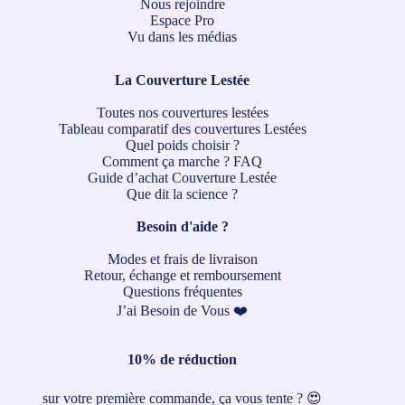
Nous rejoindre
Espace Pro
Vu dans les médias
La Couverture Lestée
Toutes nos couvertures lestées
Tableau comparatif des couvertures Lestées
Quel poids choisir ?
Comment ça marche ?
FAQ
Guide d’achat Couverture Lestée
Que dit la science ?
Besoin d'aide ?
Modes et frais de livraison
Retour, échange et remboursement
Questions fréquentes
J’ai Besoin de Vous ❤️
10% de réduction
sur votre première commande, ça vous tente ? 😍