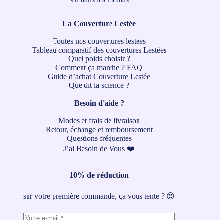
La Couverture Lestée
Toutes nos couvertures lestées
Tableau comparatif des couvertures Lestées
Quel poids choisir ?
Comment ça marche ?
FAQ
Guide d’achat Couverture Lestée
Que dit la science ?
Besoin d'aide ?
Modes et frais de livraison
Retour, échange et remboursement
Questions fréquentes
J’ai Besoin de Vous ❤️
10% de réduction
sur votre première commande, ça vous tente ? 😍