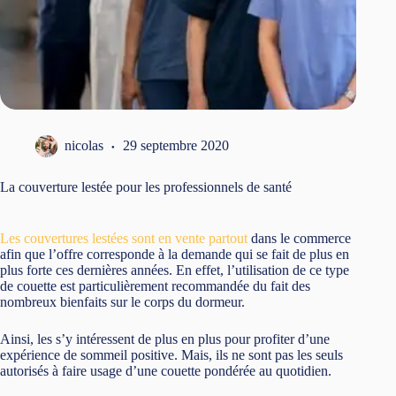
nicolas
29 septembre 2020
La couverture lestée pour les professionnels de santé
Les couvertures lestées sont en vente partout
dans le commerce
afin que l’offre corresponde à la demande qui se fait de plus en
plus forte ces dernières années. En effet, l’utilisation de ce type
de couette est particulièrement recommandée du fait des
nombreux bienfaits sur le corps du dormeur.
Ainsi, les s’y intéressent de plus en plus pour profiter d’une
expérience de sommeil positive. Mais, ils ne sont pas les seuls
autorisés à faire usage d’une couette pondérée au quotidien.