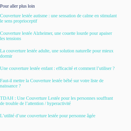
Pour aller plus loin
Couverture lestée autisme : une sensation de calme en stimulant
le sens proprioceptif
Couverture lestée Alzheimer, une couette lourde pour apaiser
les tensions
La couverture lestée adulte, une solution naturelle pour mieux
dormir
Une couverture lestée enfant : efficacité et comment l’utiliser ?
Faut-il mettre la Couverture lestée bébé sur votre liste de
naissance ?
TDAH : Une Couverture Lestée pour les personnes souffrant
de trouble de l’attention / hyperactivité
L’utilité d’une couverture lestée pour personne âgée