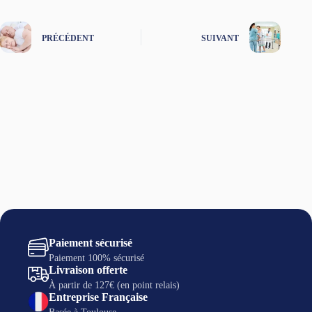
PRÉCÉDENT
SUIVANT
Paiement sécurisé
Paiement 100% sécurisé
Livraison offerte
À partir de 127€ (en point relais)
Entreprise Française