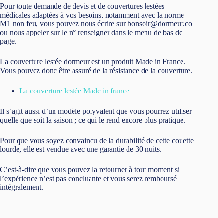
Pour toute demande de devis et de couvertures lestées
médicales adaptées à vos besoins, notamment avec la norme
M1 non feu, vous pouvez nous écrire sur bonsoir@dormeur.co
ou nous appeler sur le n° renseigner dans le menu de bas de
page.
La couverture lestée dormeur est un produit Made in France.
Vous pouvez donc être assuré de la résistance de la couverture.
La couverture lestée Made in france
Il s’agit aussi d’un modèle polyvalent que vous pourrez utiliser
quelle que soit la saison ; ce qui le rend encore plus pratique.
Pour que vous soyez convaincu de la durabilité de cette couette
lourde, elle est vendue avec une garantie de 30 nuits.
C’est-à-dire que vous pouvez la retourner à tout moment si
l’expérience n’est pas concluante et vous serez remboursé
intégralement.