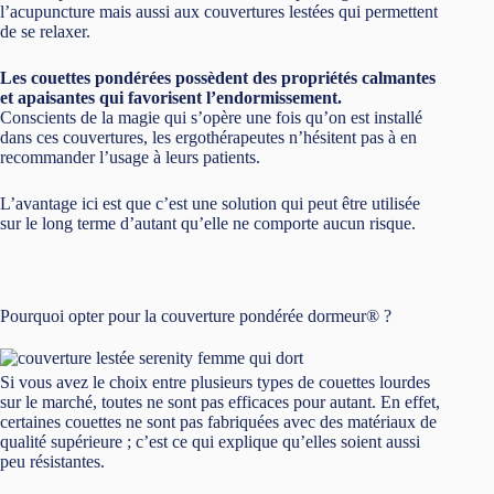
l’acupuncture mais aussi aux couvertures lestées qui permettent
de se relaxer.
Les couettes pondérées possèdent des propriétés calmantes
et apaisantes qui favorisent l’endormissement.
Conscients de la magie qui s’opère une fois qu’on est installé
dans ces couvertures, les ergothérapeutes n’hésitent pas à en
recommander l’usage à leurs patients.
L’avantage ici est que c’est une solution qui peut être utilisée
sur le long terme d’autant qu’elle ne comporte aucun risque.
Pourquoi opter pour la couverture pondérée dormeur® ?
Si vous avez le choix entre plusieurs types de couettes lourdes
sur le marché, toutes ne sont pas efficaces pour autant. En effet,
certaines couettes ne sont pas fabriquées avec des matériaux de
qualité supérieure ; c’est ce qui explique qu’elles soient aussi
peu résistantes.