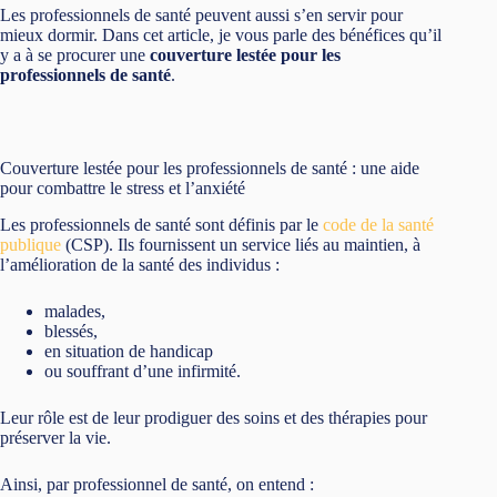
Les professionnels de santé peuvent aussi s’en servir pour
mieux dormir. Dans cet article, je vous parle des bénéfices qu’il
y a à se procurer une
couverture lestée pour les
professionnels de santé
.
Couverture lestée pour les professionnels de santé : une aide
pour combattre le stress et l’anxiété
Les professionnels de santé sont définis par le
code de la santé
publique
(CSP). Ils fournissent un service liés au maintien, à
l’amélioration de la santé des individus :
malades,
blessés,
en situation de handicap
ou souffrant d’une infirmité.
Leur rôle est de leur prodiguer des soins et des thérapies pour
préserver la vie.
Ainsi, par professionnel de santé, on entend :