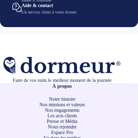
Basée à Toulouse
Aide & contact
Un service client à votre écoute
Faire de vos nuits le meilleur moment de la journée
À propos
Notre histoire
Nos missions et valeurs
Nos engagements
Les avis clients
Presse et Média
Nous rejoindre
Espace Pro
Vu dans les médias