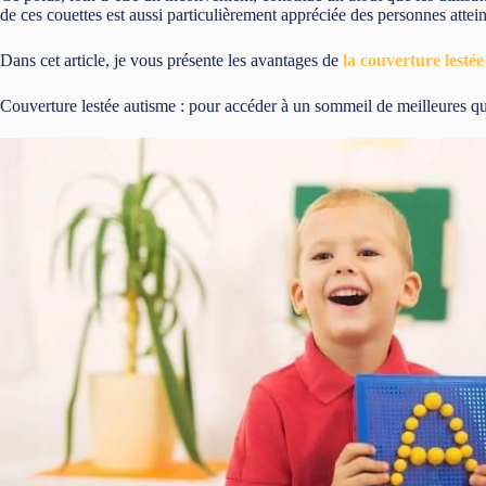
de ces couettes est aussi particulièrement appréciée des personnes atteint
Dans cet article, je vous présente les avantages de
la couverture lesté
Couverture lestée autisme : pour accéder à un sommeil de meilleures qu