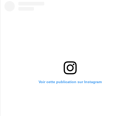
Voir cette publication sur Instagram