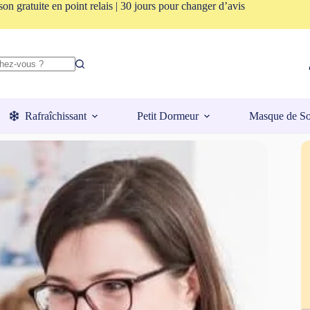
son gratuite en point relais | 30 jours pour changer d’avis
Rafraîchissant
Petit Dormeur
Masque de S