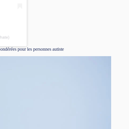
hate)
ondérées pour les personnes autiste