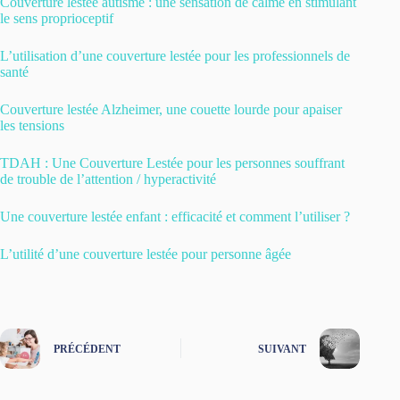
Couverture lestée autisme : une sensation de calme en stimulant
le sens proprioceptif
L’utilisation d’une couverture lestée pour les professionnels de
santé
Couverture lestée Alzheimer, une couette lourde pour apaiser
les tensions
TDAH : Une Couverture Lestée pour les personnes souffrant
de trouble de l’attention / hyperactivité
Une couverture lestée enfant : efficacité et comment l’utiliser ?
L’utilité d’une couverture lestée pour personne âgée
PRÉCÉDENT
SUIVANT