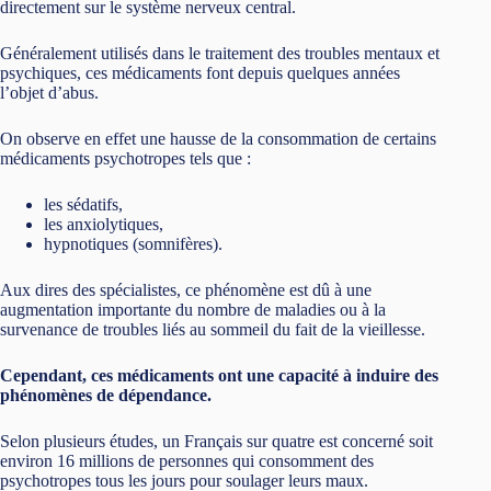
directement sur le système nerveux central.
Généralement utilisés dans le traitement des troubles mentaux et
psychiques, ces médicaments font depuis quelques années
l’objet d’abus.
On observe en effet une hausse de la consommation de certains
médicaments psychotropes tels que :
les sédatifs,
les anxiolytiques,
hypnotiques (somnifères).
Aux dires des spécialistes, ce phénomène est dû à une
augmentation importante du nombre de maladies ou à la
survenance de troubles liés au sommeil du fait de la vieillesse.
Cependant, ces médicaments ont une capacité à induire des
phénomènes de dépendance.
Selon plusieurs études, un Français sur quatre est concerné soit
environ 16 millions de personnes qui consomment des
psychotropes tous les jours pour soulager leurs maux.