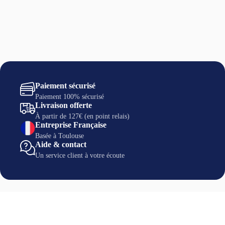
Paiement sécurisé
Paiement 100% sécurisé
Livraison offerte
À partir de 127€ (en point relais)
Entreprise Française
Basée à Toulouse
Aide & contact
Un service client à votre écoute