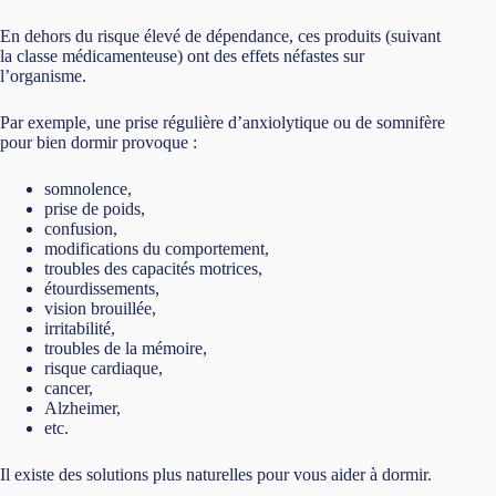
En dehors du risque élevé de dépendance, ces produits (suivant
la classe médicamenteuse) ont des effets néfastes sur
l’organisme.
Par exemple, une prise régulière d’anxiolytique ou de somnifère
pour bien dormir provoque :
somnolence,
prise de poids,
confusion,
modifications du comportement,
troubles des capacités motrices,
étourdissements,
vision brouillée,
irritabilité,
troubles de la mémoire,
risque cardiaque,
cancer,
Alzheimer,
etc.
Il existe des solutions plus naturelles pour vous aider à dormir.