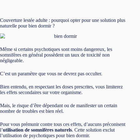
Couverture lestée adulte : pourquoi opter pour une solution plus
naturelle pour bien dormir ?
Même si certains psychotiques sont moins dangereux, les
somnifères en général possèdent un taux de toxicité non
négligeable.
C’est un paramètre que vous ne devrez pas occulter.
Bien entendu, en respectant les doses prescrites, vous limiterez
les effets secondaires sur votre organisme.
Mais, le risque d’être dépendant ou de manifester un certain
nombre de troubles est bien réel.
Pour vous prémunir contre tous ces effets, d’aucuns préconisent
l’
utilisation de somnifères naturels
. Cette solution exclut
l’utilisation de psychotiques pour bien dormir.