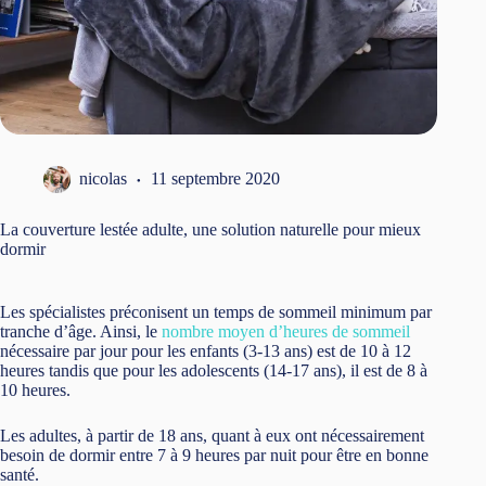
nicolas
11 septembre 2020
La couverture lestée adulte, une solution naturelle pour mieux
dormir
Les spécialistes préconisent un temps de sommeil minimum par
tranche d’âge. Ainsi, le
nombre moyen d’heures de sommeil
nécessaire par jour pour les enfants (3-13 ans) est de 10 à 12
heures tandis que pour les adolescents (14-17 ans), il est de 8 à
10 heures.
Les adultes, à partir de 18 ans, quant à eux ont nécessairement
besoin de dormir entre 7 à 9 heures par nuit pour être en bonne
santé.