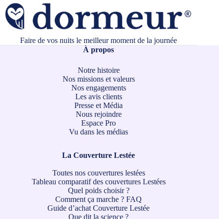
Faire de vos nuits le meilleur moment de la journée
À propos
Notre histoire
Nos missions et valeurs
Nos engagements
Les avis clients
Presse et Média
Nous rejoindre
Espace Pro
Vu dans les médias
La Couverture Lestée
Toutes nos couvertures lestées
Tableau comparatif des couvertures Lestées
Quel poids choisir ?
Comment ça marche ?
FAQ
Guide d’achat Couverture Lestée
Que dit la science ?