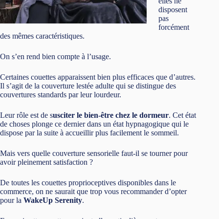
elles ne
disposent
pas
forcément
des mêmes caractéristiques.
On s’en rend bien compte à l’usage.
Certaines couettes apparaissent bien plus efficaces que d’autres.
Il s’agit de la couverture lestée adulte qui se distingue des
couvertures standards par leur lourdeur.
Leur rôle est de s
usciter le bien-être chez le dormeur
. Cet état
de choses plonge ce dernier dans un état hypnagogique qui le
dispose par la suite à accueillir plus facilement le sommeil.
Mais vers quelle couverture sensorielle faut-il se tourner pour
avoir pleinement satisfaction ?
De toutes les couettes proprioceptives disponibles dans le
commerce, on ne saurait que trop vous recommander d’opter
pour la
WakeUp Serenity
.