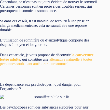
Cependant, ce n’est pas toujours évident de trouver le sommeil.
Certaines personnes sont en proie à des troubles sérieux qui
provoquent insomnie et somnolence.
Si dans ces cas-là, il est habituel de recourir à une prise en
charge médicamenteuse, cela ne saurait être une réponse
durable.
L’utilisation de somnifère ou d’anxiolytique comporte des
risques à moyen et long terme.
Dans cet article, je vous propose de découvrir
la couverture
lestée adulte
, qui constitue une
alternative naturelle à toutes
personnes souhaitant améliorer leur sommeil
.
La dépendance aux psychotropes : quel danger pour
l’organisme ?
Les psychotropes sont des substances élaborées pour agir