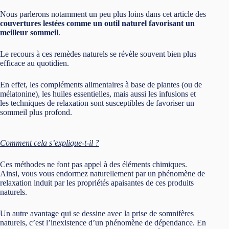
Nous parlerons notamment un peu plus loins dans cet article des
couvertures lestées comme un outil naturel favorisant un
meilleur sommeil
.
Le recours à ces remèdes naturels se révèle souvent bien plus
efficace au quotidien.
En effet, les compléments alimentaires à base de plantes (ou de
mélatonine), les huiles essentielles, mais aussi les infusions et
les techniques de relaxation sont susceptibles de favoriser un
sommeil plus profond.
Comment cela s’explique-t-il ?
Ces méthodes ne font pas appel à des éléments chimiques.
Ainsi, vous vous endormez naturellement par un phénomène de
relaxation induit par les propriétés apaisantes de ces produits
naturels.
Un autre avantage qui se dessine avec la prise de somnifères
naturels, c’est l’inexistence d’un phénomène de dépendance. En