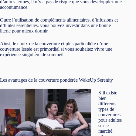
d’autres termes, il n’y a pas de risque que vous développiez une
accoutumance.
Outre l’utilisation de compléments alimentaires, d’infusions et
d’huiles essentielles, vous pouvez investir dans une bonne
literie pour mieux dormir.
Ainsi, le choix de la couverture et plus particulière d’une
couverture lestée est primordial si vous souhaitez vivre une
expérience singulière de sommeil.
Les avantages de la couverture pondérée WakeUp Serenity
S’il existe
bien
différents
types de
couvertures
pour adultes
sur le
marché,