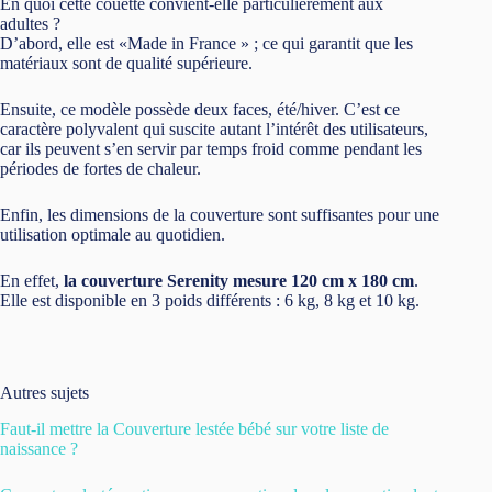
En quoi cette couette convient-elle particulièrement aux
adultes ?
D’abord, elle est «Made in France » ; ce qui garantit que les
matériaux sont de qualité supérieure.
Ensuite, ce modèle possède deux faces, été/hiver. C’est ce
caractère polyvalent qui suscite autant l’intérêt des utilisateurs,
car ils peuvent s’en servir par temps froid comme pendant les
périodes de fortes de chaleur.
Enfin, les dimensions de la couverture sont suffisantes pour une
utilisation optimale au quotidien.
En effet,
la couverture Serenity mesure 120 cm x 180 cm
.
Elle est disponible en 3 poids différents : 6 kg, 8 kg et 10 kg.
Autres sujets
Faut-il mettre la Couverture lestée bébé sur votre liste de
naissance ?