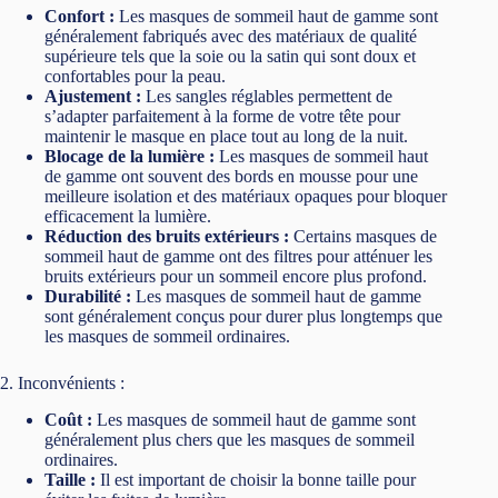
Confort :
Les masques de sommeil haut de gamme sont
généralement fabriqués avec des matériaux de qualité
supérieure tels que la soie ou la satin qui sont doux et
confortables pour la peau.
Ajustement :
Les sangles réglables permettent de
s’adapter parfaitement à la forme de votre tête pour
maintenir le masque en place tout au long de la nuit.
Blocage de la lumière :
Les masques de sommeil haut
de gamme ont souvent des bords en mousse pour une
meilleure isolation et des matériaux opaques pour bloquer
efficacement la lumière.
Réduction des bruits extérieurs :
Certains masques de
sommeil haut de gamme ont des filtres pour atténuer les
bruits extérieurs pour un sommeil encore plus profond.
Durabilité :
Les masques de sommeil haut de gamme
sont généralement conçus pour durer plus longtemps que
les masques de sommeil ordinaires.
2. Inconvénients :
Coût :
Les masques de sommeil haut de gamme sont
généralement plus chers que les masques de sommeil
ordinaires.
Taille :
Il est important de choisir la bonne taille pour