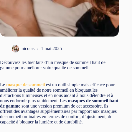
nicolas
1 mai 2025
Découvrez les bienfaits d’un masque de sommeil haut de
gamme pour améliorer votre qualité de sommeil
Le
masque de sommeil
est un outil simple mais efficace pour
améliorer la qualité de notre sommeil en bloquant les
distractions lumineuses et en nous aidant à nous détendre et à
nous endormir plus rapidement. Les
masques de sommeil haut
de gamme
sont une version premium de cet accessoire, ils
offrent des avantages supplémentaires par rapport aux masques
de sommeil ordinaires en termes de confort, d’ajustement, de
capacité à bloquer la lumière et de durabilité.