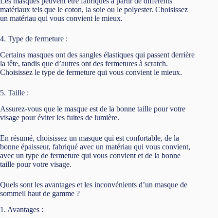
Les masques peuvent être fabriqués à partir de différents
matériaux tels que le coton, la soie ou le polyester. Choisissez
un matériau qui vous convient le mieux.
4. Type de fermeture :
Certains masques ont des sangles élastiques qui passent derrière
la tête, tandis que d’autres ont des fermetures à scratch.
Choisissez le type de fermeture qui vous convient le mieux.
5. Taille :
Assurez-vous que le masque est de la bonne taille pour votre
visage pour éviter les fuites de lumière.
En résumé, choisissez un masque qui est confortable, de la
bonne épaisseur, fabriqué avec un matériau qui vous convient,
avec un type de fermeture qui vous convient et de la bonne
taille pour votre visage.
Quels sont les avantages et les inconvénients d’un masque de
sommeil haut de gamme ?
1. Avantages :