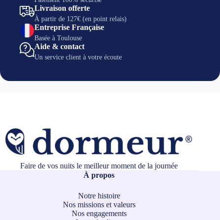
Livraison offerte
À partir de 127€ (en point relais)
Entreprise Française
Basée à Toulouse
Aide & contact
Un service client à votre écoute
Faire de vos nuits le meilleur moment de la journée
À propos
Notre histoire
Nos missions et valeurs
Nos engagements