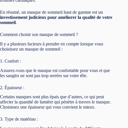
troubles cardiaques.
En résumé, un masque de sommeil haut de gamme est un
investissement judicieux pour améliorer la qualité de votre
sommeil
.
Comment choisir son masque de sommeil ?
Il y a plusieurs facteurs à prendre en compte lorsque vous
choisissez un masque de sommeil :
1. Confort :
Assurez-vous que le masque est confortable pour vous et que
les sangles ne sont pas trop serrées sur votre tête.
2. Épaisseur :
Certains masques sont plus épais que d’autres, ce qui peut
affecter la quantité de lumière qui pénètre à travers le masque.
Choisissez une épaisseur qui vous convient le mieux.
3. Type de matériau :