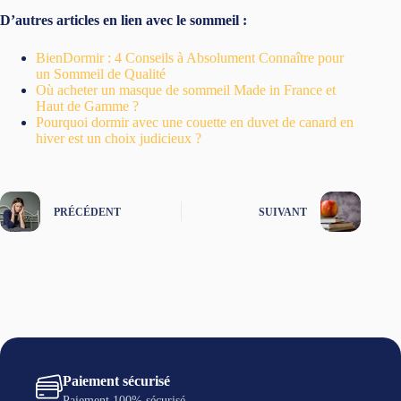
D’autres articles en lien avec le sommeil :
BienDormir : 4 Conseils à Absolument Connaître pour
un Sommeil de Qualité
Où acheter un masque de sommeil Made in France et
Haut de Gamme ?
Pourquoi dormir avec une couette en duvet de canard en
hiver est un choix judicieux ?
PRÉCÉDENT
SUIVANT
Paiement sécurisé
Paiement 100% sécurisé