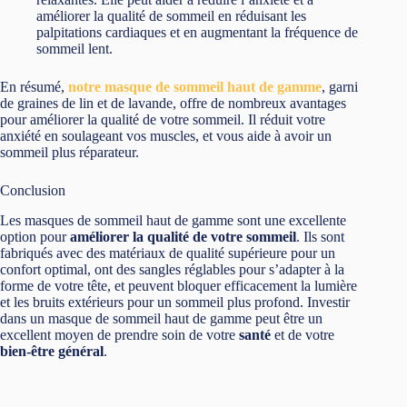
améliorer la qualité de sommeil en réduisant les
palpitations cardiaques et en augmentant la fréquence de
sommeil lent.
En résumé,
notre masque de sommeil haut de gamme
, garni
de graines de lin et de lavande, offre de nombreux avantages
pour améliorer la qualité de votre sommeil. Il réduit votre
anxiété en soulageant vos muscles, et vous aide à avoir un
sommeil plus réparateur.
Conclusion
Les masques de sommeil haut de gamme sont une excellente
option pour
améliorer la qualité de votre sommeil
. Ils sont
fabriqués avec des matériaux de qualité supérieure pour un
confort optimal, ont des sangles réglables pour s’adapter à la
forme de votre tête, et peuvent bloquer efficacement la lumière
et les bruits extérieurs pour un sommeil plus profond. Investir
dans un masque de sommeil haut de gamme peut être un
excellent moyen de prendre soin de votre
santé
et de votre
bien-être général
.