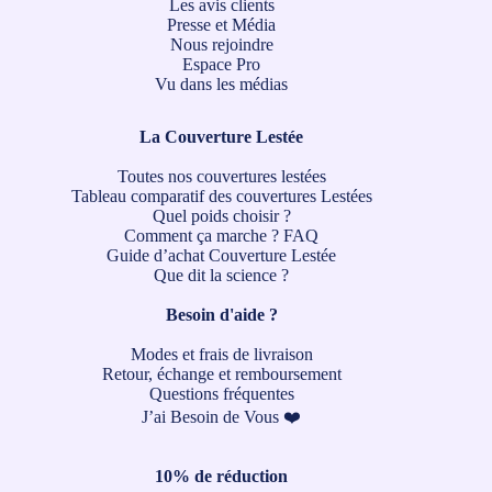
Les avis clients
Presse et Média
Nous rejoindre
Espace Pro
Vu dans les médias
La Couverture Lestée
Toutes nos couvertures lestées
Tableau comparatif des couvertures Lestées
Quel poids choisir ?
Comment ça marche ?
FAQ
Guide d’achat Couverture Lestée
Que dit la science ?
Besoin d'aide ?
Modes et frais de livraison
Retour, échange et remboursement
Questions fréquentes
J’ai Besoin de Vous ❤️
10% de réduction