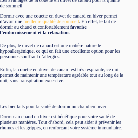
Les avantages de la couette en duvet de canard pour la qualité
de sommeil
Dormir avec une couette en duvet de canard en hiver permet
d’avoir une
meilleure qualité de sommeil
. En effet, le fait de
dormir au chaud et confortablement
favorise
l’endormissement et la relaxation
.
De plus, le duvet de canard est une matière naturelle
hypoallergénique, ce qui en fait une excellente option pour les
personnes souffrant d’allergies.
Enfin, la couette en duvet de canard est très respirante, ce qui
permet de maintenir une température agréable tout au long de la
nuit, sans transpiration excessive.
Les bienfaits pour la santé de dormir au chaud en hiver
Dormir au chaud en hiver est bénéfique pour votre santé de
plusieurs manières. Tout d’abord, cela peut aider à prévenir les
rhumes et les grippes, en renforçant votre système immunitaire.