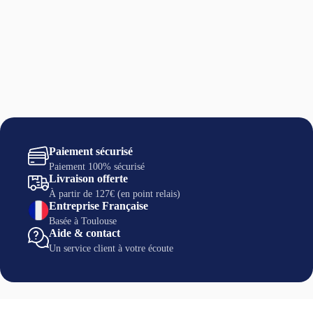
Paiement sécurisé
Paiement 100% sécurisé
Livraison offerte
À partir de 127€ (en point relais)
Entreprise Française
Basée à Toulouse
Aide & contact
Un service client à votre écoute