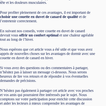
tête et les douleurs musculaires.
Pour profiter pleinement de ces avantages, il est important de
choisir une couette en duvet de canard de qualité
et de
l’entretenir correctement.
En suivant nos conseils, votre couette en duvet de canard
devrait vous
offrir un confort optimal
et une chaleur agréable
tout au long de l’hiver.
Nous espérons que cet article vous a été utile et que vous avez
appris de nouvelles choses sur les avantages de dormir avec une
couette en duvet de canard en hiver.
Si vous avez des questions ou des commentaires à partager,
n’hésitez pas à laisser un message ci-dessous. Nous serons
heureux de lire vos retours et de répondre à vos éventuelles
demandes de précisions.
N’hésitez pas également à partager cet article avec vos proches
et vos amis qui pourraient être intéressés par le sujet. Nous
comptons sur votre participation pour enrichir cette discussion
et aider les lecteurs à mieux comprendre les avantages de