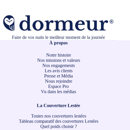
Faire de vos nuits le meilleur moment de la journée
À propos
Notre histoire
Nos missions et valeurs
Nos engagements
Les avis clients
Presse et Média
Nous rejoindre
Espace Pro
Vu dans les médias
La Couverture Lestée
Toutes nos couvertures lestées
Tableau comparatif des couvertures Lestées
Quel poids choisir ?