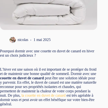
nicolas
1 mai 2025
Pourquoi dormir avec une couette en duvet de canard en hiver
est un choix judicieux ?
L’hiver est une saison où il est important de se protéger du froid
et de maintenir une bonne qualité de sommeil. Dormir avec une
couette en duvet de canard
peut être une solution idéale pour
y parvenir. En effet, le duvet de canard est une matière naturelle
reconnue pour ses propriétés isolantes et chaudes, qui
permettent de maintenir la chaleur de votre corps pendant la
nuit. De plus,
la couette en duvet de canard
est très agréable à
dormir sous et peut avoir un effet bénéfique sur votre bien-être
général.