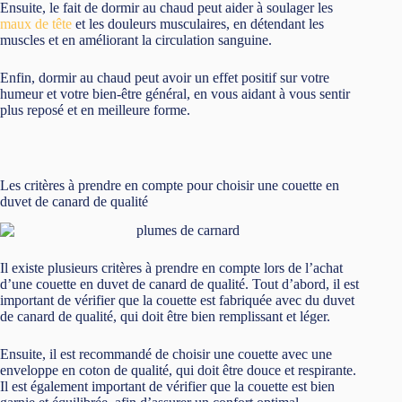
Ensuite, le fait de dormir au chaud peut aider à soulager les
maux de tête
et les douleurs musculaires, en détendant les
muscles et en améliorant la circulation sanguine.
Enfin, dormir au chaud peut avoir un effet positif sur votre
humeur et votre bien-être général, en vous aidant à vous sentir
plus reposé et en meilleure forme.
Les critères à prendre en compte pour choisir une couette en
duvet de canard de qualité
Il existe plusieurs critères à prendre en compte lors de l’achat
d’une couette en duvet de canard de qualité. Tout d’abord, il est
important de vérifier que la couette est fabriquée avec du duvet
de canard de qualité, qui doit être bien remplissant et léger.
Ensuite, il est recommandé de choisir une couette avec une
enveloppe en coton de qualité, qui doit être douce et respirante.
Il est également important de vérifier que la couette est bien