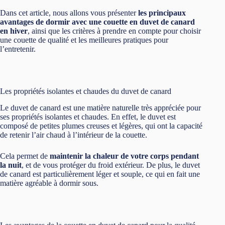
Dans cet article, nous allons vous présenter
les principaux
avantages de dormir avec une couette en duvet de canard
en hiver
, ainsi que les critères à prendre en compte pour choisir
une couette de qualité et les meilleures pratiques pour
l’entretenir.
Les propriétés isolantes et chaudes du duvet de canard
Le duvet de canard est une matière naturelle très appréciée pour
ses propriétés isolantes et chaudes. En effet, le duvet est
composé de petites plumes creuses et légères, qui ont la capacité
de retenir l’air chaud à l’intérieur de la couette.
Cela permet de
maintenir la chaleur de votre corps pendant
la nuit
, et de vous protéger du froid extérieur. De plus, le duvet
de canard est particulièrement léger et souple, ce qui en fait une
matière agréable à dormir sous.