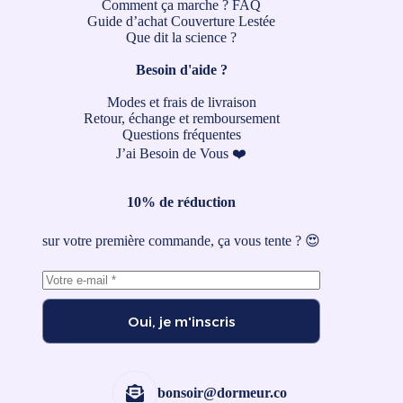
Comment ça marche ?
FAQ
Guide d’achat Couverture Lestée
Que dit la science ?
Besoin d'aide ?
Modes et frais de livraison
Retour, échange et remboursement
Questions fréquentes
J’ai Besoin de Vous ❤️
10% de réduction
sur votre première commande, ça vous tente ? 😍
Oui, je m'inscris
bonsoir@dormeur.co