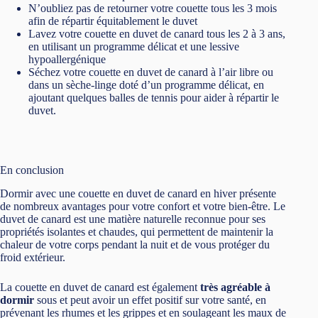
N’oubliez pas de retourner votre couette tous les 3 mois
afin de répartir équitablement le duvet
Lavez votre couette en duvet de canard tous les 2 à 3 ans,
en utilisant un programme délicat et une lessive
hypoallergénique
Séchez votre couette en duvet de canard à l’air libre ou
dans un sèche-linge doté d’un programme délicat, en
ajoutant quelques balles de tennis pour aider à répartir le
duvet.
En conclusion
Dormir avec une couette en duvet de canard en hiver présente
de nombreux avantages pour votre confort et votre bien-être. Le
duvet de canard est une matière naturelle reconnue pour ses
propriétés isolantes et chaudes, qui permettent de maintenir la
chaleur de votre corps pendant la nuit et de vous protéger du
froid extérieur.
La couette en duvet de canard est également
très agréable à
dormir
sous et peut avoir un effet positif sur votre santé, en
prévenant les rhumes et les grippes et en soulageant les maux de