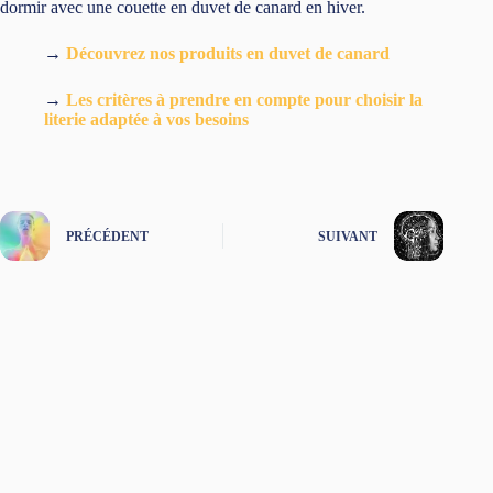
dormir avec une couette en duvet de canard en hiver.
→
Découvrez nos produits en duvet de canard
→
Les critères à prendre en compte pour choisir la
literie adaptée à vos besoins
PRÉCÉDENT
SUIVANT