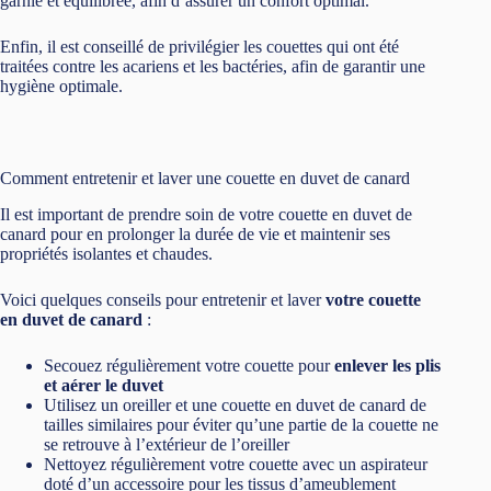
garnie et équilibrée, afin d’assurer un confort optimal.
Enfin, il est conseillé de privilégier les couettes qui ont été
traitées contre les acariens et les bactéries, afin de garantir une
hygiène optimale.
Comment entretenir et laver une couette en duvet de canard
Il est important de prendre soin de votre couette en duvet de
canard pour en prolonger la durée de vie et maintenir ses
propriétés isolantes et chaudes.
Voici quelques conseils pour entretenir et laver
votre couette
en duvet de canard
:
Secouez régulièrement votre couette pour
enlever les plis
et aérer le duvet
Utilisez un oreiller et une couette en duvet de canard de
tailles similaires pour éviter qu’une partie de la couette ne
se retrouve à l’extérieur de l’oreiller
Nettoyez régulièrement votre couette avec un aspirateur
doté d’un accessoire pour les tissus d’ameublement