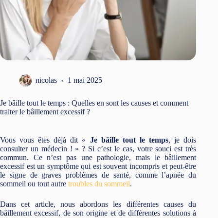
nicolas
1 mai 2025
Je bâille tout le temps : Quelles en sont les causes et comment
traiter le bâillement excessif ?
Vous vous êtes déjà dit «
Je bâille tout le temps
, je dois
consulter un médecin ! » ? Si c’est le cas, votre souci est très
commun. Ce n’est pas une pathologie, mais le bâillement
excessif est un symptôme qui est souvent incompris et peut-être
le signe de graves problèmes de santé, comme l’apnée du
sommeil ou tout autre
troubles du sommeil
.
Dans cet article, nous abordons les différentes causes du
bâillement excessif, de son origine et de différentes solutions à