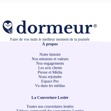
Faire de vos nuits le meilleur moment de la journée
À propos
Notre histoire
Nos missions et valeurs
Nos engagements
Les avis clients
Presse et Média
Nous rejoindre
Espace Pro
Vu dans les médias
La Couverture Lestée
Toutes nos couvertures lestées
Tableau comparatif des couvertures Lestées