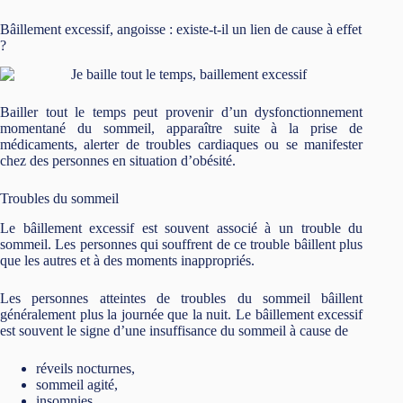
Bâillement excessif, angoisse : existe-t-il un lien de cause à effet
?
Bailler tout le temps peut provenir d’un dysfonctionnement
momentané du sommeil, apparaître suite à la prise de
médicaments, alerter de troubles cardiaques ou se manifester
chez des personnes en situation d’obésité.
Troubles du sommeil
Le bâillement excessif est souvent associé à un trouble du
sommeil. Les personnes qui souffrent de ce trouble bâillent plus
que les autres et à des moments inappropriés.
Les personnes atteintes de troubles du sommeil bâillent
généralement plus la journée que la nuit. Le bâillement excessif
est souvent le signe d’une insuffisance du sommeil à cause de
réveils nocturnes,
sommeil agité,
insomnies,