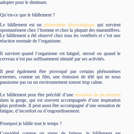
adopter pour le diminuer.
Qu’est-ce que le bâillement ?
Le bâillement est un
phénomène physiologique
qui survient
spontanément chez l’homme et chez la plupart des mammifères.
Le bâillement a été observé chez tous les vertébrés et c’est une
réaction normale de l’organisme.
Il survient quand l’organisme est fatigué, stressé ou quand le
cerveau n’est pas suffisamment stimulé par ses activités.
Il peut également être provoqué par certains phénomènes
externes, comme un film, une émission de télé qui ne nous
passionne pas ou un environnement sonore trop calme.
Le bâillement peut être précédé d’une
sensation de picotement
dans la gorge, qui est souvent accompagnée d’une inspiration
plus profonde. Il peut aussi être accompagné d’une sensation de
fatigue, d’inconfort ou d’engourdissement.
Pourquoi je bâille tout le temps ?
Considéré comme un signe de fatigue, le bâillement est