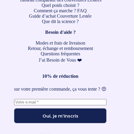
Quel poids choisir ?
Comment ça marche ?
FAQ
Guide d’achat Couverture Lestée
Que dit la science ?
Besoin d'aide ?
Modes et frais de livraison
Retour, échange et remboursement
Questions fréquentes
J’ai Besoin de Vous ❤️
10% de réduction
sur votre première commande, ça vous tente ? 😍
Oui, je m'inscris