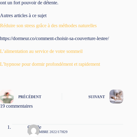
ont un fort pouvoir de détente.
Autres articles à ce sujet
Réduire son stress grâce à des méthodes naturelles
https://dormeur.co/comment-choisir-sa-couverture-lestee/
L’alimentation au service de votre sommeil
L’hypnose pour dormir profondément et rapidement
PRÉCÉDENT
SUIVANT
19 commentaires
Carelle
9 DÉCEMBRE 2022/17H29