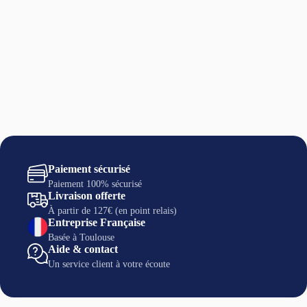
Paiement sécurisé
Paiement 100% sécurisé
Livraison offerte
À partir de 127€ (en point relais)
Entreprise Française
Basée à Toulouse
Aide & contact
Un service client à votre écoute