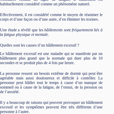
habituellement considéré comme un phénomène naturel.
Effectivement, il est considéré comme le moyen de réanimer le
corps et d’une façon ou d’une autre, d’en éliminer les toxines.
Une étude a révélé que les
bâillements sont fréquemment liés à
la fatigue physique et mentale
.
Quelles sont les causes d’un bâillement excessif ?
Le bâillement excessif est une maladie qui se manifeste par un
bâillement plus grand que la normale qui dure plus de 10
secondes et se produit plus de 4 fois par heure.
La personne ressent un besoin extrême de dormir qui peut être
agréable mais aussi douloureux et difficile à contrôler. La
personne peut bâiller tout le temps à cause d’un manque de
sommeil ou à cause de la fatigue, de l’ennui, de la pression ou
de l’anxiété.
Il y a beaucoup de raisons qui peuvent provoquer un bâillement
excessif et les symptômes peuvent être très différents d’une
personne à l’autre.