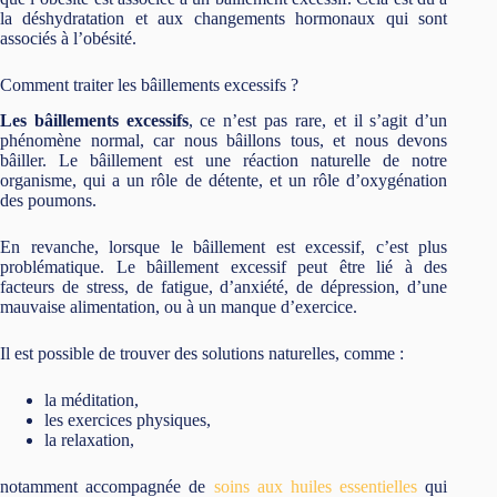
la déshydratation et aux changements hormonaux qui sont
associés à l’obésité.
Comment traiter les bâillements excessifs ?
Les bâillements excessifs
, ce n’est pas rare, et il s’agit d’un
phénomène normal, car nous bâillons tous, et nous devons
bâiller. Le bâillement est une réaction naturelle de notre
organisme, qui a un rôle de détente, et un rôle d’oxygénation
des poumons.
En revanche, lorsque le bâillement est excessif, c’est plus
problématique. Le bâillement excessif peut être lié à des
facteurs de stress, de fatigue, d’anxiété, de dépression, d’une
mauvaise alimentation, ou à un manque d’exercice.
Il est possible de trouver des solutions naturelles, comme :
la méditation,
les exercices physiques,
la relaxation,
notamment accompagnée de
soins aux huiles essentielles
qui