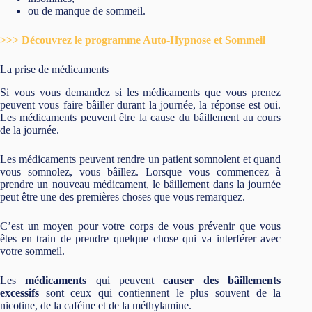
ou de manque de sommeil.
>>> Découvrez le programme Auto-Hypnose et Sommeil
La prise de médicaments
Si vous vous demandez si les médicaments que vous prenez
peuvent vous faire bâiller durant la journée, la réponse est oui.
Les médicaments peuvent être la cause du bâillement au cours
de la journée.
Les médicaments peuvent rendre un patient somnolent et quand
vous somnolez, vous bâillez. Lorsque vous commencez à
prendre un nouveau médicament, le bâillement dans la journée
peut être une des premières choses que vous remarquez.
C’est un moyen pour votre corps de vous prévenir que vous
êtes en train de prendre quelque chose qui va interférer avec
votre sommeil.
Les
médicaments
qui peuvent
causer des bâillements
excessifs
sont ceux qui contiennent le plus souvent de la
nicotine, de la caféine et de la méthylamine.