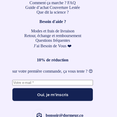
Comment ça marche ?
FAQ
Guide d’achat Couverture Lestée
Que dit la science ?
Besoin d'aide ?
Modes et frais de livraison
Retour, échange et remboursement
Questions fréquentes
J’ai Besoin de Vous ❤️
10% de réduction
sur votre première commande, ça vous tente ? 😍
Oui, je m'inscris
bonsoir@dormeur.co