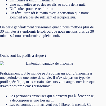
Difficultés d’endormissement.
Une nuit agitée avec des réveils au cours de la nuit.
Difficultés pour se rendormir.
Un réveil trop tôt le matin avec la sensation que notre
sommeil n’a pas été suffisant et récupérateur.
On parle généralement d’insomnie quand nous mettons plus de
30 minutes à s’endormir le soir ou que nous mettons plus de 30
minutes à nous rendormir en pleine nuit.
Quels sont les profils à risque ?
Pratiquement tout le monde peut souffrir un jour d’insomnie à
une période ou une autre de sa vie. Il n’existe pas un type de
profil spécifique, mais certains facteurs vont augmenter le risque
d’avoir des problèmes d’insomnie :
Les personnes anxieuses qui n’arrivent pas à lâcher prise,
à décompresser une fois au lit.
Les personnes qui n’arrivent pas à libérer le mental. Ce