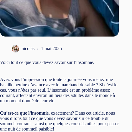
nicolas
1 mai 2025
Voici tout ce que vous devez savoir sur l’insomnie.
Avez-vous l’impression que toute la journée vous menez une
bataille perdue d’avance avec le marchand de sable ? Si c’est le
cas, vous n’êtes pas seul. L’insomnie est un problème assez
courant, affectant environ un tiers des adultes dans le monde à
un moment donné de leur vie.
Qu’est-ce que l’insomnie
, exactement? Dans cet article, nous
vous dirons tout ce que vous devez savoir sur ce trouble du
sommeil courant – ainsi que quelques conseils utiles pour passer
une nuit de sommeil paisible!