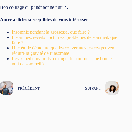
Bon courage ou plutôt bonne nuit 🙂
Autre articles susceptibles de vous intéresser
Insomnie pendant la grossesse, que faire ?
Insomnies, réveils nocturnes, problèmes de sommeil, que
faire ?
Une étude démontre que les couvertures lestées peuvent
réduire la gravité de l’insomnie
Les 5 meilleurs fruits à manger le soir pour une bonne
nuit de sommeil ?
PRÉCÉDENT
SUIVANT