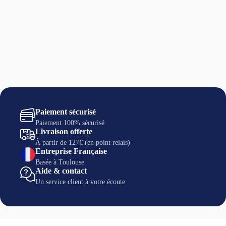
Paiement sécurisé
Paiement 100% sécurisé
Livraison offerte
À partir de 127€ (en point relais)
Entreprise Française
Basée à Toulouse
Aide & contact
Un service client à votre écoute