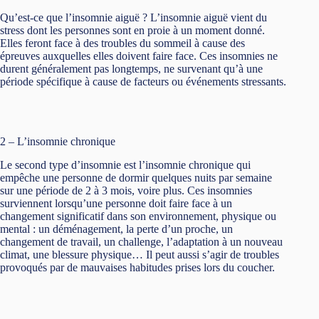
Qu’est-ce que l’insomnie aiguë ? L’insomnie aiguë vient du
stress dont les personnes sont en proie à un moment donné.
Elles feront face à des troubles du sommeil à cause des
épreuves auxquelles elles doivent faire face. Ces insomnies ne
durent généralement pas longtemps, ne survenant qu’à une
période spécifique à cause de facteurs ou événements stressants.
2 – L’insomnie chronique
Le second type d’insomnie est l’insomnie chronique qui
empêche une personne de dormir quelques nuits par semaine
sur une période de 2 à 3 mois, voire plus. Ces insomnies
surviennent lorsqu’une personne doit faire face à un
changement significatif dans son environnement, physique ou
mental : un déménagement, la perte d’un proche, un
changement de travail, un challenge, l’adaptation à un nouveau
climat, une blessure physique… Il peut aussi s’agir de troubles
provoqués par de mauvaises habitudes prises lors du coucher.