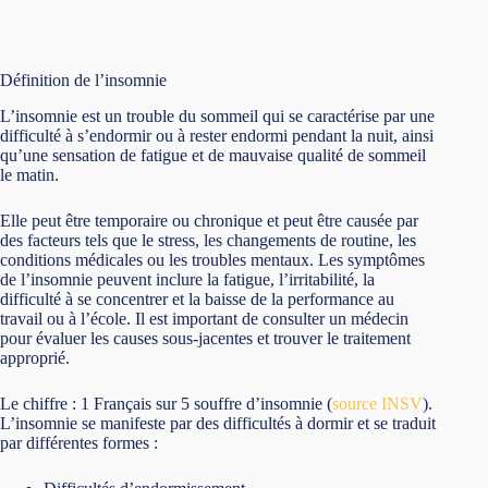
Définition de l’insomnie
L’insomnie est un trouble du sommeil qui se caractérise par une
difficulté à s’endormir ou à rester endormi pendant la nuit, ainsi
qu’une sensation de fatigue et de mauvaise qualité de sommeil
le matin.
Elle peut être temporaire ou chronique et peut être causée par
des facteurs tels que le stress, les changements de routine, les
conditions médicales ou les troubles mentaux. Les symptômes
de l’insomnie peuvent inclure la fatigue, l’irritabilité, la
difficulté à se concentrer et la baisse de la performance au
travail ou à l’école. Il est important de consulter un médecin
pour évaluer les causes sous-jacentes et trouver le traitement
approprié.
Le chiffre : 1 Français sur 5 souffre d’insomnie (
source INSV
).
L’insomnie se manifeste par des difficultés à dormir et se traduit
par différentes formes :