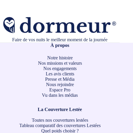
Faire de vos nuits le meilleur moment de la journée
À propos
Notre histoire
Nos missions et valeurs
Nos engagements
Les avis clients
Presse et Média
Nous rejoindre
Espace Pro
Vu dans les médias
La Couverture Lestée
Toutes nos couvertures lestées
Tableau comparatif des couvertures Lestées
Quel poids choisir ?