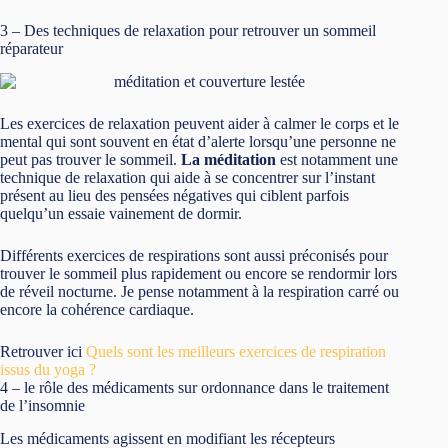
3 – Des techniques de relaxation pour retrouver un sommeil
réparateur
Les exercices de relaxation peuvent aider à calmer le corps et le
mental qui sont souvent en état d’alerte lorsqu’une personne ne
peut pas trouver le sommeil.
La méditation
est notamment une
technique de relaxation qui aide à se concentrer sur l’instant
présent au lieu des pensées négatives qui ciblent parfois
quelqu’un essaie vainement de dormir.
Différents exercices de respirations sont aussi préconisés pour
trouver le sommeil plus rapidement ou encore se rendormir lors
de réveil nocturne. Je pense notamment à la respiration carré ou
encore la cohérence cardiaque.
Retrouver ici
Quels sont les meilleurs exercices de respiration
issus du yoga ?
4 – le rôle des médicaments sur ordonnance dans le traitement
de l’insomnie
Les médicaments agissent en modifiant les récepteurs