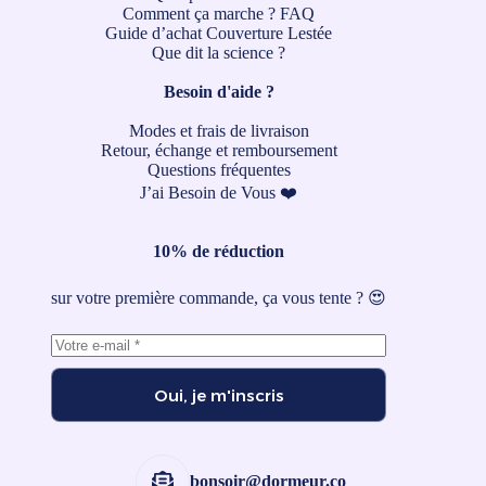
Comment ça marche ?
FAQ
Guide d’achat Couverture Lestée
Que dit la science ?
Besoin d'aide ?
Modes et frais de livraison
Retour, échange et remboursement
Questions fréquentes
J’ai Besoin de Vous ❤️
10% de réduction
sur votre première commande, ça vous tente ? 😍
Oui, je m'inscris
bonsoir@dormeur.co