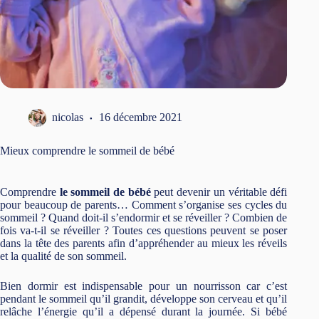
nicolas
16 décembre 2021
Mieux comprendre le sommeil de bébé
Comprendre
le sommeil de bébé
peut devenir un véritable défi
pour beaucoup de parents… Comment s’organise ses cycles du
sommeil ? Quand doit-il s’endormir et se réveiller ? Combien de
fois va-t-il se réveiller ? Toutes ces questions peuvent se poser
dans la tête des parents afin d’appréhender au mieux les réveils
et la qualité de son sommeil.
Bien dormir est indispensable pour un nourrisson car c’est
pendant le sommeil qu’il grandit, développe son cerveau et qu’il
relâche l’énergie qu’il a dépensé durant la journée. Si bébé