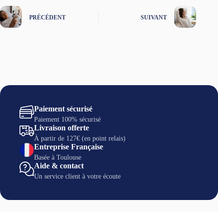
PRÉCÉDENT
SUIVANT
Paiement sécurisé
Paiement 100% sécurisé
Livraison offerte
À partir de 127€ (en point relais)
Entreprise Française
Basée à Toulouse
Aide & contact
Un service client à votre écoute