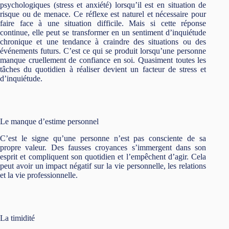
psychologiques (stress et anxiété) lorsqu’il est en situation de
risque ou de menace. Ce réflexe est naturel et nécessaire pour
faire face à une situation difficile. Mais si cette réponse
continue, elle peut se transformer en un sentiment d’inquiétude
chronique et une tendance à craindre des situations ou des
événements futurs. C’est ce qui se produit lorsqu’une personne
manque cruellement de confiance en soi. Quasiment toutes les
tâches du quotidien à réaliser devient un facteur de stress et
d’inquiétude.
Le manque d’estime personnel
C’est le signe qu’une personne n’est pas consciente de sa
propre valeur. Des fausses croyances s’immergent dans son
esprit et compliquent son quotidien et l’empêchent d’agir. Cela
peut avoir un impact négatif sur la vie personnelle, les relations
et la vie professionnelle.
La timidité