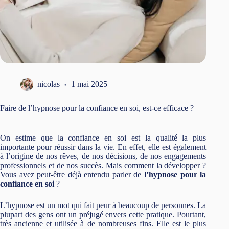
nicolas
1 mai 2025
Faire de l’hypnose pour la confiance en soi, est-ce efficace ?
On estime que la confiance en soi est la qualité la plus
importante pour réussir dans la vie. En effet, elle est également
à l’origine de nos rêves, de nos décisions, de nos engagements
professionnels et de nos succès. Mais comment la développer ?
Vous avez peut-être déjà entendu parler de
l’hypnose pour la
confiance en soi
?
L’hypnose est un mot qui fait peur à beaucoup de personnes. La
plupart des gens ont un préjugé envers cette pratique. Pourtant,
très ancienne et utilisée à de nombreuses fins. Elle est le plus