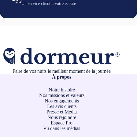
Un service client à votre écoute
Faire de vos nuits le meilleur moment de la journée
À propos
Notre histoire
Nos missions et valeurs
Nos engagements
Les avis clients
Presse et Média
Nous rejoindre
Espace Pro
Vu dans les médias