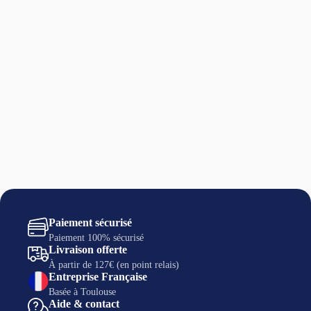
Paiement sécurisé
Paiement 100% sécurisé
Livraison offerte
À partir de 127€ (en point relais)
Entreprise Française
Basée à Toulouse
Aide & contact