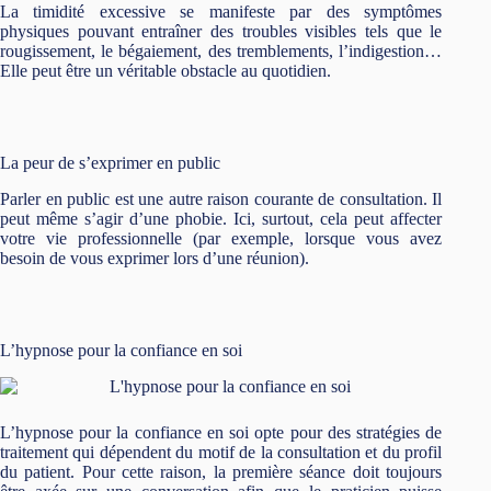
La timidité excessive se manifeste par des symptômes
physiques pouvant entraîner des troubles visibles tels que le
rougissement, le bégaiement, des tremblements, l’indigestion…
Elle peut être un véritable obstacle au quotidien.
La peur de s’exprimer en public
Parler en public est une autre raison courante de consultation. Il
peut même s’agir d’une phobie. Ici, surtout, cela peut affecter
votre vie professionnelle (par exemple, lorsque vous avez
besoin de vous exprimer lors d’une réunion).
L’hypnose pour la confiance en soi
L’hypnose pour la confiance en soi opte pour des stratégies de
traitement qui dépendent du motif de la consultation et du profil
du patient. Pour cette raison, la première séance doit toujours