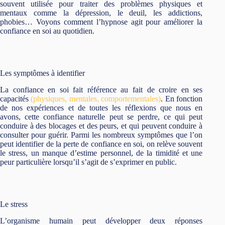
souvent utilisée pour traiter des problèmes physiques et
mentaux comme la dépression, le deuil, les addictions,
phobies… Voyons comment l’hypnose agit pour améliorer la
confiance en soi au quotidien.
Les symptômes à identifier
La confiance en soi fait référence au fait de croire en ses
capacités
(physiques, mentales, comportementales)
. En fonction
de nos expériences et de toutes les réflexions que nous en
avons, cette confiance naturelle peut se perdre, ce qui peut
conduire à des blocages et des peurs, et qui peuvent conduire à
consulter pour guérir. Parmi les nombreux symptômes que l’on
peut identifier de la perte de confiance en soi, on relève souvent
le stress, un manque d’estime personnel, de la timidité et une
peur particulière lorsqu’il s’agit de s’exprimer en public.
Le stress
L’organisme humain peut développer deux réponses