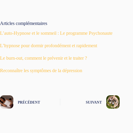
Articles complémentaires
L’auto-Hypnose et le sommeil : Le programme Psychonaute
L’hypnose pour dormir profondément et rapidement
Le burn-out, comment le prévenir et le traiter ?
Reconnaître les symptômes de la dépression
PRÉCÉDENT
SUIVANT