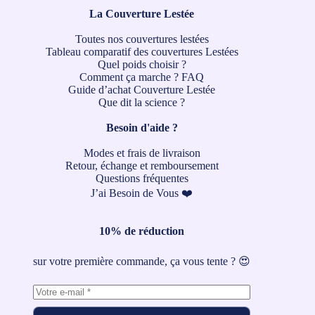
La Couverture Lestée
Toutes nos couvertures lestées
Tableau comparatif des couvertures Lestées
Quel poids choisir ?
Comment ça marche ?
FAQ
Guide d’achat Couverture Lestée
Que dit la science ?
Besoin d'aide ?
Modes et frais de livraison
Retour, échange et remboursement
Questions fréquentes
J’ai Besoin de Vous ❤️
10% de réduction
sur votre première commande, ça vous tente ? 😍