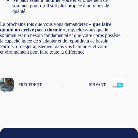
Ne pas hésiter à modifier votre environnement de
sommeil pour qu’il soit plus propice à un repos de
qualité.
La prochaine fois que vous vous demanderez «
que faire
quand on arrive pas à dormir
», rappelez-vous que le
sommeil est un besoin fondamental et que votre corps possède
la capacité innée de s’adapter et de répondre à ce besoin.
Parfois, un léger ajustement dans vos habitudes et votre
environnement peut faire toute la différence.
PRÉCÉDENT
SUIVANT