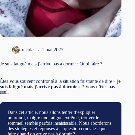
nicolas
1 mai 2025
Je suis fatigué mais j’arrive pas a dormir : Quoi faire ?
Êtes-vous souvent confronté à la situation frustrante de dire «
je
suis fatigué mais j’arrive pas à dormir
» ? Vous n’êtes pas
seul.
Dans cet article, nous allons tenter d’expliquer
pourquoi, malgré une fatigue extrême, trouver le
sommeil semble parfois insaisissable. Nous aborderons
des stratégies et réponses à la question cruciale : que
faire quand on arrive pas à dormir ?