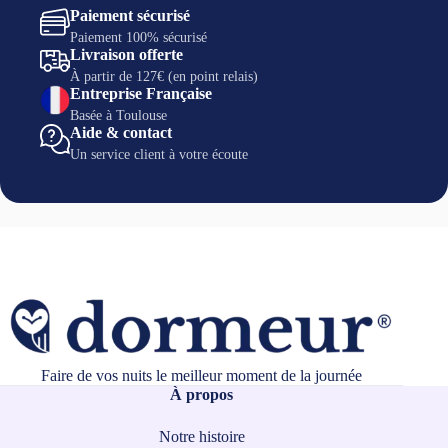
Paiement sécurisé
Paiement 100% sécurisé
Livraison offerte
À partir de 127€ (en point relais)
Entreprise Française
Basée à Toulouse
Aide & contact
Un service client à votre écoute
Faire de vos nuits le meilleur moment de la journée
À propos
Notre histoire