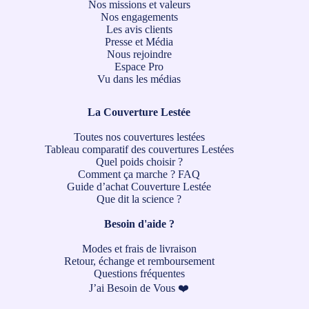
Nos missions et valeurs
Nos engagements
Les avis clients
Presse et Média
Nous rejoindre
Espace Pro
Vu dans les médias
La Couverture Lestée
Toutes nos couvertures lestées
Tableau comparatif des couvertures Lestées
Quel poids choisir ?
Comment ça marche ?
FAQ
Guide d’achat Couverture Lestée
Que dit la science ?
Besoin d'aide ?
Modes et frais de livraison
Retour, échange et remboursement
Questions fréquentes
J’ai Besoin de Vous ❤️