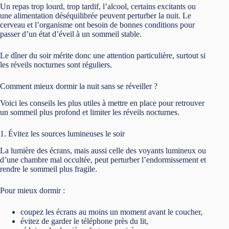
Un repas trop lourd, trop tardif, l’alcool, certains excitants ou
une alimentation déséquilibrée peuvent perturber la nuit. Le
cerveau et l’organisme ont besoin de bonnes conditions pour
passer d’un état d’éveil à un sommeil stable.
Le dîner du soir mérite donc une attention particulière, surtout si
les réveils nocturnes sont réguliers.
Comment mieux dormir la nuit sans se réveiller ?
Voici les conseils les plus utiles à mettre en place pour retrouver
un sommeil plus profond et limiter les réveils nocturnes.
1. Évitez les sources lumineuses le soir
La lumière des écrans, mais aussi celle des voyants lumineux ou
d’une chambre mal occultée, peut perturber l’endormissement et
rendre le sommeil plus fragile.
Pour mieux dormir :
coupez les écrans au moins un moment avant le coucher,
évitez de garder le téléphone près du lit,