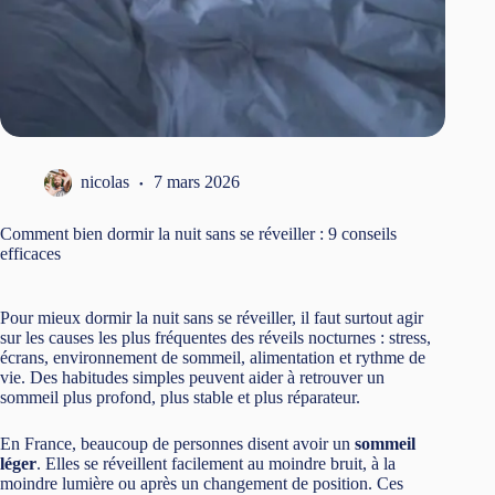
nicolas
7 mars 2026
Comment bien dormir la nuit sans se réveiller : 9 conseils
efficaces
Pour mieux dormir la nuit sans se réveiller, il faut surtout agir
sur les causes les plus fréquentes des réveils nocturnes : stress,
écrans, environnement de sommeil, alimentation et rythme de
vie. Des habitudes simples peuvent aider à retrouver un
sommeil plus profond, plus stable et plus réparateur.
En France, beaucoup de personnes disent avoir un
sommeil
léger
. Elles se réveillent facilement au moindre bruit, à la
moindre lumière ou après un changement de position. Ces