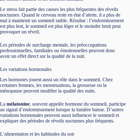
Le stress fait partie des causes les plus fréquentes des réveils
nocturnes. Quand le cerveau reste en état d’alerte, il a plus de
mal à maintenir un sommeil stable. Résultat : l’endormissement
est plus lent, le sommeil est plus léger et le moindre bruit peut
provoquer un réveil.
Les périodes de surcharge mentale, les préoccupations
professionnelles, familiales ou émotionnelles peuvent donc
avoir un effet direct sur la qualité de la nuit.
Les variations hormonales
Les hormones jouent aussi un rôle dans le sommeil. Chez
certaines femmes, les menstruations, la grossesse ou la
ménopause peuvent modifier la qualité des nuits.
La
mélatonine
, souvent appelée hormone du sommeil, participe
au signal d’endormissement lorsque la lumière baisse. D’autres
variations hormonales peuvent aussi influencer le sommeil et
expliquer des périodes de réveils nocturnes plus fréquents.
L’alimentation et les habitudes du soir