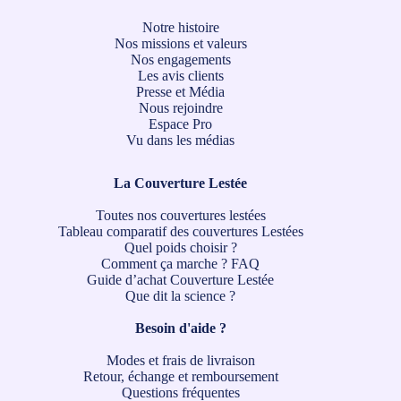
Notre histoire
Nos missions et valeurs
Nos engagements
Les avis clients
Presse et Média
Nous rejoindre
Espace Pro
Vu dans les médias
La Couverture Lestée
Toutes nos couvertures lestées
Tableau comparatif des couvertures Lestées
Quel poids choisir ?
Comment ça marche ?
FAQ
Guide d’achat Couverture Lestée
Que dit la science ?
Besoin d'aide ?
Modes et frais de livraison
Retour, échange et remboursement
Questions fréquentes