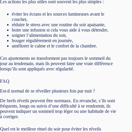
Les actions les plus utiles sont souvent les plus simples :
éviter les écrans et les sources lumineuses avant le
coucher,
réduire le stress avec une routine du soir apaisante,
boire une infusion si cela vous aide à vous détendre,
soigner l’alimentation du soir,
bouger régulièrement en journée,
améliorer le calme et le confort de la chambre.
Ces ajustements ne transforment pas toujours le sommeil du
jour au lendemain, mais ils peuvent faire une vraie différence
lorsqu’ils sont appliqués avec régularité.
FAQ
Est-il normal de se réveiller plusieurs fois par nuit ?
De brefs réveils peuvent être normaux. En revanche, s’ils sont
fréquents, longs ou suivis d’une difficulté à se rendormir, ils
peuvent indiquer un sommeil trop léger ou une habitude de vie
à corriger.
Quel est le meilleur rituel du soir pour éviter les réveils