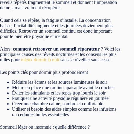
réveils répétés fragmentent le sommeil et donnent l’impression
de ne jamais vraiment récupérer.
Quand cela se répète, la fatigue s’installe. La concentration
baisse, l’irritabilité augmente et les journées deviennent plus
difficiles. Retrouver un sommeil continu est donc important
pour le bien-être physique et mental.
Alors,
comment retrouver un sommeil réparateur
? Voici les
principales causes des réveils nocturnes et les conseils les plus
utiles pour
mieux dormir la nuit
sans se réveiller sans cesse.
Les points clés pour dormir plus profondément
Réduire les écrans et les sources lumineuses le soir
Mettre en place une routine apaisante avant le coucher
Éviter les stimulants et les repas trop lourds le soir
Pratiquer une activité physique régulière en journée
Créer une chambre calme, sombre et confortable
Utiliser si besoin des aides simples comme les infusions
ou certaines huiles essentielles
Sommeil léger ou insomnie : quelle différence ?