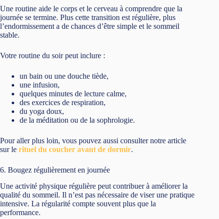
Une routine aide le corps et le cerveau à comprendre que la
journée se termine. Plus cette transition est régulière, plus
l’endormissement a de chances d’être simple et le sommeil
stable.
Votre routine du soir peut inclure :
un bain ou une douche tiède,
une infusion,
quelques minutes de lecture calme,
des exercices de respiration,
du yoga doux,
de la méditation ou de la sophrologie.
Pour aller plus loin, vous pouvez aussi consulter notre article
sur le
rituel du coucher avant de dormir
.
6. Bougez régulièrement en journée
Une activité physique régulière peut contribuer à améliorer la
qualité du sommeil. Il n’est pas nécessaire de viser une pratique
intensive. La régularité compte souvent plus que la
performance.