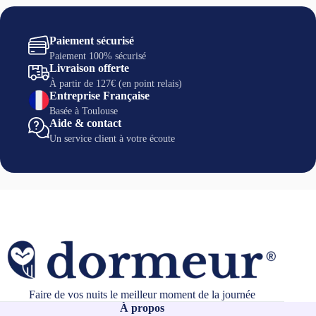
Paiement sécurisé
Paiement 100% sécurisé
Livraison offerte
À partir de 127€ (en point relais)
Entreprise Française
Basée à Toulouse
Aide & contact
Un service client à votre écoute
Faire de vos nuits le meilleur moment de la journée
À propos