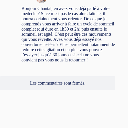
Bonjour Chantal, en avez-vous déjà parlé à votre
médecin ? Si ce n’est pas le cas alors faite le, il
pourra certainement vous orienter. De ce que je
comprends vous arriver à faire un cycle de sommeil
complet (qui dure en 1h30 et 2h) puis ensuite le
sommeil est agité. C’est peut être ces mouvements
qui vous réveille. Avez-vous déjà essayé nos
couvertures lestées ? Elles permettent notamment de
réduire cette agitation et en plus vous pouvez
l’essayer jusqu’à 30 jours et si cela ne vous
convient pas vous nous la retourner !
Les commentaires sont fermés.