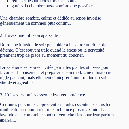
réduisez les lumières fortes en soirée,
gardez la chambre aussi sombre que possible.
Une chambre sombre, calme et dédiée au repos favorise
généralement un sommeil plus continu.
2. Buvez une infusion apaisante
Boire une infusion le soir peut aider à instaurer un rituel de
détente. C’est souvent utile quand le stress ou la nervosité
prennent trop de place au moment du coucher.
La valériane est souvent citée parmi les plantes utilisées pour
favoriser l’apaisement et préparer le sommeil. Une infusion ne
règle pas tout, mais elle peut s’intégrer à une routine du soir
simple et agréable.
3. Utilisez les huiles essentielles avec prudence
Certaines personnes apprécient les huiles essentielles dans leur
routine du soir pour créer une ambiance plus relaxante. La
lavande et la camomille sont souvent choisies pour leur parfum
apaisant.