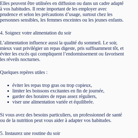
Elles peuvent être utilisées en diffusion ou dans un cadre adapté
à vos habitudes. Il reste important de les employer avec
prudence et selon les précautions d’usage, surtout chez les
personnes sensibles, les femmes enceintes ou les jeunes enfants.
4. Soignez votre alimentation du soir
L’alimentation influence aussi la qualité du sommeil. Le soir,
mieux vaut privilégier un repas digeste, pris suffisamment tôt, et
éviter les excès qui compliquent l’endormissement ou favorisent
les réveils nocturnes.
Quelques repères utiles :
éviter les repas trop gras ou trop copieux,
limiter les boissons excitantes en fin de journée,
garder des horaires de repas assez réguliers,
viser une alimentation variée et équilibrée.
Si vous avez des besoins particuliers, un professionnel de santé
ou de la nutrition peut vous aider à adapter vos habitudes.
5. Instaurez une routine du soir