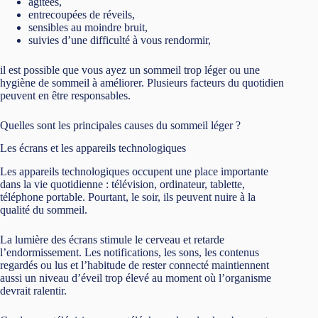
agitées,
entrecoupées de réveils,
sensibles au moindre bruit,
suivies d’une difficulté à vous rendormir,
il est possible que vous ayez un sommeil trop léger ou une
hygiène de sommeil à améliorer. Plusieurs facteurs du quotidien
peuvent en être responsables.
Quelles sont les principales causes du sommeil léger ?
Les écrans et les appareils technologiques
Les appareils technologiques occupent une place importante
dans la vie quotidienne : télévision, ordinateur, tablette,
téléphone portable. Pourtant, le soir, ils peuvent nuire à la
qualité du sommeil.
La lumière des écrans stimule le cerveau et retarde
l’endormissement. Les notifications, les sons, les contenus
regardés ou lus et l’habitude de rester connecté maintiennent
aussi un niveau d’éveil trop élevé au moment où l’organisme
devrait ralentir.