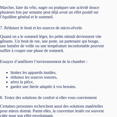
Marcher, faire du vélo, nager ou pratiquer une activité douce
plusieurs fois par semaine peut déjà avoir un effet positif sur
l’équilibre général et le sommeil.
7. Réduisez le bruit et les sources de micro-réveils
Quand on a le sommeil léger, les petits stimuli deviennent vite
gênants. Un bruit de rue, une porte, un partenaire qui bouge,
une lumière de veille ou une température inconfortable peuvent
suffire à couper une phase de sommeil.
Essayez d’améliorer l’environnement de la chambre :
limitez les appareils inutiles,
réduisez les sources sonores,
aérez la pièce,
gardez une literie adaptée à vos besoins.
8. Testez des solutions de confort si elles vous conviennent
Certaines personnes recherchent aussi des solutions matérielles
pour mieux dormir. Parmi elles, la couverture lestée est souvent
citée pour son effet enveloppant.