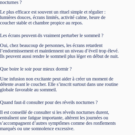
nocturnes ?
Le plus efficace est souvent un rituel simple et régulier :
lumières douces, écrans limités, activité calme, heure de
coucher stable et chambre propice au repos.
Les écrans peuvent-ils vraiment perturber le sommeil ?
Oui, chez beaucoup de personnes, les écrans retardent
l’endormissement et maintiennent un niveau d’éveil trop élevé.
Ils peuvent aussi rendre le sommeil plus léger en début de nuit.
Que boire le soir pour mieux dormir ?
Une infusion non excitante peut aider à créer un moment de
détente avant le coucher. Elle s’inscrit surtout dans une routine
globale favorable au sommeil.
Quand faut-il consulter pour des réveils nocturnes ?
Il est conseillé de consulter si les réveils nocturnes durent,
entraînent une fatigue importante, altèrent les journées ou
s’accompagnent d’autres symptômes comme des ronflements
marqués ou une somnolence excessive.