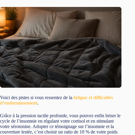
Voici des pistes si vous ressentez de la
fatigue et difficultés
d’endormissement
.
Grâce à la pression tactile profonde, vous pouvez enfin briser le
cycle de l’insomnie en régulant votre cortisol et en stimulant
votre sérotonine. Adopter ce témoignage sur l’insomnie et la
couverture lestée, c’est choisir un ratio de 10 % de votre poids