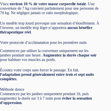
Visez
environ 10 % de votre masse corporelle totale
. Une
couverture de 7 kg convient parfaitement pour une personne de
70 kg. Ne négligez jamais ce ratio morphologique.
Un modèle trop lourd provoque une sensation d’étouffement. À
l’inverse, un modèle trop léger n’apportera
aucun bénéfice
thérapeutique réel
.
Votre protocole d’acclimatation pour les premières nuits
Commencez par utiliser la couverture uniquement sur les
jambes pendant une heure.
Augmentez la durée chaque soir
pour habituer vos muscles au poids.
Écoutez votre corps sans forcer le passage. En fait,
l’adaptation prend généralement entre trois et sept nuits
complètes
.
Méthode douce
Commencez par les jambes uniquement pendant 1h, puis
augmentez la durée sur 3 à 7 nuits pour
éviter la sensation
d’oppression
.