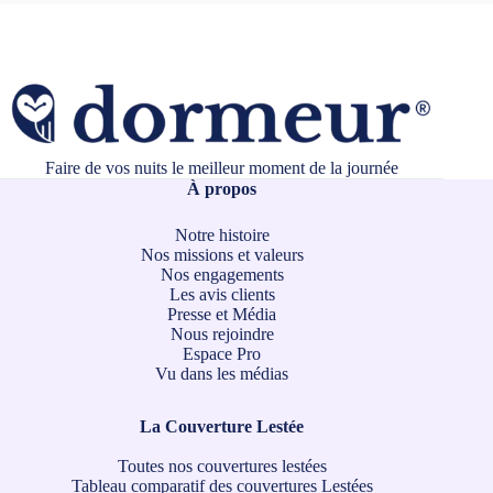
Faire de vos nuits le meilleur moment de la journée
À propos
Notre histoire
Nos missions et valeurs
Nos engagements
Les avis clients
Presse et Média
Nous rejoindre
Espace Pro
Vu dans les médias
La Couverture Lestée
Toutes nos couvertures lestées
Tableau comparatif des couvertures Lestées