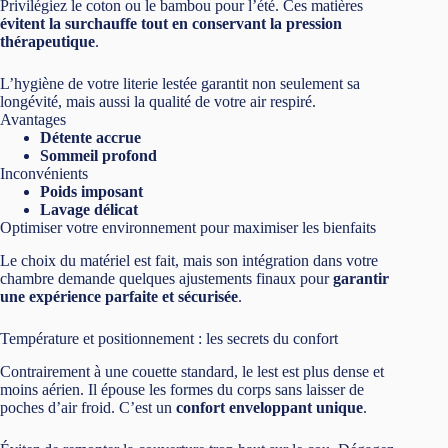
Privilégiez le coton ou le bambou pour l’été. Ces matières
évitent la surchauffe tout en conservant la pression
thérapeutique
.
L’hygiène de votre literie lestée garantit non seulement sa
longévité, mais aussi la qualité de votre air respiré.
Avantages
Détente accrue
Sommeil profond
Inconvénients
Poids imposant
Lavage délicat
Optimiser votre environnement pour maximiser les bienfaits
Le choix du matériel est fait, mais son intégration dans votre
chambre demande quelques ajustements finaux pour
garantir
une expérience parfaite et sécurisée
.
Température et positionnement : les secrets du confort
Contrairement à une couette standard, le lest est plus dense et
moins aérien. Il épouse les formes du corps sans laisser de
poches d’air froid. C’est un
confort enveloppant unique
.