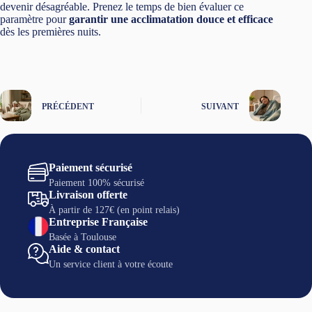
devenir désagréable. Prenez le temps de bien évaluer ce
paramètre pour
garantir une acclimatation douce et efficace
dès les premières nuits.
PRÉCÉDENT
SUIVANT
Paiement sécurisé
Paiement 100% sécurisé
Livraison offerte
À partir de 127€ (en point relais)
Entreprise Française
Basée à Toulouse
Aide & contact
Un service client à votre écoute