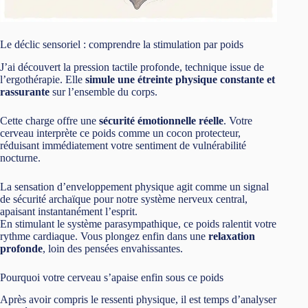
Le déclic sensoriel : comprendre la stimulation par poids
J’ai découvert la pression tactile profonde, technique issue de
l’ergothérapie. Elle
simule une étreinte physique constante et
rassurante
sur l’ensemble du corps.
Cette charge offre une
sécurité émotionnelle réelle
. Votre
cerveau interprète ce poids comme un cocon protecteur,
réduisant immédiatement votre sentiment de vulnérabilité
nocturne.
La sensation d’enveloppement physique agit comme un signal
de sécurité archaïque pour notre système nerveux central,
apaisant instantanément l’esprit.
En stimulant le système parasympathique, ce poids ralentit votre
rythme cardiaque. Vous plongez enfin dans une
relaxation
profonde
, loin des pensées envahissantes.
Pourquoi votre cerveau s’apaise enfin sous ce poids
Après avoir compris le ressenti physique, il est temps d’analyser