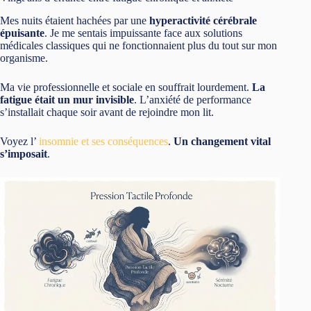
Mes nuits étaient hachées par une
hyperactivité cérébrale
épuisante
. Je me sentais impuissante face aux solutions
médicales classiques qui ne fonctionnaient plus du tout sur mon
organisme.
Ma vie professionnelle et sociale en souffrait lourdement.
La
fatigue était un mur invisible
. L’anxiété de performance
s’installait chaque soir avant de rejoindre mon lit.
Voyez l’
insomnie et ses conséquences
.
Un changement vital
s’imposait
.