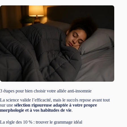
3 étapes pour bien choisir votre alliée anti-insomnie
La science valide l’efficacité, mais le succès repose avant tout
sur une
sélection rigoureuse adaptée à votre propre
morphologie et à vos habitudes de vie
.
La règle des 10 % : trouver le grammage idéal