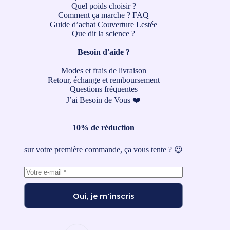
Quel poids choisir ?
Comment ça marche ?
FAQ
Guide d’achat Couverture Lestée
Que dit la science ?
Besoin d'aide ?
Modes et frais de livraison
Retour, échange et remboursement
Questions fréquentes
J’ai Besoin de Vous ❤️
10% de réduction
sur votre première commande, ça vous tente ? 😍
Oui, je m'inscris