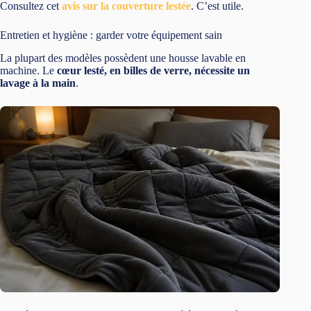
Consultez cet
avis sur la couverture lestée
. C’est utile.
Entretien et hygiène : garder votre équipement sain
La plupart des modèles possèdent une housse lavable en
machine. Le
cœur lesté, en billes de verre, nécessite un
lavage à la main
.