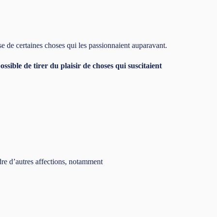
e de certaines choses qui les passionnaient auparavant.
ossible de tirer du plaisir de choses qui suscitaient
adre d’autres affections, notamment