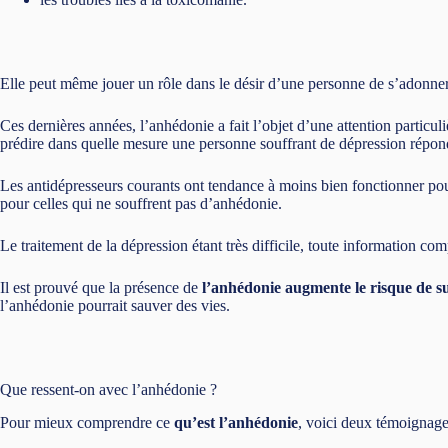
Elle peut même jouer un rôle dans le désir d’une personne de s’adonn
Ces dernières années, l’anhédonie a fait l’objet d’une attention particuli
prédire dans quelle mesure une personne souffrant de dépression répond
Les antidépresseurs courants ont tendance à moins bien fonctionner po
pour celles qui ne souffrent pas d’anhédonie.
Le traitement de la dépression étant très difficile, toute information co
Il est prouvé que la présence de
l’anhédonie augmente le risque de su
l’anhédonie pourrait sauver des vies.
Que ressent-on avec l’anhédonie ?
Pour mieux comprendre ce
qu’est l’anhédonie
, voici deux témoignage