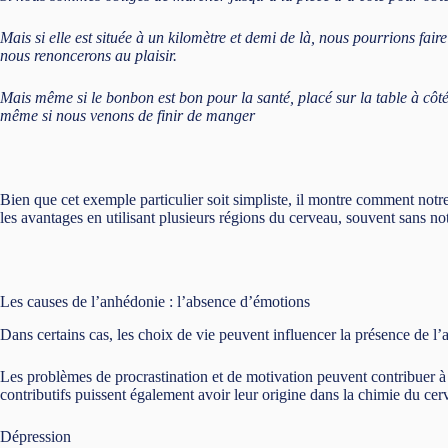
Mais si elle est située à un kilomètre et demi de là, nous pourrions faire 
nous renoncerons au plaisir.
Mais même si le bonbon est bon pour la santé, placé sur la table à cô
même si nous venons de finir de manger
Bien que cet exemple particulier soit simpliste, il montre comment notre 
les avantages en utilisant plusieurs régions du cerveau, souvent sans no
Les causes de l’anhédonie : l’absence d’émotions
Dans certains cas, les choix de vie peuvent influencer la présence de l
Les problèmes de procrastination et de motivation peuvent contribuer à
contributifs puissent également avoir leur origine dans la chimie du cer
Dépression