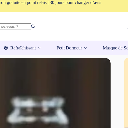
son gratuite en point relais | 30 jours pour changer d’avis
Rafraîchissant
Petit Dormeur
Masque de S