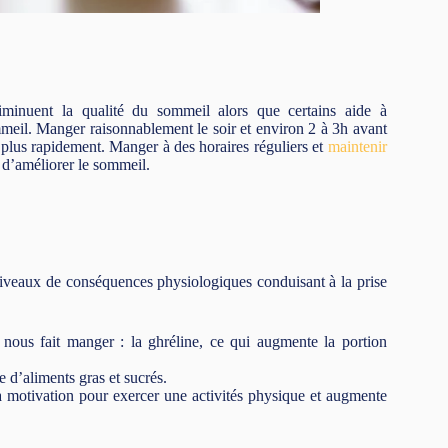
iminuent la qualité du sommeil alors que certains aide à
meil. Manger raisonnablement le soir et environ 2 à 3h avant
 plus rapidement. Manger à des horaires réguliers et
maintenir
 d’améliorer le sommeil.
iveaux de conséquences physiologiques conduisant à la prise
nous fait manger : la ghréline, ce qui augmente la portion
 d’aliments gras et sucrés.
la motivation pour exercer une activités physique et augmente