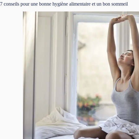
7 conseils pour une bonne hygiène alimentaire et un bon sommeil