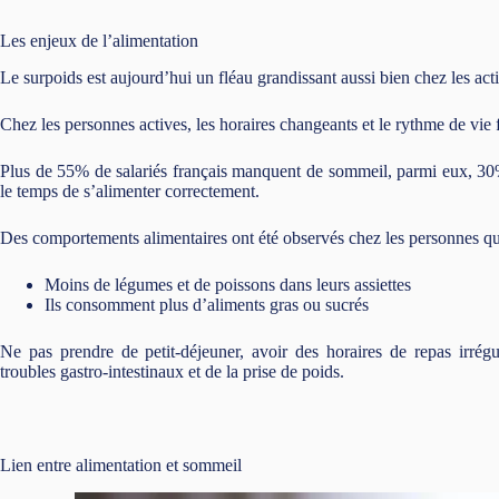
Les enjeux de l’alimentation
Le surpoids est aujourd’hui un fléau grandissant aussi bien chez les acti
Chez les personnes actives, les horaires changeants et le rythme de vie f
Plus de 55% de salariés français manquent de sommeil, parmi eux, 30% 
le temps de s’alimenter correctement.
Des comportements alimentaires ont été observés chez les personnes q
Moins de légumes et de poissons dans leurs assiettes
Ils consomment plus d’aliments gras ou sucrés
Ne pas prendre de petit-déjeuner, avoir des horaires de repas irrégu
troubles gastro-intestinaux et de la prise de poids.
Lien entre alimentation et sommeil