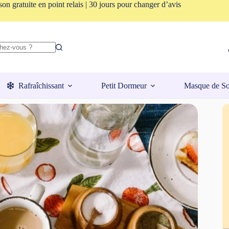
son gratuite en point relais | 30 jours pour changer d’avis
Rafraîchissant
Petit Dormeur
Masque de S