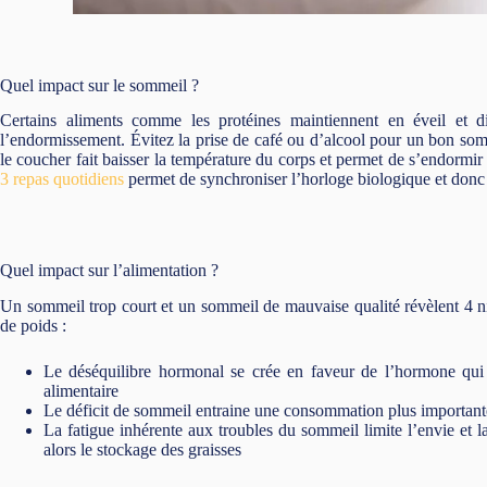
Quel impact sur le sommeil ?
Certains aliments comme les protéines maintiennent en éveil et d
l’endormissement. Évitez la prise de café ou d’alcool pour un bon som
le coucher fait baisser la température du corps et permet de s’endormir
3 repas quotidiens
permet de synchroniser l’horloge biologique et donc
Quel impact sur l’alimentation ?
Un sommeil trop court et un sommeil de mauvaise qualité révèlent 4 n
de poids :
Le déséquilibre hormonal se crée en faveur de l’hormone qui 
alimentaire
Le déficit de sommeil entraine une consommation plus importante
La fatigue inhérente aux troubles du sommeil limite l’envie et 
alors le stockage des graisses