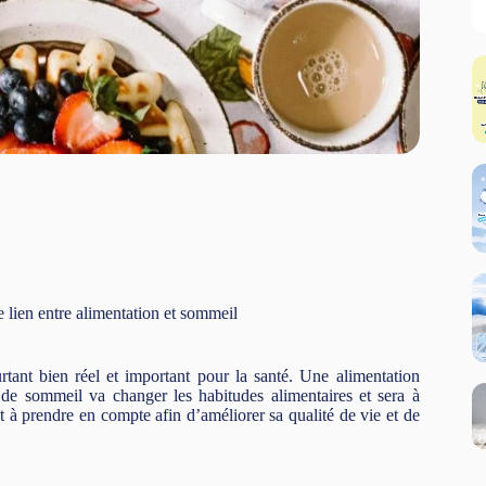
lien entre alimentation et sommeil
tant bien réel et important pour la santé. Une alimentation
e sommeil va changer les habitudes alimentaires et sera à
st à prendre en compte afin d’améliorer sa qualité de vie et de