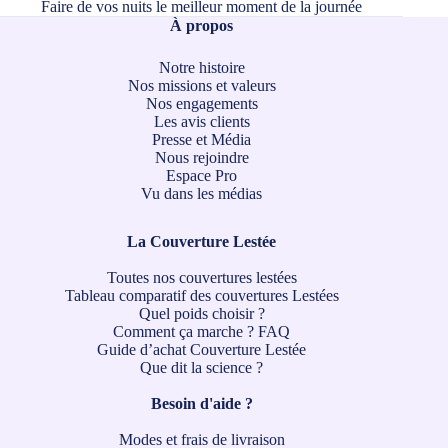
Faire de vos nuits le meilleur moment de la journée
À propos
Notre histoire
Nos missions et valeurs
Nos engagements
Les avis clients
Presse et Média
Nous rejoindre
Espace Pro
Vu dans les médias
La Couverture Lestée
Toutes nos couvertures lestées
Tableau comparatif des couvertures Lestées
Quel poids choisir ?
Comment ça marche ?
FAQ
Guide d’achat Couverture Lestée
Que dit la science ?
Besoin d'aide ?
Modes et frais de livraison