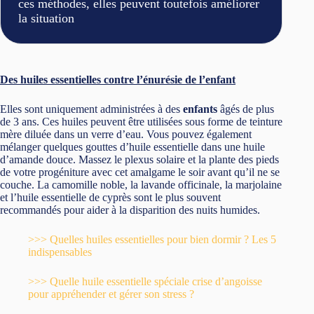
ces méthodes, elles peuvent toutefois améliorer
la situation
Des huiles essentielles contre l’énurésie de l’enfant
Elles sont uniquement administrées à des
enfants
âgés de plus
de 3 ans. Ces huiles peuvent être utilisées sous forme de teinture
mère diluée dans un verre d’eau. Vous pouvez également
mélanger quelques gouttes d’huile essentielle dans une huile
d’amande douce. Massez le plexus solaire et la plante des pieds
de votre progéniture avec cet amalgame le soir avant qu’il ne se
couche. La camomille noble, la lavande officinale, la marjolaine
et l’huile essentielle de cyprès sont le plus souvent
recommandés pour aider à la disparition des nuits humides.
>>> Quelles huiles essentielles pour bien dormir ? Les 5
indispensables
>>> Quelle huile essentielle spéciale crise d’angoisse
pour appréhender et gérer son stress ?