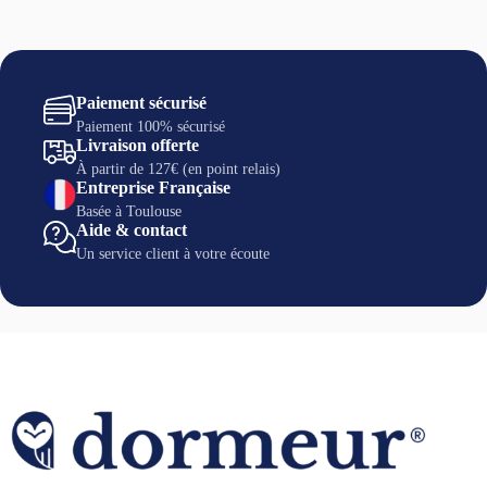
Paiement sécurisé
Paiement 100% sécurisé
Livraison offerte
À partir de 127€ (en point relais)
Entreprise Française
Basée à Toulouse
Aide & contact
Un service client à votre écoute