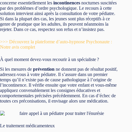
concerne essentiellement les
incontinences
nocturnes suscitées
par des problèmes d’ordre psychologique. Le recours à cette
solution intervient ainsi après la consultation de votre pédiatre.
Si dans la plupart des cas, les jeunes sont plus réceptifs à ce
genre de pratique que les adultes, ils peuvent néanmoins la
rejeter. Dans ce cas, respectez son refus et n’insistez pas.
>>> Découvrez la plateforme d’auto-hypnose Psychonaute :
Notre avis complet
À quel moment devez-vous recourir à un spécialiste ?
Si les mesures de
prévention
ne donnent pas de résultat positif,
adressez-vous à votre pédiatre. Il s’assure dans un premier
temps qu’il n’existe pas de cause pathologique à l’origine de
l’incontinence. Il vérifie ensuite que votre enfant et vous-même
appliquez convenablement les consignes éducatives et
comportementales précisées précédemment. En cas d’échec de
toutes ces préconisations, il envisage alors une médication.
Le traitement médicamenteux