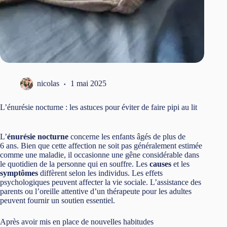
nicolas
1 mai 2025
L’énurésie nocturne : les astuces pour éviter de faire pipi au lit
L’
énurésie nocturne
concerne les enfants âgés de plus de
6 ans. Bien que cette affection ne soit pas généralement estimée
comme une maladie, il occasionne une gêne considérable dans
le quotidien de la personne qui en souffre. Les
causes
et les
symptômes
diffèrent selon les individus. Les effets
psychologiques peuvent affecter la vie sociale. L’assistance des
parents ou l’oreille attentive d’un thérapeute pour les adultes
peuvent fournir un soutien essentiel.
Après avoir mis en place de nouvelles habitudes