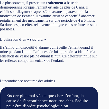
Le plus souvent, il prescrit un
traitement
à base de
desmopressine lorsque l’enfant est âgé de plus de 6 ans. Il
établit son
diagnostic
après s’être assuré auparavant de la
motivation de l’enfant. Il examine aussi sa capacité à absorber
régulièrement des médicaments sur une période de 4 à 6 mois.
Sa durée est, en effet, relativement longue et les rechutes restent
possibles.
L’utilisation d’un « stop-pipi »
Il s’agit d’un dispositif d’alarme qui réveille l’enfant quand il
urine pendant la nuit. Le but est de lui apprendre à identifier la
sensation de vessie pleine durant la nuit. Ce détecteur influe sur
les réflexes comportementaux de l’enfant.
L’incontinence nocturne des adultes
Encore plus mal vécue que chez l’enfant, la
cause de l’incontinence nocturne chez l’adulte
peut être d’ordre psychologique ou