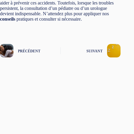
aider à prévenir ces accidents. Toutefois, lorsque les troubles
persistent, la consultation d’un pédiatre ou d’un urologue
devient indispensable. N’attendez plus pour appliquer nos
conseils
pratiques et consulter si nécessaire.
PRÉCÉDENT
SUIVANT