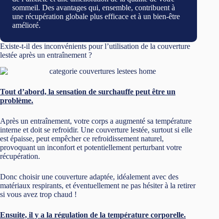
sommeil. Des avantages qui, ensemble, contribuent à
une récupération globale plus efficace et à un bien-être
amélioré.
Existe-t-il des inconvénients pour l’utilisation de la couverture
lestée après un entraînement ?
Tout d’abord, la sensation de surchauffe peut être un
problème.
Après un entraînement, votre corps a augmenté sa température
interne et doit se refroidir. Une couverture lestée, surtout si elle
est épaisse, peut empêcher ce refroidissement naturel,
provoquant un inconfort et potentiellement perturbant votre
récupération.
Donc choisir une couverture adaptée, idéalement avec des
matériaux respirants, et éventuellement ne pas hésiter à la retirer
si vous avez trop chaud !
Ensuite, il y a la régulation de la température corporelle.