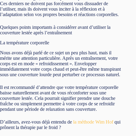
Ces derniers ne doivent pas forcément vous dissuader de
l’utiliser, mais ils doivent vous inciter à la réflexion et à
l’adaptation selon vos propres besoins et réactions corporelles.
Quelques points importants à considérer avant d’utiliser la
couverture lestée après l’entraînement
La température corporelle
Nous avons déjà parlé de ce sujet un peu plus haut, mais il
mérite une attention particulière. Après un entraînement, votre
corps est en mode « refroidissement ». Envelopper
immédiatement votre corps chaud et peut-être même transpirant
sous une couverture lourde peut perturber ce processus naturel.
Il est recommandé d’attendre que votre température corporelle
baisse naturellement avant de vous réconforter sous une
couverture lestée. Cela pourrait signifier prendre une douche
fraîche ou simplement permettre à votre corps de se refroidir
pendant une période de relaxation sans couverture.
D’ailleurs, avez-vous déjà entendu de
la méthode Wim Hof
qui
prônent la thérapie par le froid ?