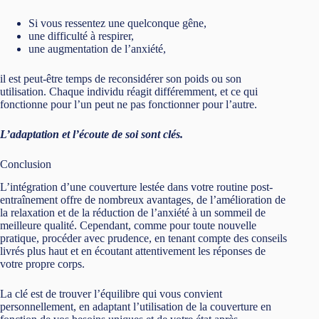
Si vous ressentez une quelconque gêne,
une difficulté à respirer,
une augmentation de l’anxiété,
il est peut-être temps de reconsidérer son poids ou son
utilisation. Chaque individu réagit différemment, et ce qui
fonctionne pour l’un peut ne pas fonctionner pour l’autre.
L’adaptation et l’écoute de soi sont clés.
Conclusion
L’intégration d’une couverture lestée dans votre routine post-
entraînement offre de nombreux avantages, de l’amélioration de
la relaxation et de la réduction de l’anxiété à un sommeil de
meilleure qualité. Cependant, comme pour toute nouvelle
pratique, procéder avec prudence, en tenant compte des conseils
livrés plus haut et en écoutant attentivement les réponses de
votre propre corps.
La clé est de trouver l’équilibre qui vous convient
personnellement, en adaptant l’utilisation de la couverture en