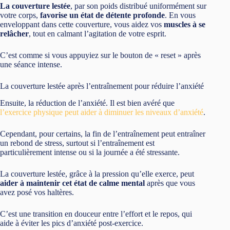
La couverture lestée
, par son poids distribué uniformément sur
votre corps,
favorise un état de détente profonde
. En vous
enveloppant dans cette couverture, vous aidez vos
muscles à se
relâcher
, tout en calmant l’agitation de votre esprit.
C’est comme si vous appuyiez sur le bouton de « reset » après
une séance intense.
La couverture lestée après l’entraînement pour réduire l’anxiété
Ensuite, la réduction de l’anxiété. Il est bien avéré que
l’exercice physique peut aider à diminuer les niveaux d’anxiété
.
Cependant, pour certains, la fin de l’entraînement peut entraîner
un rebond de stress, surtout si l’entraînement est
particulièrement intense ou si la journée a été stressante.
La couverture lestée, grâce à la pression qu’elle exerce, peut
aider à maintenir cet état de calme mental
après que vous
avez posé vos haltères.
C’est une transition en douceur entre l’effort et le repos, qui
aide à éviter les pics d’anxiété post-exercice.