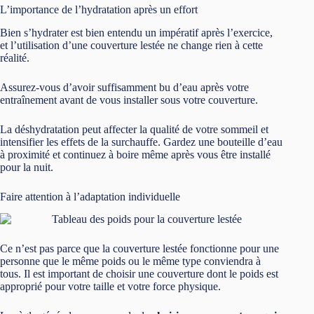
L’importance de l’hydratation après un effort
Bien s’hydrater est bien entendu un impératif après l’exercice,
et l’utilisation d’une couverture lestée ne change rien à cette
réalité.
Assurez-vous d’avoir suffisamment bu d’eau après votre
entraînement avant de vous installer sous votre couverture.
La déshydratation peut affecter la qualité de votre sommeil et
intensifier les effets de la surchauffe. Gardez une bouteille d’eau
à proximité et continuez à boire même après vous être installé
pour la nuit.
Faire attention à l’adaptation individuelle
Ce n’est pas parce que la couverture lestée fonctionne pour une
personne que le même poids ou le même type conviendra à
tous. Il est important de choisir une couverture dont le poids est
approprié pour votre taille et votre force physique.