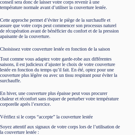
conseil sera donc de laisser votre corps revenir à une
température normale avant d’utiliser la couverture lestée.
Cette approche permet d’éviter le piège de la surchauffe et
assure que votre corps peut commencer son processus naturel
de récupération avant de bénéficier du confort et de la pression
apaisante de la couverture.
Choisissez votre couverture lestée en fonction de la saison
Tout comme vous adaptez votre garde-robe aux différentes
saisons, il est judicieux d’ajuster le choix de votre couverture
lestée en fonction du temps qu’il fait. En été, optez pour une
couverture plus légère ou avec un tissu respirant pour éviter la
surchauffe.
En hiver, une couverture plus épaisse peut vous procurer
chaleur et réconfort sans risquer de perturber votre température
corporelle après l’exercice.
Vérifiez si le corps “accepte” la couverture lestée
Soyez attentif aux signaux de votre corps lors de l’utilisation de
la couverture lestée :