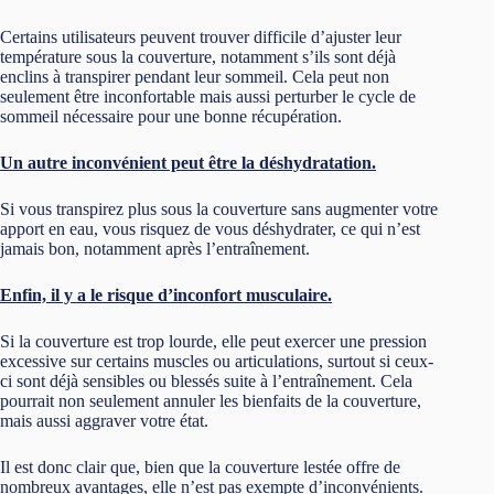
Certains utilisateurs peuvent trouver difficile d’ajuster leur
température sous la couverture, notamment s’ils sont déjà
enclins à transpirer pendant leur sommeil. Cela peut non
seulement être inconfortable mais aussi perturber le cycle de
sommeil nécessaire pour une bonne récupération.
Un autre inconvénient peut être la déshydratation.
Si vous transpirez plus sous la couverture sans augmenter votre
apport en eau, vous risquez de vous déshydrater, ce qui n’est
jamais bon, notamment après l’entraînement.
Enfin, il y a le risque d’inconfort musculaire.
Si la couverture est trop lourde, elle peut exercer une pression
excessive sur certains muscles ou articulations, surtout si ceux-
ci sont déjà sensibles ou blessés suite à l’entraînement. Cela
pourrait non seulement annuler les bienfaits de la couverture,
mais aussi aggraver votre état.
Il est donc clair que, bien que la couverture lestée offre de
nombreux avantages, elle n’est pas exempte d’inconvénients.