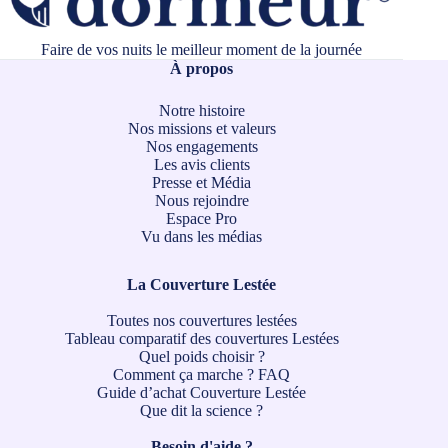
Faire de vos nuits le meilleur moment de la journée
À propos
Notre histoire
Nos missions et valeurs
Nos engagements
Les avis clients
Presse et Média
Nous rejoindre
Espace Pro
Vu dans les médias
La Couverture Lestée
Toutes nos couvertures lestées
Tableau comparatif des couvertures Lestées
Quel poids choisir ?
Comment ça marche ?
FAQ
Guide d’achat Couverture Lestée
Que dit la science ?
Besoin d'aide ?