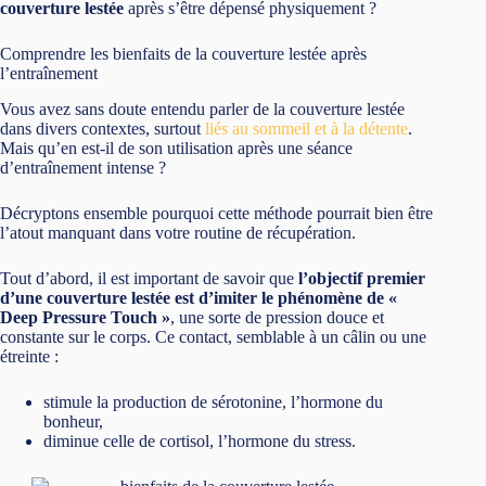
couverture lestée
après s’être dépensé physiquement ?
Comprendre les bienfaits de la couverture lestée après
l’entraînement
Vous avez sans doute entendu parler de la couverture lestée
dans divers contextes, surtout
liés au sommeil et à la détente
.
Mais qu’en est-il de son utilisation après une séance
d’entraînement intense ?
Décryptons ensemble pourquoi cette méthode pourrait bien être
l’atout manquant dans votre routine de récupération.
Tout d’abord, il est important de savoir que
l’objectif premier
d’une couverture lestée est d’imiter le phénomène de «
Deep Pressure Touch »
, une sorte de pression douce et
constante sur le corps. Ce contact, semblable à un câlin ou une
étreinte :
stimule la production de sérotonine, l’hormone du
bonheur,
diminue celle de cortisol, l’hormone du stress.