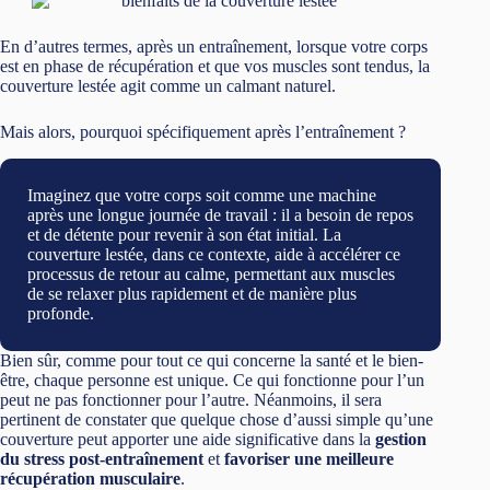
En d’autres termes, après un entraînement, lorsque votre corps
est en phase de récupération et que vos muscles sont tendus, la
couverture lestée agit comme un calmant naturel.
Mais alors, pourquoi spécifiquement après l’entraînement ?
Imaginez que votre corps soit comme une machine
après une longue journée de travail : il a besoin de repos
et de détente pour revenir à son état initial. La
couverture lestée, dans ce contexte, aide à accélérer ce
processus de retour au calme, permettant aux muscles
de se relaxer plus rapidement et de manière plus
profonde.
Bien sûr, comme pour tout ce qui concerne la santé et le bien-
être, chaque personne est unique. Ce qui fonctionne pour l’un
peut ne pas fonctionner pour l’autre. Néanmoins, il sera
pertinent de constater que quelque chose d’aussi simple qu’une
couverture peut apporter une aide significative dans la
gestion
du stress post-entraînement
et
favoriser une meilleure
récupération musculaire
.