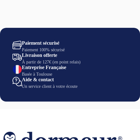
Paiement sécurisé
Paiement 100% sécurisé
Livraison offerte
À partir de 127€ (en point relais)
Entreprise Française
Basée à Toulouse
Aide & contact
Un service client à votre écoute