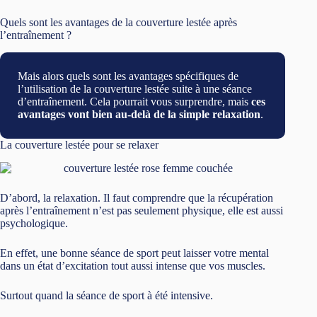
Quels sont les avantages de la couverture lestée après
l’entraînement ?
Mais alors quels sont les avantages spécifiques de
l’utilisation de la couverture lestée suite à une séance
d’entraînement. Cela pourrait vous surprendre, mais
ces
avantages vont bien au-delà de la simple relaxation
.
La couverture lestée pour se relaxer
D’abord, la relaxation. Il faut comprendre que la récupération
après l’entraînement n’est pas seulement physique, elle est aussi
psychologique.
En effet, une bonne séance de sport peut laisser votre mental
dans un état d’excitation tout aussi intense que vos muscles.
Surtout quand la séance de sport à été intensive.