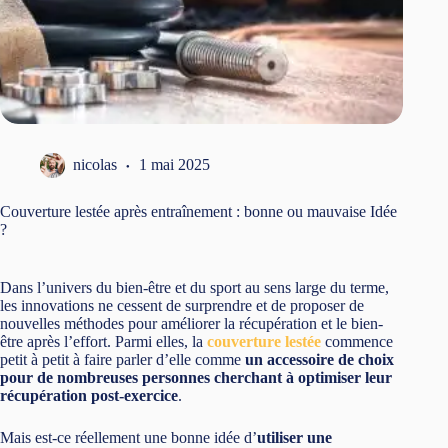
nicolas
1 mai 2025
Couverture lestée après entraînement : bonne ou mauvaise Idée
?
Dans l’univers du bien-être et du sport au sens large du terme,
les innovations ne cessent de surprendre et de proposer de
nouvelles méthodes pour améliorer la récupération et le bien-
être après l’effort. Parmi elles, la
couverture lestée
commence
petit à petit à faire parler d’elle comme
un accessoire de choix
pour de nombreuses personnes cherchant à optimiser leur
récupération post-exercice
.
Mais est-ce réellement une bonne idée d’
utiliser une