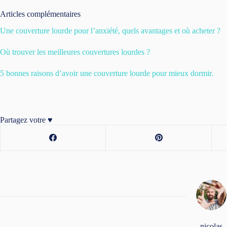
Articles complémentaires
Une couverture lourde pour l’anxiété, quels avantages et où acheter ?
Où trouver les meilleures couvertures lourdes ?
5 bonnes raisons d’avoir une couverture lourde pour mieux dormir.
Partagez votre ♥️
nicolas