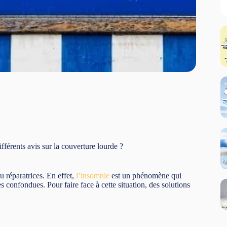
ifférents avis sur la couverture lourde ?
 réparatrices. En effet,
l’insomnie
est un phénomène qui
 confondues. Pour faire face à cette situation, des solutions