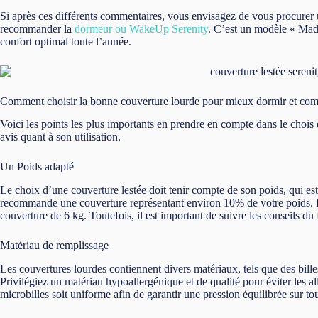
Si après ces différents commentaires, vous envisagez de vous procurer 
recommander la
dormeur ou WakeUp Serenity
. C’est un modèle « Mad
confort optimal toute l’année.
Comment choisir la bonne couverture lourde pour mieux dormir et combat
Voici les points les plus importants en prendre en compte dans le chois
avis quant à son utilisation.
Un Poids adapté
Le choix d’une couverture lestée doit tenir compte de son poids, qui es
recommande une couverture représentant environ 10% de votre poids. 
couverture de 6 kg. Toutefois, il est important de suivre les conseils du 
Matériau de remplissage
Les couvertures lourdes contiennent divers matériaux, tels que des bille
Privilégiez un matériau hypoallergénique et de qualité pour éviter les al
microbilles soit uniforme afin de garantir une pression équilibrée sur tou