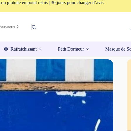
son gratuite en point relais | 30 jours pour changer d’avis
Rafraîchissant
Petit Dormeur
Masque de S