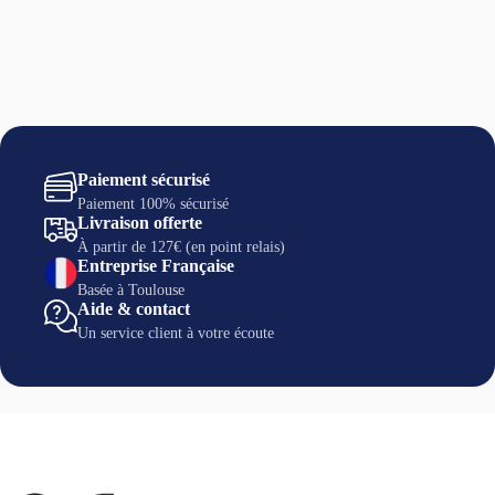
Séchage :
Paiement sécurisé
Paiement 100% sécurisé
Livraison offerte
À partir de 127€ (en point relais)
Entreprise Française
Basée à Toulouse
Aide & contact
Un service client à votre écoute