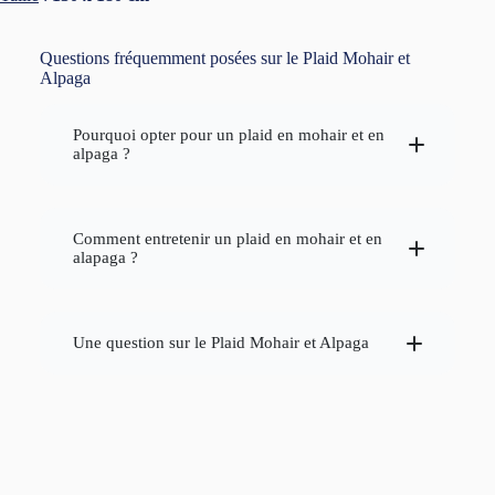
Questions fréquemment posées sur le Plaid Mohair et
Alpaga
Pourquoi opter pour un plaid en mohair et en
alpaga ?
Comment entretenir un plaid en mohair et en
alapaga ?
Une question sur le Plaid Mohair et Alpaga
gamme de
plaids
Lavage :