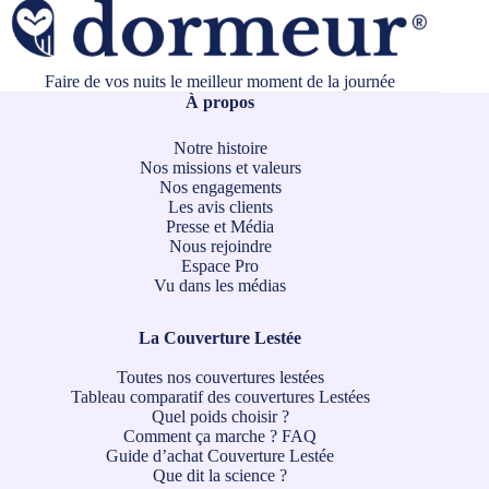
Faire de vos nuits le meilleur moment de la journée
À propos
Notre histoire
Nos missions et valeurs
Nos engagements
Les avis clients
Presse et Média
Nous rejoindre
Espace Pro
Vu dans les médias
La Couverture Lestée
Toutes nos couvertures lestées
Tableau comparatif des couvertures Lestées
Quel poids choisir ?
Comment ça marche ?
FAQ
Guide d’achat Couverture Lestée
Que dit la science ?