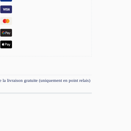
 la livraison gratuite (uniquement en point relais)