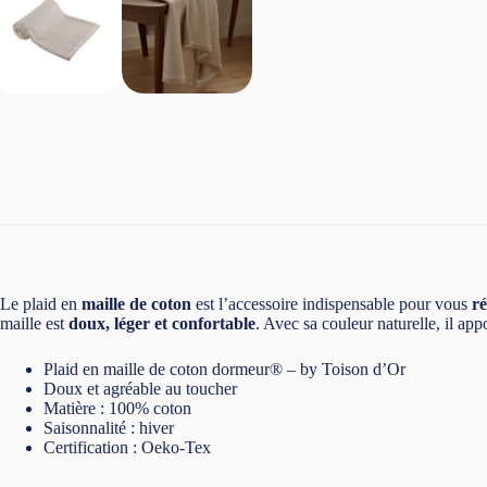
Le plaid en
maille de coton
est l’accessoire indispensable pour vous
ré
maille est
doux, léger et confortable
. Avec sa couleur naturelle, il ap
Plaid en maille de coton dormeur® – by Toison d’Or
Doux et agréable au toucher
Matière : 100% coton
Saisonnalité : hiver
Certification : Oeko-Tex