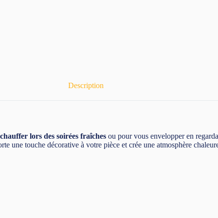
Description
chauffer lors des soirées fraîches
ou pour vous envelopper en regarda
porte une touche décorative à votre pièce et crée une atmosphère chaleur