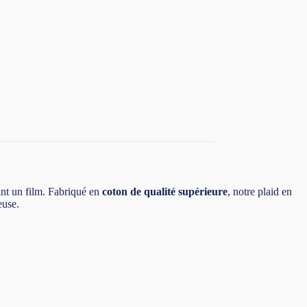
nt un film. Fabriqué en
coton de qualité supérieure
, notre plaid en
euse.