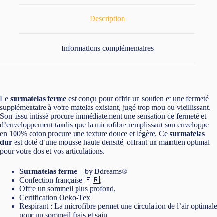
Description
Informations complémentaires
Le
surmatelas ferme
est conçu pour offrir un soutien et une fermeté
supplémentaire à votre matelas existant, jugé trop mou ou vieillissant.
Son tissu intissé procure immédiatement une sensation de fermeté et
d’enveloppement tandis que la microfibre remplissant son enveloppe
en 100% coton procure une texture douce et légère. Ce
surmatelas
dur
est doté d’une mousse haute densité, offrant un maintien optimal
pour votre dos et vos articulations.
Surmatelas ferme
– by Bdreams®
Confection française 🇫🇷,
Offre un sommeil plus profond,
Certification Oeko-Tex
Respirant : La microfibre permet une circulation de l’air optimale
pour un sommeil frais et sain.