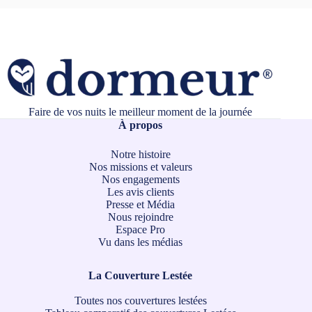
Faire de vos nuits le meilleur moment de la journée
À propos
Notre histoire
Nos missions et valeurs
Nos engagements
Les avis clients
Presse et Média
Nous rejoindre
Espace Pro
Vu dans les médias
La Couverture Lestée
Toutes nos couvertures lestées