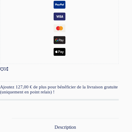
Ajoutez
127,00
€
de plus pour bénéficier de la livraison gratuite
(uniquement en point relais) !
Description