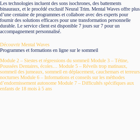
Les technologies incluent des sons isochrones, des battements
binauraux, et le procédé exclusif Neural Trim. Mental Waves offre plus
d’une centaine de programmes et collabore avec des experts pour
fournir des solutions efficaces pour une transformation personnelle
durable. Le service client est disponible 7 jours sur 7 pour un
accompagnement personnalisé.
Découvrir Mental Waves
Programmes et formations en ligne sur le sommeil
Module 2 – Siestes et régressions du sommeil
Module 3 – Tétine,
Poussées Dentaires, écoles…
Module 5 – Réveils trop matinaux,
sommeil des jumeaux, sommeil en déplacement, cauchemars et terreurs
nocturnes
Module 6 – Informations et conseils sur les méthodes
d’endormissement autonome
Module 7 – Difficultés spécifiques aux
enfants de 18 mois à 5 ans