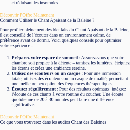
et réduisant les insomnies.
Découvrir l’Offre Maintenant
Comment Utiliser le Chant Apaisant de la Baleine ?
Pour profiter pleinement des bienfaits du Chant Apaisant de la Baleine,
il est conseillé de l’écouter dans un environnement calme, de
préférence avant de dormir. Voici quelques conseils pour optimiser
votre expérience :
Préparez votre espace de sommeil
: Assurez-vous que votre
chambre soit propice à la détente – tamisez les lumières, éteignez
les écrans et créez une ambiance sereine.
Utilisez des écouteurs ou un casque
: Pour une immersion
totale, utilisez des écouteurs ou un casque de qualité, permettant
une meilleure perception des fréquences thérapeutiques.
Écoutez régulièrement
: Pour des résultats optimaux, intégrez
l’écoute de ces chants à votre routine du coucher. Une écoute
quotidienne de 20 à 30 minutes peut faire une différence
significative.
Découvrir l’Offre Maintenant
Ce que vous trouverez dans les audios Chant des Baleines