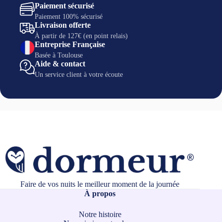
Paiement sécurisé
Paiement 100% sécurisé
Livraison offerte
À partir de 127€ (en point relais)
Entreprise Française
Basée à Toulouse
Aide & contact
Un service client à votre écoute
Faire de vos nuits le meilleur moment de la journée
À propos
Notre histoire