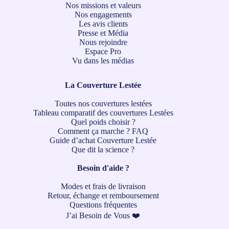
Nos missions et valeurs
Nos engagements
Les avis clients
Presse et Média
Nous rejoindre
Espace Pro
Vu dans les médias
La Couverture Lestée
Toutes nos couvertures lestées
Tableau comparatif des couvertures Lestées
Quel poids choisir ?
Comment ça marche ?
FAQ
Guide d’achat Couverture Lestée
Que dit la science ?
Besoin d'aide ?
Modes et frais de livraison
Retour, échange et remboursement
Questions fréquentes
J’ai Besoin de Vous ❤️