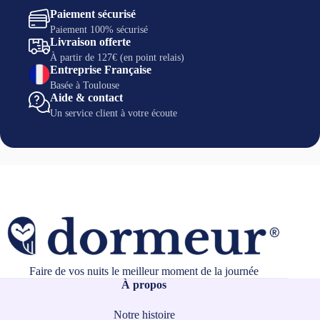
Paiement sécurisé
Paiement 100% sécurisé
Livraison offerte
À partir de 127€ (en point relais)
Entreprise Française
Basée à Toulouse
Aide & contact
Un service client à votre écoute
Faire de vos nuits le meilleur moment de la journée
À propos
Notre histoire