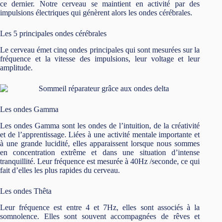
ce dernier. Notre cerveau se maintient en activité par des
impulsions électriques qui génèrent alors les ondes cérébrales.
Les 5 principales ondes cérébrales
Le cerveau émet cinq ondes principales qui sont mesurées sur la
fréquence et la vitesse des impulsions, leur voltage et leur
amplitude.
Les ondes Gamma
Les ondes Gamma sont les ondes de l’intuition, de la créativité
et de l’apprentissage. Liées à une activité mentale importante et
à une grande lucidité, elles apparaissent lorsque nous sommes
en concentration extrême et dans une situation d’intense
tranquillité. Leur fréquence est mesurée à 40Hz /seconde, ce qui
fait d’elles les plus rapides du cerveau.
Les ondes Thêta
Leur fréquence est entre 4 et 7Hz, elles sont associés à la
somnolence. Elles sont souvent accompagnées de rêves et