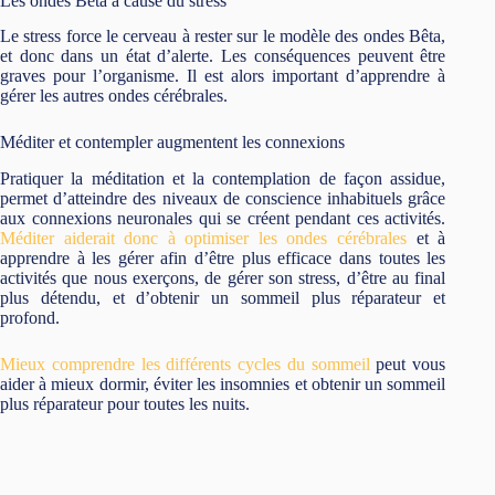
Les ondes Bêta à cause du stress
Le stress force le cerveau à rester sur le modèle des ondes Bêta,
et donc dans un état d’alerte. Les conséquences peuvent être
graves pour l’organisme. Il est alors important d’apprendre à
gérer les autres ondes cérébrales.
Méditer et contempler augmentent les connexions
Pratiquer la méditation et la contemplation de façon assidue,
permet d’atteindre des niveaux de conscience inhabituels grâce
aux connexions neuronales qui se créent pendant ces activités.
Méditer aiderait donc à optimiser les ondes cérébrales
et à
apprendre à les gérer afin d’être plus efficace dans toutes les
activités que nous exerçons, de gérer son stress, d’être au final
plus détendu, et d’obtenir un sommeil plus réparateur et
profond.
Mieux comprendre les différents cycles du sommeil
peut vous
aider à mieux dormir, éviter les insomnies et obtenir un sommeil
plus réparateur pour toutes les nuits.