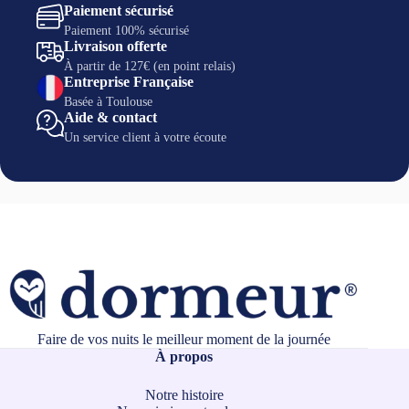
Paiement sécurisé
Paiement 100% sécurisé
Livraison offerte
À partir de 127€ (en point relais)
Entreprise Française
Basée à Toulouse
Aide & contact
Un service client à votre écoute
Faire de vos nuits le meilleur moment de la journée
À propos
Notre histoire