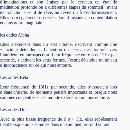
d’imaginations et son émises par le cerveau en état de
méditation profonde ou a différentes étapes du sommeil : avant
de franchir le seuil de rêve, au réveil ou à l’endormissement.
Elles sont également observées lors d’instants de contemplation
et dans notre imaginaire.
les ondes Alpha
Elles s’exercent dans un état interne, décrivent comme une
« lucidité détendue », l’attention du cerveau est tournée vers
l’intérieur, en introspection. Leur fréquence entre 8 et 12Hz par
seconde, s’activent les yeux fermés, l’esprit détendue un niveau
d’inconscience sur ce qui nous entoure.
Les ondes Bêta
Leur fréquence de 13Hz par seconde, elles s’associent lors
d’états d’alerte, de moments pensifs importants et lorsque nous
sommes concentrés sur le monde extérieur qui nous entoure.
Les ondes Deltas
Avec la plus basse fréquence de 0 à 4 Hz, elles représentent
l’état lorsque nous sommes dans un sommeil profond la nuit.