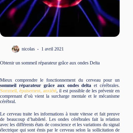
nicolas
1 avril 2021
Obtenir un sommeil réparateur grâce aux ondes Delta
Mieux comprendre le fonctionnement du cerveau pour un
sommeil réparateur grâce aux ondes delta
et cérébrales.
Sommeil, épuisement, anxiété
, il est possible de les prévenir en
comprenant d’où vient la surcharge mentale et le mécanisme
cérébral.
Le cerveau traite les informations à toute vitesse et fait preuve
de beaucoup d’habileté. Les ondes cérébrales fait la relation
avec les différents états de conscience et les variations du signal
électrique qui sont émis par le cerveau selon la sollicitation de