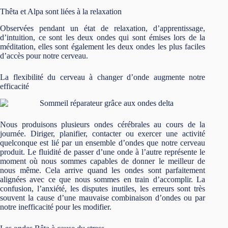
Thêta et Alpa sont liées à la relaxation
Observées pendant un état de relaxation, d’apprentissage,
d’intuition, ce sont les deux ondes qui sont émises lors de la
méditation, elles sont également les deux ondes les plus faciles
d’accès pour notre cerveau.
La flexibilité du cerveau à changer d’onde augmente notre
efficacité
Nous produisons plusieurs ondes cérébrales au cours de la
journée. Diriger, planifier, contacter ou exercer une activité
quelconque est lié par un ensemble d’ondes que notre cerveau
produit. Le fluidité de passer d’une onde à l’autre représente le
moment où nous sommes capables de donner le meilleur de
nous même. Cela arrive quand les ondes sont parfaitement
alignées avec ce que nous sommes en train d’accomplir. La
confusion, l’anxiété, les disputes inutiles, les erreurs sont très
souvent la cause d’une mauvaise combinaison d’ondes ou par
notre inefficacité pour les modifier.