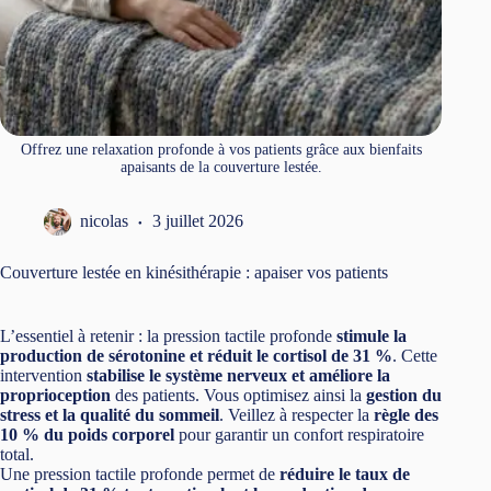
Offrez une relaxation profonde à vos patients grâce aux bienfaits
apaisants de la couverture lestée.
nicolas
3 juillet 2026
Couverture lestée en kinésithérapie : apaiser vos patients
L’essentiel à retenir : la pression tactile profonde
stimule la
production de sérotonine et réduit le cortisol de 31 %
. Cette
intervention
stabilise le système nerveux et améliore la
proprioception
des patients. Vous optimisez ainsi la
gestion du
stress et la qualité du sommeil
. Veillez à respecter la
règle des
10 % du poids corporel
pour garantir un confort respiratoire
total.
Une pression tactile profonde permet de
réduire le taux de