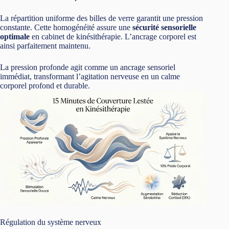
La répartition uniforme des billes de verre garantit une pression
constante. Cette homogénéité assure une
sécurité sensorielle
optimale
en cabinet de kinésithérapie. L’ancrage corporel est
ainsi parfaitement maintenu.
La pression profonde agit comme un ancrage sensoriel
immédiat, transformant l’agitation nerveuse en un calme
corporel profond et durable.
Régulation du système nerveux