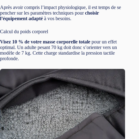
Après avoir compris l’impact physiologique, il est temps de se
pencher sur les paramètres techniques pour
choisir
l’équipement adapté
à vos besoins.
Calcul du poids corporel
Visez 10 % de votre masse corporelle totale
pour un effet
optimal. Un adulte pesant 70 kg doit donc s’orienter vers un
modèle de 7 kg. Cette charge standardise la pression tactile
profonde.