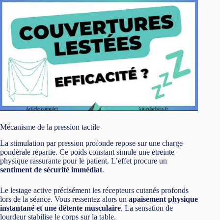
Mécanisme de la pression tactile
La stimulation par pression profonde repose sur une charge
pondérale répartie. Ce poids constant simule une étreinte
physique rassurante pour le patient. L’effet procure un
sentiment de sécurité immédiat
.
Le lestage active précisément les récepteurs cutanés profonds
lors de la séance. Vous ressentez alors un
apaisement physique
instantané et une détente musculaire
. La sensation de
lourdeur stabilise le corps sur la table.