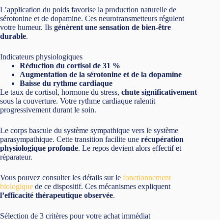
L’application du poids favorise la production naturelle de
sérotonine et de dopamine. Ces neurotransmetteurs régulent
votre humeur. Ils
génèrent une sensation de bien-être
durable
.
Indicateurs physiologiques
Réduction du cortisol de 31 %
Augmentation de la sérotonine et de la dopamine
Baisse du rythme cardiaque
Le taux de cortisol, hormone du stress,
chute significativement
sous la couverture. Votre rythme cardiaque ralentit
progressivement durant le soin.
Le corps bascule du système sympathique vers le système
parasympathique. Cette transition facilite une
récupération
physiologique profonde
. Le repos devient alors effectif et
réparateur.
Vous pouvez consulter les détails sur le
fonctionnement
biologique
de ce dispositif. Ces mécanismes expliquent
l’efficacité thérapeutique observée
.
Sélection de 3 critères pour votre achat immédiat