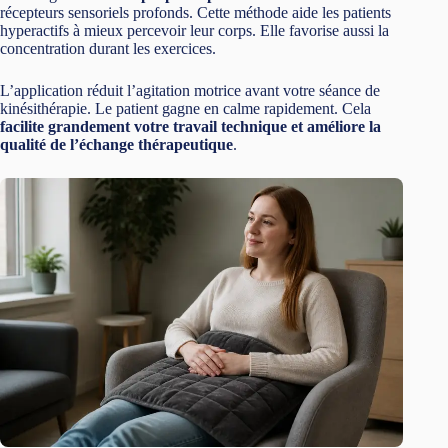
récepteurs sensoriels profonds. Cette méthode aide les patients
hyperactifs à mieux percevoir leur corps. Elle favorise aussi la
concentration durant les exercices.
L’application réduit l’agitation motrice avant votre séance de
kinésithérapie. Le patient gagne en calme rapidement. Cela
facilite grandement votre travail technique et améliore la
qualité de l’échange thérapeutique
.