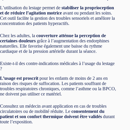
L’utilisation du lestage permet de
stabiliser la proprioception
et de réduire l’agitation motrice
avant ou pendant les soins.
Cet outil facilite la gestion des troubles sensoriels et améliore la
concentration des patients hyperactifs.
Chez les adultes, la
couverture atténue la perception de
certaines douleurs
grâce à l’augmentation des endorphines
naturelles. Elle favorise également une baisse du rythme
cardiaque et de la pression artérielle durant la séance.
Existe-t-il des contre-indications médicales à l’usage du lestage
?
L’usage est proscrit
pour les enfants de moins de 2 ans en
raison des risques de suffocation. Les patients souffrant de
troubles respiratoires chroniques, comme l’asthme ou la BPCO,
ne doivent pas utiliser ce matériel.
Consultez un médecin avant application en cas de troubles
circulatoires ou de mobilité réduite. Le
consentement du
patient et son confort thermique doivent être validés
durant
toute l’exposition.