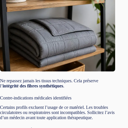
Ne repassez jamais les tissus techniques. Cela préserve
l’
intégrité des fibres synthétiques
.
Contre-indications médicales identifiées
Certains profils excluent l’usage de ce matériel. Les troubles
circulatoires ou respiratoires sont incompatibles. Sollicitez l’avis
d’un médecin avant toute application thérapeutique.