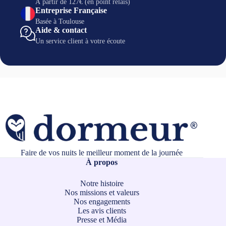
À partir de 127€ (en point relais)
Entreprise Française
Basée à Toulouse
Aide & contact
Un service client à votre écoute
Faire de vos nuits le meilleur moment de la journée
À propos
Notre histoire
Nos missions et valeurs
Nos engagements
Les avis clients
Presse et Média