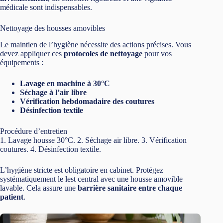
médicale sont indispensables.
Nettoyage des housses amovibles
Le maintien de l’hygiène nécessite des actions précises. Vous
devez appliquer ces
protocoles de nettoyage
pour vos
équipements :
Lavage en machine à 30°C
Séchage à l’air libre
Vérification hebdomadaire des coutures
Désinfection textile
Procédure d’entretien
1. Lavage housse 30°C. 2. Séchage air libre. 3. Vérification
coutures. 4. Désinfection textile.
L’hygiène stricte est obligatoire en cabinet. Protégez
systématiquement le lest central avec une housse amovible
lavable. Cela assure une
barrière sanitaire entre chaque
patient
.