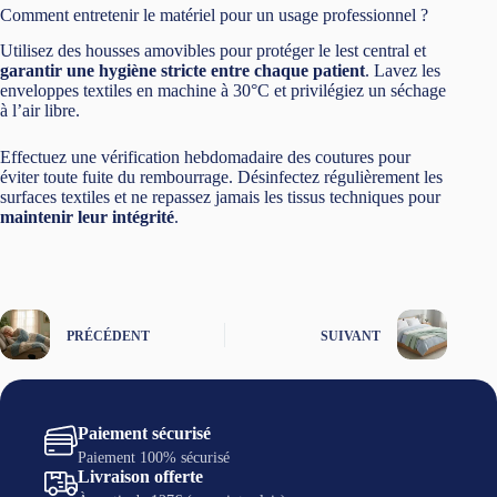
Comment entretenir le matériel pour un usage professionnel ?
Utilisez des housses amovibles pour protéger le lest central et
garantir une hygiène stricte entre chaque patient
. Lavez les
enveloppes textiles en machine à 30°C et privilégiez un séchage
à l’air libre.
Effectuez une vérification hebdomadaire des coutures pour
éviter toute fuite du rembourrage. Désinfectez régulièrement les
surfaces textiles et ne repassez jamais les tissus techniques pour
maintenir leur intégrité
.
PRÉCÉDENT
SUIVANT
Paiement sécurisé
Paiement 100% sécurisé
Livraison offerte