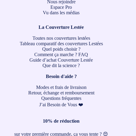
Nous rejoindre
Espace Pro
Vu dans les médias
La Couverture Lestée
Toutes nos couvertures lestées
Tableau comparatif des couvertures Lestées
Quel poids choisir ?
Comment ça marche ?
FAQ
Guide d’achat Couverture Lestée
Que dit la science ?
Besoin d'aide ?
Modes et frais de livraison
Retour, échange et remboursement
Questions fréquentes
J’ai Besoin de Vous ❤️
10% de réduction
sur votre première commande, ça vous tente ? 😍