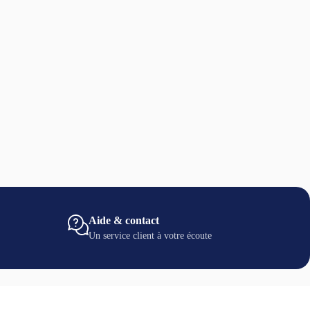
Aide & contact
Un service client à votre écoute