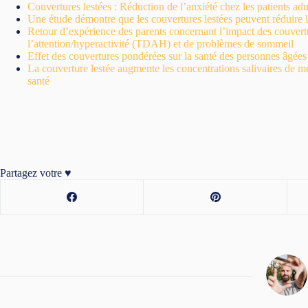
Couvertures lestées : Réduction de l’anxiété chez les patients ad
Une étude démontre que les couvertures lestées peuvent réduire l
Retour d’expérience des parents concernant l’impact des couverture
l’attention/hyperactivité (TDAH) et de problèmes de sommeil
Effet des couvertures pondérées sur la santé des personnes âgées 
La couverture lestée augmente les concentrations salivaires de m
santé
Partagez votre ♥️