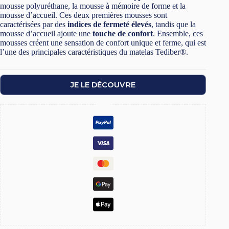
mousse polyuréthane, la mousse à mémoire de forme et la
mousse d’accueil. Ces deux premières mousses sont
caractérisées par des
indices de fermeté élevés
, tandis que la
mousse d’accueil ajoute une
touche de confort
. Ensemble, ces
mousses créent une sensation de confort unique et ferme, qui est
l’une des principales caractéristiques du matelas Tediber®.
JE LE DÉCOUVRE