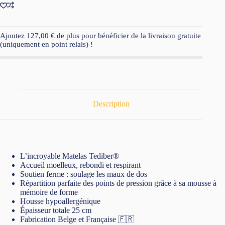
Ajoutez
127,00
€
de plus pour bénéficier de la livraison gratuite
(uniquement en point relais) !
Description
L’incroyable Matelas Tediber®
Accueil moelleux, rebondi et respirant
Soutien ferme : soulage les maux de dos
Répartition parfaite des points de pression grâce à sa mousse à
mémoire de forme
Housse hypoallergénique
Épaisseur totale 25 cm
Fabrication Belge et Française 🇫🇷