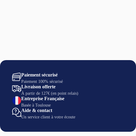
30°c en machine à laver
Paiement sécurisé
Paiement 100% sécurisé
Livraison offerte
À partir de 127€ (en point relais)
Entreprise Française
Basée à Toulouse
Aide & contact
Un service client à votre écoute