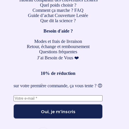
Quel poids choisir ?
Comment ça marche ?
FAQ
Guide d’achat Couverture Lestée
Que dit la science ?
Besoin d'aide ?
Modes et frais de livraison
Retour, échange et remboursement
Questions fréquentes
J’ai Besoin de Vous ❤️
10% de réduction
sur votre première commande, ça vous tente ? 😍
Oui, je m'inscris