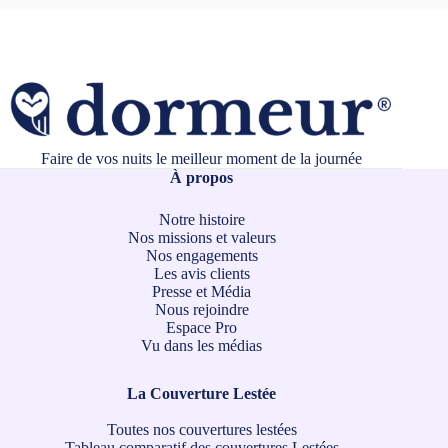
Faire de vos nuits le meilleur moment de la journée
À propos
Notre histoire
Nos missions et valeurs
Nos engagements
Les avis clients
Presse et Média
Nous rejoindre
Espace Pro
Vu dans les médias
La Couverture Lestée
Toutes nos couvertures lestées
Tableau comparatif des couvertures Lestées