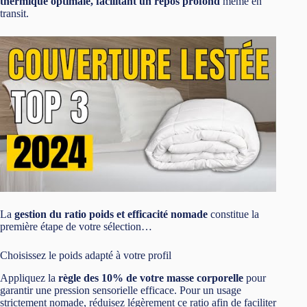
thermique optimale, facilitant un repos profond
même en
transit.
La
gestion du ratio poids et efficacité nomade
constitue la
première étape de votre sélection…
Choisissez le poids adapté à votre profil
Appliquez la
règle des 10% de votre masse corporelle
pour
garantir une pression sensorielle efficace. Pour un usage
strictement nomade, réduisez légèrement ce ratio afin de faciliter