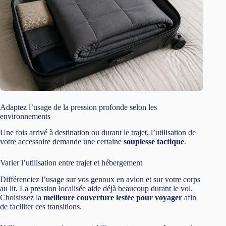
Adaptez l’usage de la pression profonde selon les
environnements
Une fois arrivé à destination ou durant le trajet, l’utilisation de
votre accessoire demande une certaine
souplesse tactique
.
Varier l’utilisation entre trajet et hébergement
Différenciez l’usage sur vos genoux en avion et sur votre corps
au lit. La pression localisée aide déjà beaucoup durant le vol.
Choisissez la
meilleure couverture lestée pour voyager
afin
de faciliter ces transitions.