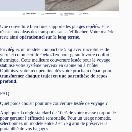
Une couverture bien finie supporte les pliages répétés. Elle
résiste aux aléas des transports sans s’effilocher. Votre matériel
reste ainsi
opérationnel sur le long terme
.
Privilégiez un modèle compact de 5 kg avec microbilles de
verre et coton certifié Oeko-Tex pour garantir votre confort
thermique. Cette meilleure couverture lestée pour le voyage
stabilise votre système nerveux en cabine ou à l’hôtel.
Optimisez votre récupération dès votre prochain départ pour
transformer chaque trajet en une parenthèse de repos
profond
.
FAQ
Quel poids choisir pour une couverture lestée de voyage ?
Appliquez la règle standard de 10 % de votre masse corporelle
pour garantir l’efficacité sensorielle. Pour un usage nomade,
sélectionnez un modèle entre 2 et 5 kg afin de préserver la
portabilité de vos bagages.