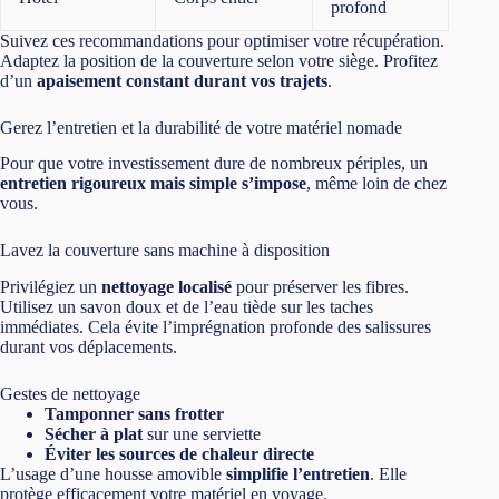
profond
Suivez ces recommandations pour optimiser votre récupération.
Adaptez la position de la couverture selon votre siège. Profitez
d’un
apaisement constant durant vos trajets
.
Gerez l’entretien et la durabilité de votre matériel nomade
Pour que votre investissement dure de nombreux périples, un
entretien rigoureux mais simple s’impose
, même loin de chez
vous.
Lavez la couverture sans machine à disposition
Privilégiez un
nettoyage localisé
pour préserver les fibres.
Utilisez un savon doux et de l’eau tiède sur les taches
immédiates. Cela évite l’imprégnation profonde des salissures
durant vos déplacements.
Gestes de nettoyage
Tamponner sans frotter
Sécher à plat
sur une serviette
Éviter les sources de chaleur directe
L’usage d’une housse amovible
simplifie l’entretien
. Elle
protège efficacement votre matériel en voyage.