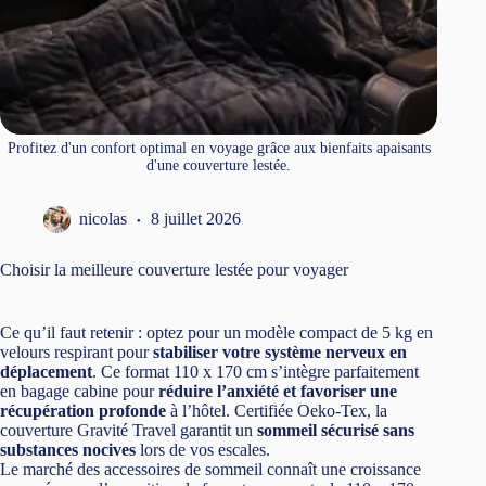
Profitez d'un confort optimal en voyage grâce aux bienfaits apaisants
d'une couverture lestée.
nicolas
8 juillet 2026
Choisir la meilleure couverture lestée pour voyager
Ce qu’il faut retenir : optez pour un modèle compact de 5 kg en
velours respirant pour
stabiliser votre système nerveux en
déplacement
. Ce format 110 x 170 cm s’intègre parfaitement
en bagage cabine pour
réduire l’anxiété et favoriser une
récupération profonde
à l’hôtel. Certifiée Oeko-Tex, la
couverture Gravité Travel garantit un
sommeil sécurisé sans
substances nocives
lors de vos escales.
Le marché des accessoires de sommeil connaît une croissance