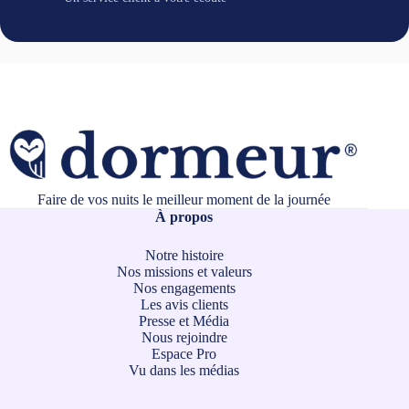
Faire de vos nuits le meilleur moment de la journée
À propos
Notre histoire
Nos missions et valeurs
Nos engagements
Les avis clients
Presse et Média
Nous rejoindre
Espace Pro
Vu dans les médias