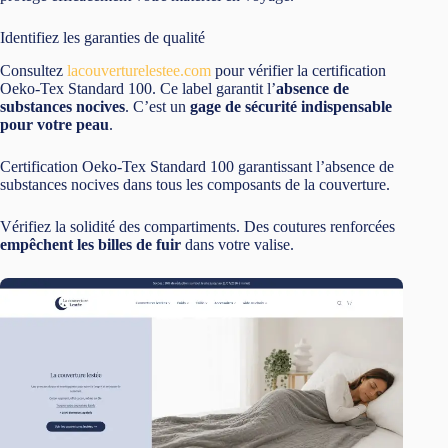
Identifiez les garanties de qualité
Consultez
lacouverturelestee.com
pour vérifier la certification
Oeko-Tex Standard 100. Ce label garantit l’
absence de
substances nocives
. C’est un
gage de sécurité indispensable
pour votre peau
.
Certification Oeko-Tex Standard 100 garantissant l’absence de
substances nocives dans tous les composants de la couverture.
Vérifiez la solidité des compartiments. Des coutures renforcées
empêchent les billes de fuir
dans votre valise.