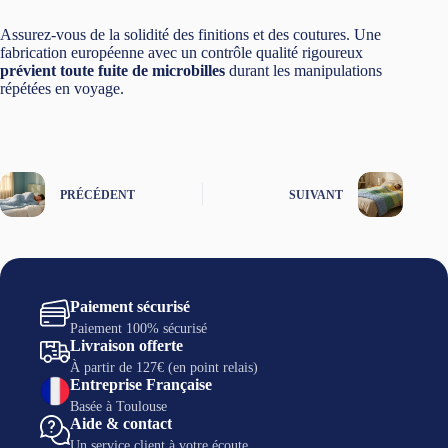
Assurez-vous de la solidité des finitions et des coutures. Une
fabrication européenne avec un contrôle qualité rigoureux
prévient toute fuite de microbilles
durant les manipulations
répétées en voyage.
PRÉCÉDENT
SUIVANT
Paiement sécurisé
Paiement 100% sécurisé
Livraison offerte
À partir de 127€ (en point relais)
Entreprise Française
Basée à Toulouse
Aide & contact
Un service client à votre écoute