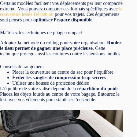
Certains modèles facilitent vos déplacements par leur compacité
extrême. Vous pouvez comparer ces formats spécifiques avec
la
couverture lestée Décathlon
pour vos trajets. Ces équipements
sont pensés pour
optimiser l’espace disponible
.
Maîtrisez les techniques de pliage compact
Adoptez la méthode du rolling pour votre organisation.
Rouler
le tissu permet de gagner une place précieuse
. Cette
technique protège aussi les coutures contre les tensions inutiles.
Conseils de rangement
Placer la couverture au centre du sac pour l’équilibre
Éviter les sangles de compression trop serrées
Utiliser une housse de protection dédiée
L’équilibre de votre valise dépend de la
répartition du poids
.
Placez les objets lourds au centre de votre bagage. Entourez le
lest avec vos vêtements pour stabiliser l’ensemble.