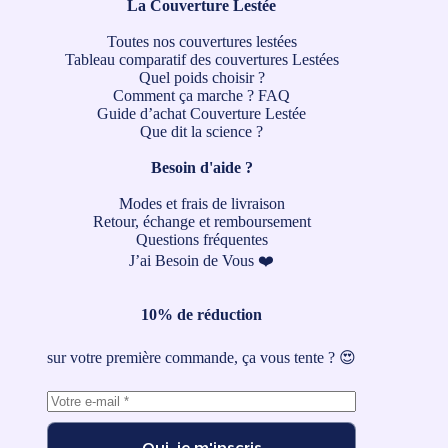
La Couverture Lestée
Toutes nos couvertures lestées
Tableau comparatif des couvertures Lestées
Quel poids choisir ?
Comment ça marche ?
FAQ
Guide d’achat Couverture Lestée
Que dit la science ?
Besoin d'aide ?
Modes et frais de livraison
Retour, échange et remboursement
Questions fréquentes
J’ai Besoin de Vous ❤️
10% de réduction
sur votre première commande, ça vous tente ? 😍
Oui, je m'inscris