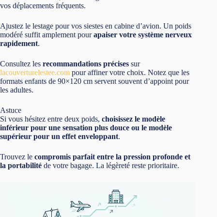
vos déplacements fréquents.
Ajustez le lestage pour vos siestes en cabine d’avion. Un poids
modéré suffit amplement pour
apaiser votre système nerveux
rapidement
.
Consultez les
recommandations précises
sur
lacouverturelestee.com
pour affiner votre choix. Notez que les
formats enfants de 90×120 cm servent souvent d’appoint pour
les adultes.
Astuce
Si vous hésitez entre deux poids,
choisissez le modèle
inférieur pour une sensation plus douce ou le modèle
supérieur pour un effet enveloppant
.
Trouvez le
compromis parfait entre la pression profonde et
la portabilité
de votre bagage. La légèreté reste prioritaire.