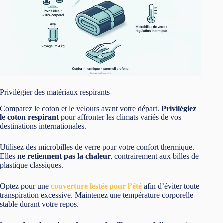
Privilégier des matériaux respirants
Comparez le coton et le velours avant votre départ.
Privilégiez
le coton respirant
pour affronter les climats variés de vos
destinations internationales.
Utilisez des microbilles de verre pour votre confort thermique.
Elles
ne retiennent pas la chaleur
, contrairement aux billes de
plastique classiques.
Optez pour une
couverture lestée pour l’été
afin d’éviter toute
transpiration excessive. Maintenez une température corporelle
stable durant votre repos.