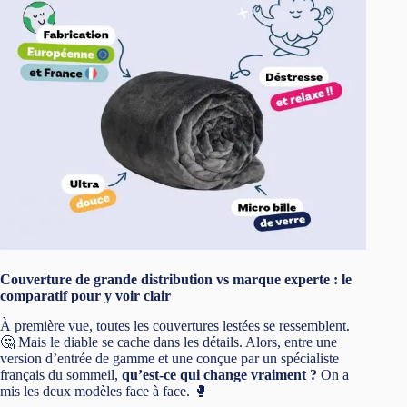
Couverture de grande distribution vs marque experte : le
comparatif pour y voir clair
À première vue, toutes les couvertures lestées se ressemblent.
🤔 Mais le diable se cache dans les détails. Alors, entre une
version d’entrée de gamme et une conçue par un spécialiste
français du sommeil,
qu’est-ce qui change vraiment ?
On a
mis les deux modèles face à face. 🥊