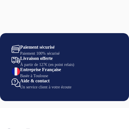
Paiement sécurisé
Paiement 100% sécurisé
Livraison offerte
À partir de 127€ (en point relais)
Entreprise Française
Basée à Toulouse
Aide & contact
Un service client à votre écoute