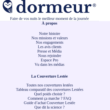
Faire de vos nuits le meilleur moment de la journée
À propos
Notre histoire
Nos missions et valeurs
Nos engagements
Les avis clients
Presse et Média
Nous rejoindre
Espace Pro
Vu dans les médias
La Couverture Lestée
Toutes nos couvertures lestées
Tableau comparatif des couvertures Lestées
Quel poids choisir ?
Comment ça marche ?
FAQ
Guide d’achat Couverture Lestée
Que dit la science ?