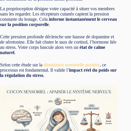
La proprioception désigne votre capacité à situer vos membres
sans les regarder. Les récepteurs cutanés captent la pression
constante du lestage. Cela
informe instantanément le cerveau
sur la position corporelle
.
Cette pression profonde déclenche une hausse de dopamine et
de sérotonine. Elle fait chuter le taux de cortisol, l’hormone liée
au stress. Votre corps bascule alors vers un
état de calme
naturel
.
Selon cette étude sur la
stimulation sensorielle positive
, ce
processus est fondamental. Il valide l’
impact réel du poids sur
la régulation du stress
.