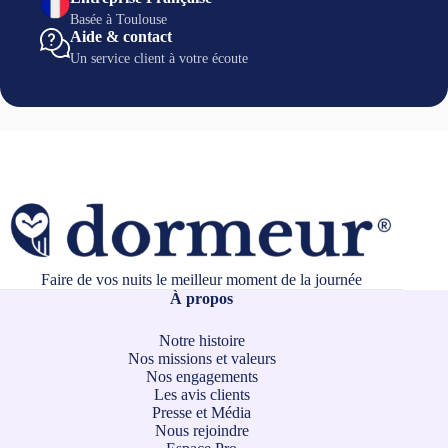
Basée à Toulouse
Aide & contact
Un service client à votre écoute
Faire de vos nuits le meilleur moment de la journée
À propos
Notre histoire
Nos missions et valeurs
Nos engagements
Les avis clients
Presse et Média
Nous rejoindre