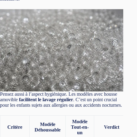
Pensez aussi à l’aspect hygiénique. Les modèles avec housse
amovible
facilitent le lavage régulier
. C’est un point crucial
pour les enfants sujets aux allergies ou aux accidents nocturnes.
Modèle
Modèle
Critère
Tout-en-
Verdict
Déhoussable
un