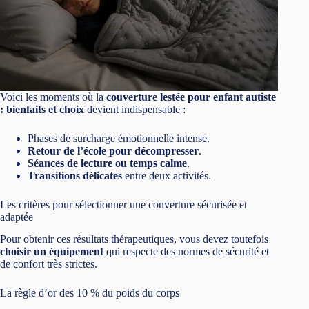
Voici les moments où la
couverture lestée pour enfant autiste
: bienfaits et choix
devient indispensable :
Phases de surcharge émotionnelle intense.
Retour de l’école pour décompresser
.
Séances de lecture ou temps calme
.
Transitions délicates
entre deux activités.
Les critères pour sélectionner une couverture sécurisée et
adaptée
Pour obtenir ces résultats thérapeutiques, vous devez toutefois
choisir un équipement
qui respecte des normes de sécurité et
de confort très strictes.
La règle d’or des 10 % du poids du corps