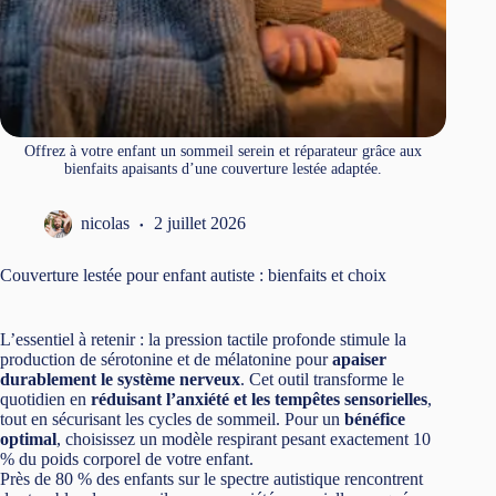
Offrez à votre enfant un sommeil serein et réparateur grâce aux
bienfaits apaisants d’une couverture lestée adaptée.
nicolas
2 juillet 2026
Couverture lestée pour enfant autiste : bienfaits et choix
L’essentiel à retenir : la pression tactile profonde stimule la
production de sérotonine et de mélatonine pour
apaiser
durablement le système nerveux
. Cet outil transforme le
quotidien en
réduisant l’anxiété et les tempêtes sensorielles
,
tout en sécurisant les cycles de sommeil. Pour un
bénéfice
optimal
, choisissez un modèle respirant pesant exactement 10
% du poids corporel de votre enfant.
Près de 80 % des enfants sur le spectre autistique rencontrent