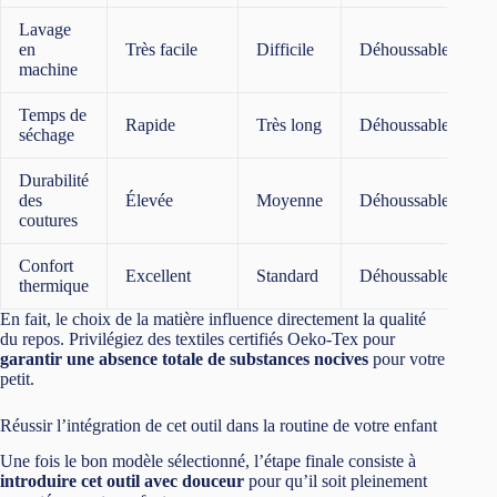
Lavage
en
Très facile
Difficile
Déhoussable
machine
Temps de
Rapide
Très long
Déhoussable
séchage
Durabilité
des
Élevée
Moyenne
Déhoussable
coutures
Confort
Excellent
Standard
Déhoussable
thermique
En fait, le choix de la matière influence directement la qualité
du repos. Privilégiez des textiles certifiés Oeko-Tex pour
garantir une absence totale de substances nocives
pour votre
petit.
Réussir l’intégration de cet outil dans la routine de votre enfant
Une fois le bon modèle sélectionné, l’étape finale consiste à
introduire cet outil avec douceur
pour qu’il soit pleinement