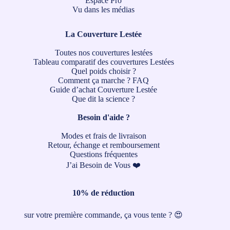
Espace Pro
Vu dans les médias
La Couverture Lestée
Toutes nos couvertures lestées
Tableau comparatif des couvertures Lestées
Quel poids choisir ?
Comment ça marche ?
FAQ
Guide d’achat Couverture Lestée
Que dit la science ?
Besoin d'aide ?
Modes et frais de livraison
Retour, échange et remboursement
Questions fréquentes
J’ai Besoin de Vous ❤️
10% de réduction
sur votre première commande, ça vous tente ? 😍