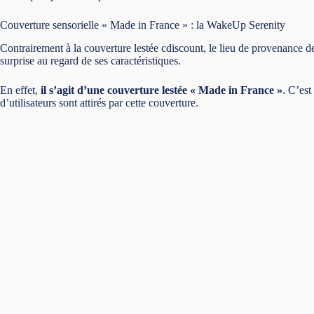
Couverture sensorielle « Made in France » : la WakeUp Serenity
Contrairement à la couverture lestée cdiscount, le lieu de provenance 
surprise au regard de ses caractéristiques.
En effet,
il s’agit d’une couverture lestée « Made in France »
. C’est
d’utilisateurs sont attirés par cette couverture.