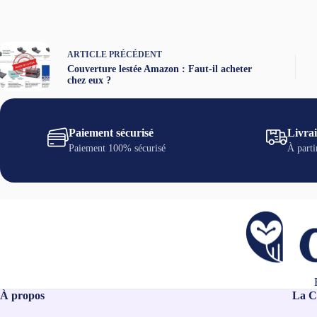
ARTICLE
PRÉCÉDENT
Couverture lestée Amazon : Faut-il acheter
chez eux ?
Paiement sécurisé
Livrai
Paiement 100% sécurisé
À parti
À propos
La C