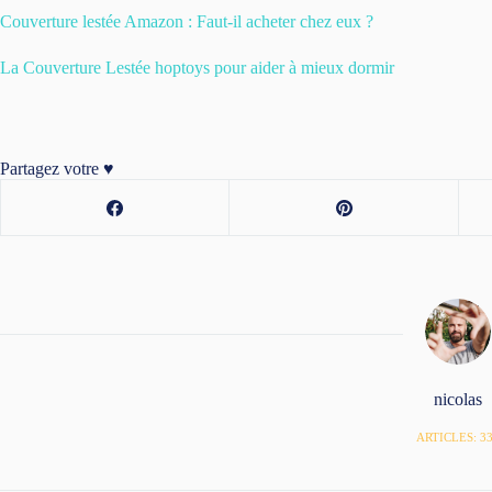
Couverture lestée Amazon : Faut-il acheter chez eux ?
La Couverture Lestée hoptoys pour aider à mieux dormir
Partagez votre ♥️
nicolas
ARTICLES: 3