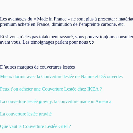
Les avantages du « Made in France » ne sont plus à présenter : matériaux 
premium acheté en France, diminution de l’empreinte carbone, etc.
Et si vous n’êtes pas totalement rassuré, vous pouvez toujours consulter 
avant vous. Les témoignages parlent pour nous 🙂
D’autres marques de couvertures lestées
Mieux dormir avec la Couverture lestée de Nature et Découvertes
Peux t’on acheter une Couverture Lestée chez IKEA ?
La couverture lestée gravity, la couverture made in America
La couverture lestée gravité
Que vaut la Couverture Lestée GIFI ?