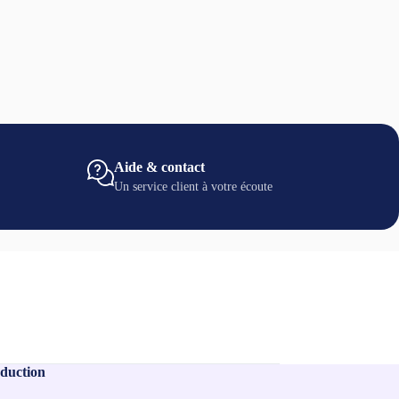
Aide & contact
Un service client à votre écoute
duction