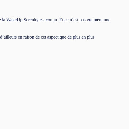
de la WakeUp Serenity est connu. Et ce n’est pas vraiment une
 d’ailleurs en raison de cet aspect que de plus en plus