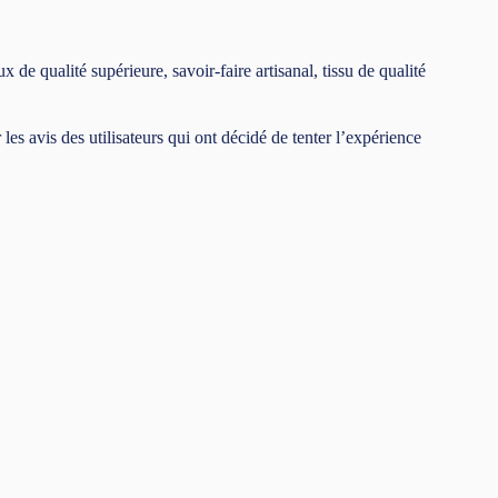
de qualité supérieure, savoir-faire artisanal, tissu de qualité
les avis des utilisateurs qui ont décidé de tenter l’expérience