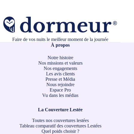
Faire de vos nuits le meilleur moment de la journée
À propos
Notre histoire
Nos missions et valeurs
Nos engagements
Les avis clients
Presse et Média
Nous rejoindre
Espace Pro
Vu dans les médias
La Couverture Lestée
Toutes nos couvertures lestées
Tableau comparatif des couvertures Lestées
Quel poids choisir ?