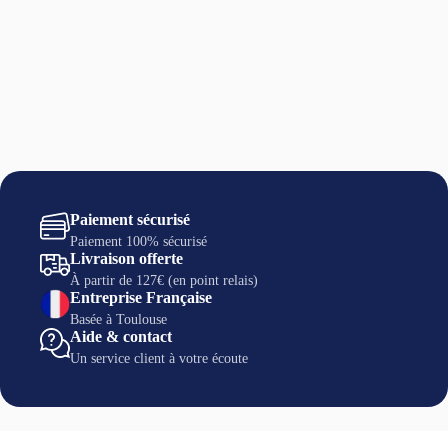
Paiement sécurisé
Paiement 100% sécurisé
Livraison offerte
À partir de 127€ (en point relais)
Entreprise Française
Basée à Toulouse
Aide & contact
Un service client à votre écoute