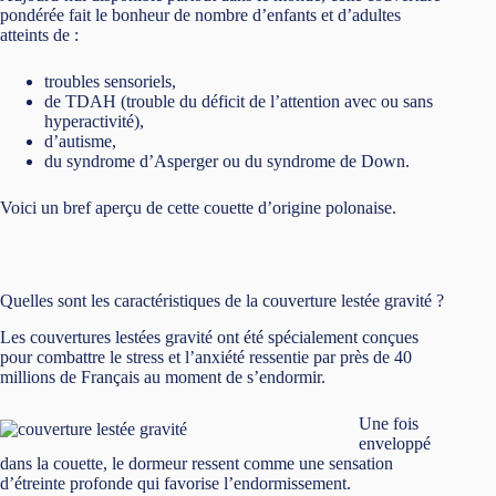
pondérée fait le bonheur de nombre d’enfants et d’adultes
atteints de :
troubles sensoriels,
de TDAH (trouble du déficit de l’attention avec ou sans
hyperactivité),
d’autisme,
du syndrome d’Asperger ou du syndrome de Down.
Voici un bref aperçu de cette couette d’origine polonaise.
Quelles sont les caractéristiques de la couverture lestée gravité ?
Les couvertures lestées gravité ont été spécialement conçues
pour combattre le stress et l’anxiété ressentie par près de 40
millions de Français au moment de s’endormir.
Une fois
enveloppé
dans la couette, le dormeur ressent comme une sensation
d’étreinte profonde qui favorise l’endormissement.