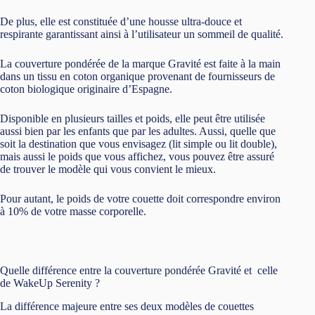
De plus, elle est constituée d’une housse ultra-douce et
respirante garantissant ainsi à l’utilisateur un sommeil de qualité.
La couverture pondérée de la marque Gravité est faite à la main
dans un tissu en coton organique provenant de fournisseurs de
coton biologique originaire d’Espagne.
Disponible en plusieurs tailles et poids, elle peut être utilisée
aussi bien par les enfants que par les adultes. Aussi, quelle que
soit la destination que vous envisagez (lit simple ou lit double),
mais aussi le poids que vous affichez, vous pouvez être assuré
de trouver le modèle qui vous convient le mieux.
Pour autant, le poids de votre couette doit correspondre environ
à 10% de votre masse corporelle.
Quelle différence entre la couverture pondérée Gravité et celle
de WakeUp Serenity ?
La différence majeure entre ses deux modèles de couettes