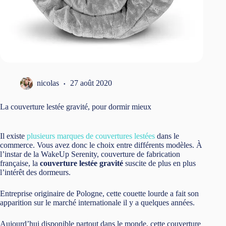
nicolas
27 août 2020
La couverture lestée gravité, pour dormir mieux
Il existe
plusieurs marques de couvertures lestées
dans le
commerce. Vous avez donc le choix entre différents modèles. À
l’instar de la WakeUp Serenity, couverture de fabrication
française, la
couverture lestée gravité
suscite de plus en plus
l’intérêt des dormeurs.
Entreprise originaire de Pologne, cette couette lourde a fait son
apparition sur le marché internationale il y a quelques années.
Aujourd’hui disponible partout dans le monde, cette couverture