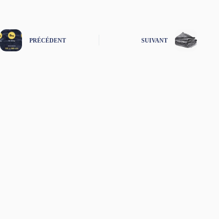
PRÉCÉDENT
SUIVANT