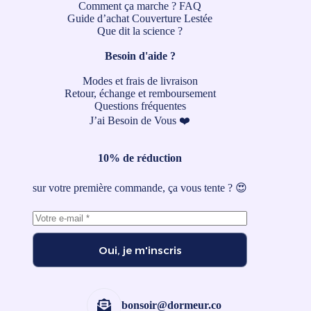
Comment ça marche ?
FAQ
Guide d’achat Couverture Lestée
Que dit la science ?
Besoin d'aide ?
Modes et frais de livraison
Retour, échange et remboursement
Questions fréquentes
J’ai Besoin de Vous ❤️
10% de réduction
sur votre première commande, ça vous tente ? 😍
Oui, je m'inscris
bonsoir@dormeur.co