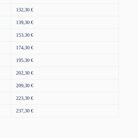
132,30 €
139,30 €
153,30 €
174,30 €
195,30 €
202,30 €
209,30 €
223,30 €
237,30 €