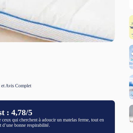
 et Avis Complet
t : 4,78/5
 ceux qui cherchent à adoucir un matelas ferme, tout en
t d’une bonne respirabilité.