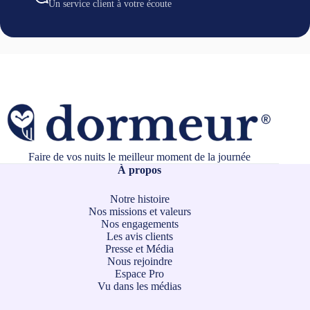
Un service client à votre écoute
Faire de vos nuits le meilleur moment de la journée
À propos
Notre histoire
Nos missions et valeurs
Nos engagements
Les avis clients
Presse et Média
Nous rejoindre
Espace Pro
Vu dans les médias