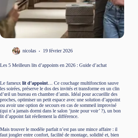
nicolas
19 février 2026
Les 5 Meilleurs lits d’appoints en 2026 : Guide d’achat
Le fameux
lit d’appoint
… Ce couchage multifonction sauve
les soirées, préserve le dos des invités et transforme en un clin
d’œil un bureau en chambre d’amis. Idéal pour accueillir des
proches, optimiser un petit espace avec une solution d’appoint
ou avoir une option de secours en cas de sommeil improvisé
(qui n’a jamais dormi dans le salon ‘juste pour voir’ ?), un bon
lit d’appoint fait réellement la différence.
Mais trouver le modèle parfait n’est pas une mince affaire : il
faut jongler entre confort, facilité de montage, solidité et, bien