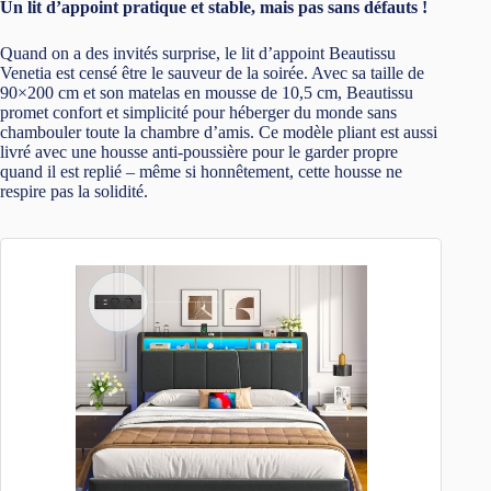
Un lit d’appoint pratique et stable, mais pas sans défauts !
Quand on a des invités surprise, le lit d’appoint Beautissu
Venetia est censé être le sauveur de la soirée. Avec sa taille de
90×200 cm et son matelas en mousse de 10,5 cm, Beautissu
promet confort et simplicité pour héberger du monde sans
chambouler toute la chambre d’amis. Ce modèle pliant est aussi
livré avec une housse anti-poussière pour le garder propre
quand il est replié – même si honnêtement, cette housse ne
respire pas la solidité.