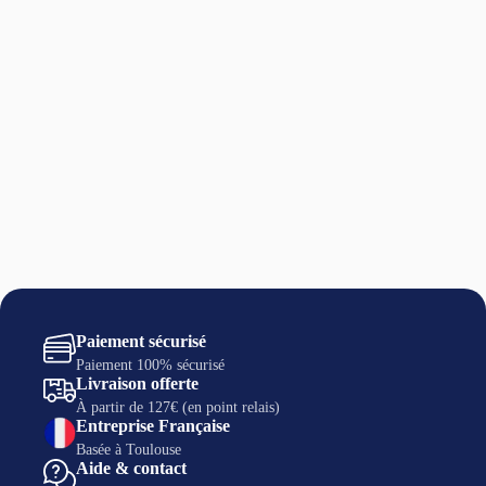
Paiement sécurisé
Paiement 100% sécurisé
Livraison offerte
À partir de 127€ (en point relais)
Entreprise Française
Basée à Toulouse
Aide & contact