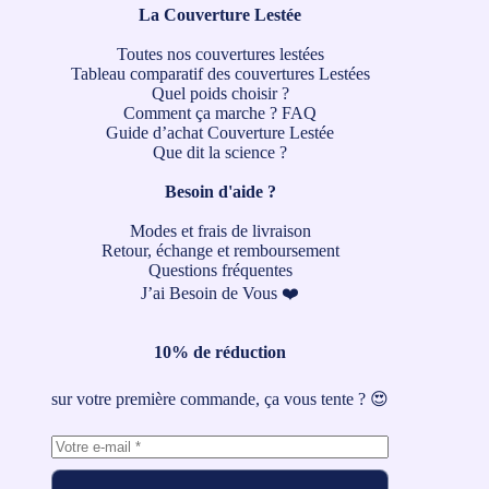
La Couverture Lestée
Toutes nos couvertures lestées
Tableau comparatif des couvertures Lestées
Quel poids choisir ?
Comment ça marche ?
FAQ
Guide d’achat Couverture Lestée
Que dit la science ?
Besoin d'aide ?
Modes et frais de livraison
Retour, échange et remboursement
Questions fréquentes
J’ai Besoin de Vous ❤️
10% de réduction
sur votre première commande, ça vous tente ? 😍