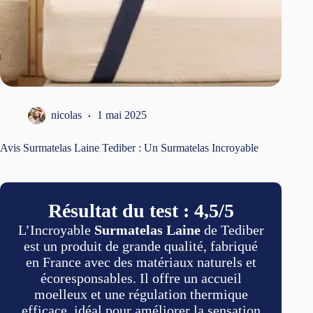
nicolas
1 mai 2025
Avis Surmatelas Laine Tediber : Un Surmatelas Incroyable
Résultat du test : 4,5/5
L’Incroyable
Surmatelas Laine
de Tediber
est un produit de grande qualité, fabriqué
en France avec des matériaux naturels et
écoresponsables. Il offre un accueil
moelleux et une régulation thermique
efficace, idéal pour améliorer la sensation