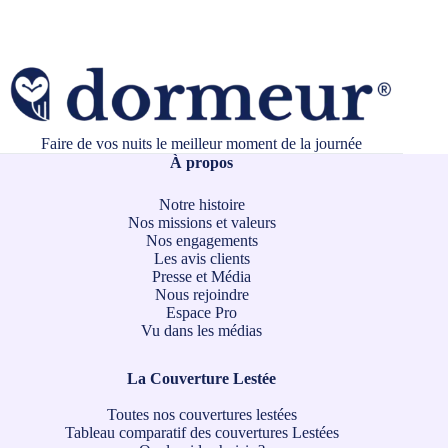
Faire de vos nuits le meilleur moment de la journée
À propos
Notre histoire
Nos missions et valeurs
Nos engagements
Les avis clients
Presse et Média
Nous rejoindre
Espace Pro
Vu dans les médias
La Couverture Lestée
Toutes nos couvertures lestées
Tableau comparatif des couvertures Lestées