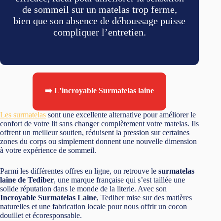
de sommeil sur un matelas trop ferme,
bien que son absence de déhoussage puisse
compliquer l’entretien.
➡️ L’incroyable Surmatelas laine
Les surmatelas
sont une excellente alternative pour améliorer le
confort de votre lit sans changer complètement votre matelas. Ils
offrent un meilleur soutien, réduisent la pression sur certaines
zones du corps ou simplement donnent une nouvelle dimension
à votre expérience de sommeil.
Parmi les différentes offres en ligne, on retrouve le
surmatelas
laine de Tediber
, une marque française qui s’est taillée une
solide réputation dans le monde de la literie. Avec son
Incroyable Surmatelas Laine
, Tediber mise sur des matières
naturelles et une fabrication locale pour nous offrir un cocon
douillet et écoresponsable.