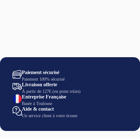
Paiement sécurisé
Paiement 100% sécurisé
Livraison offerte
À partir de 127€ (en point relais)
Entreprise Française
Basée à Toulouse
Aide & contact
Un service client à votre écoute